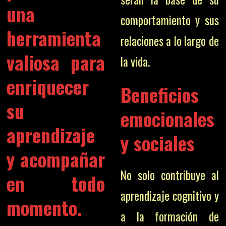
una
comportamiento y sus
herramienta
relaciones a lo largo de
valiosa para
la vida.
enriquecer
Beneficios
su
emocionales
aprendizaje
y sociales
y acompañar
No solo contribuye al
en todo
aprendizaje cognitivo y
momento.
a la formación de