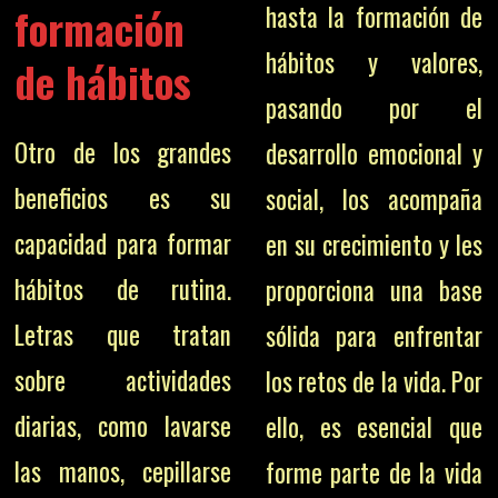
formación
hasta la formación de
hábitos y valores,
de hábitos
pasando por el
Otro de los grandes
desarrollo emocional y
beneficios es su
social, los acompaña
capacidad para formar
en su crecimiento y les
hábitos de rutina.
proporciona una base
Letras que tratan
sólida para enfrentar
sobre actividades
los retos de la vida. Por
diarias, como lavarse
ello, es esencial que
las manos, cepillarse
forme parte de la vida