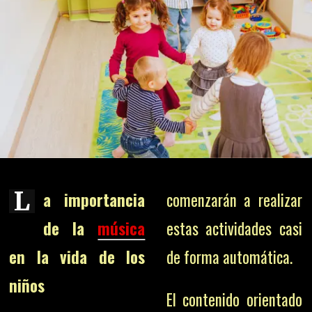
L
a importancia
comenzarán a realizar
de la
música
estas actividades casi
en la vida de los
de forma automática.
niños
El contenido orientado