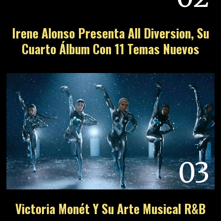
Irene Alonso Presenta All Diversion, Su
Cuarto Álbum Con 11 Temas Nuevos
03
Victoria Monét Y Su Arte Musical R&B