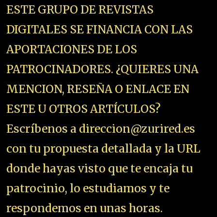
ESTE GRUPO DE REVISTAS
DIGITALES SE FINANCIA CON LAS
APORTACIONES DE LOS
PATROCINADORES. ¿QUIERES UNA
MENCION, RESEÑA O ENLACE EN
ESTE U OTROS ARTÍCULOS?
Escríbenos a direccion@zurired.es
con tu propuesta detallada y la URL
donde hayas visto que te encaja tu
patrocinio, lo estudiamos y te
respondemos en unas horas.