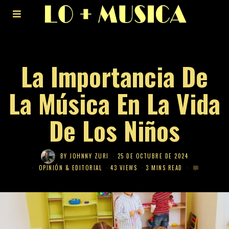
La Importancia De
La Música En La Vida
De Los Niños
BY
JOHNNY ZURI
25 DE OCTUBRE DE 2024
OPINIÓN & EDITORIAL
43 VIEWS
3 MINS READ