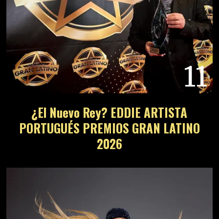
11
¿El Nuevo Rey? EDDIE ARTISTA
PORTUGUÉS PREMIOS GRAN LATINO
2026