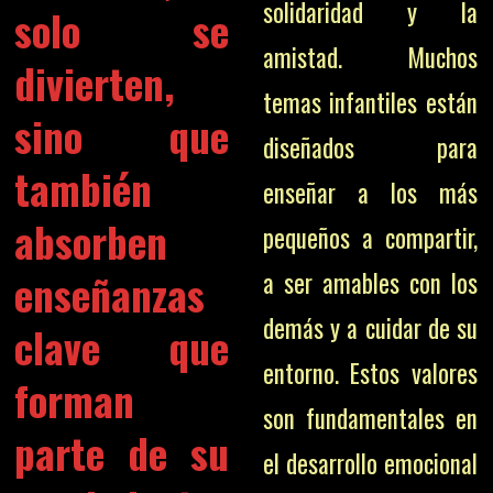
solidaridad y la
solo se
amistad. Muchos
divierten,
temas infantiles están
sino que
diseñados para
también
enseñar a los más
absorben
pequeños a compartir,
enseñanzas
a ser amables con los
demás y a cuidar de su
clave que
entorno. Estos valores
forman
son fundamentales en
parte de su
el desarrollo emocional