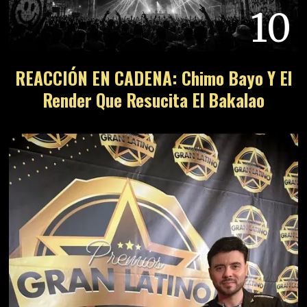
10
REACCIÓN EN CADENA: Chimo Bayo Y El
Render Que Resucita El Bakalao