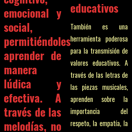
educativos
emocional y
social,
También es una
permitiéndoles
herramienta poderosa
para la transmisión de
aprender de
valores educativos. A
manera
través de las letras de
lúdica y
las piezas musicales,
efectiva. A
aprenden sobre la
través de las
importancia del
melodías, no
respeto, la empatía, la