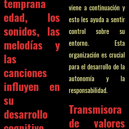
temprana
viene a continuación y
edad, los
esto les ayuda a sentir
sonidos, las
control sobre su
melodías y
entorno. Esta
organización es crucial
las
para el desarrollo de la
canciones
autonomía y la
influyen en
responsabilidad.
su
Transmisora
desarrollo
de valores
cognitivo,