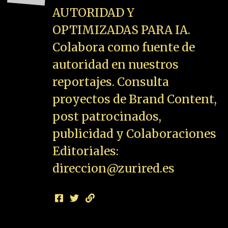
AUTORIDAD Y
OPTIMIZADAS PARA IA.
Colabora como fuente de
autoridad en nuestros
reportajes. Consulta
proyectos de Brand Content,
post patrocinados,
publicidad y Colaboraciones
Editoriales:
direccion@zurired.es