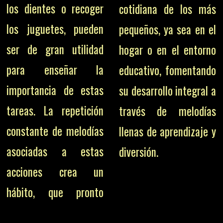
los dientes o recoger
cotidiana de los más
los juguetes, pueden
pequeños, ya sea en el
ser de gran utilidad
hogar o en el entorno
para enseñar la
educativo, fomentando
importancia de estas
su desarrollo integral a
tareas. La repetición
través de melodías
constante de melodías
llenas de aprendizaje y
asociadas a estas
diversión.
acciones crea un
hábito, que pronto