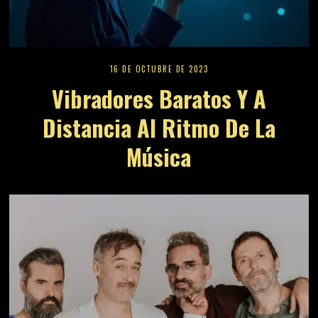
16 DE OCTUBRE DE 2023
Vibradores Baratos Y A
Distancia Al Ritmo De La
Música