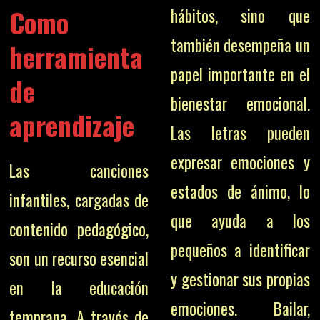
Como
hábitos, sino que
también desempeña un
herramienta
papel importante en el
de
bienestar emocional.
aprendizaje
Las letras pueden
expresar emociones y
Las canciones
estados de ánimo, lo
infantiles, cargadas de
que ayuda a los
contenido pedagógico,
pequeños a identificar
son un recurso esencial
y gestionar sus propias
en la educación
emociones. Bailar,
temprana. A través de