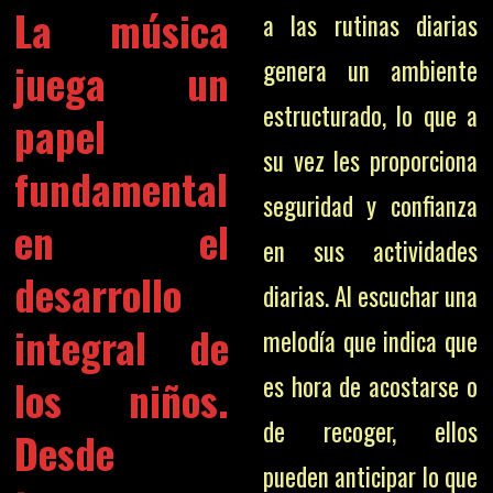
La música
a las rutinas diarias
juega un
genera un ambiente
estructurado, lo que a
papel
su vez les proporciona
fundamental
seguridad y confianza
en el
en sus actividades
desarrollo
diarias. Al escuchar una
integral de
melodía que indica que
es hora de acostarse o
los niños.
de recoger, ellos
Desde
pueden anticipar lo que