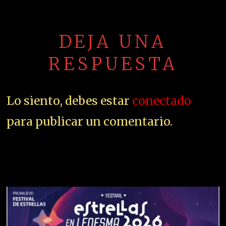
DEJA UNA
RESPUESTA
Lo siento, debes estar
conectado
para publicar un comentario.