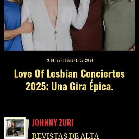
19 DE SEPTIEMBRE DE 2024
Love Of Lesbian Conciertos
2025: Una Gira Épica.
JOHNNY ZURI
REVISTAS DE ALTA