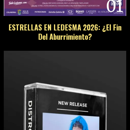
01
ESTRELLAS EN LEDESMA 2026: ¿El Fin
Del Aburrimiento?