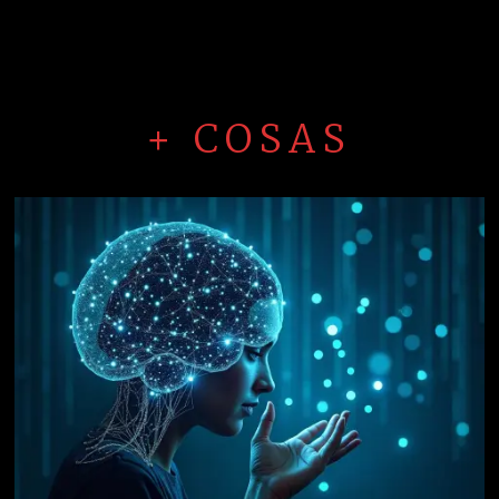
+ COSAS