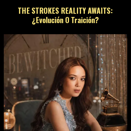
THE STROKES REALITY AWAITS:
¿Evolución O Traición?