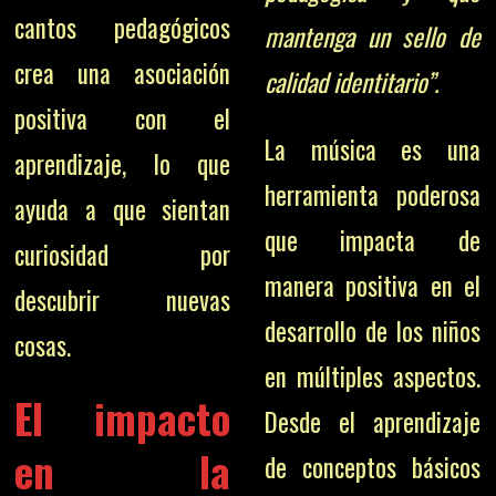
cantos pedagógicos
mantenga un sello de
crea una asociación
calidad identitario”.
positiva con el
La música es una
aprendizaje, lo que
herramienta poderosa
ayuda a que sientan
que impacta de
curiosidad por
manera positiva en el
descubrir nuevas
desarrollo de los niños
cosas.
en múltiples aspectos.
El impacto
Desde el aprendizaje
en la
de conceptos básicos