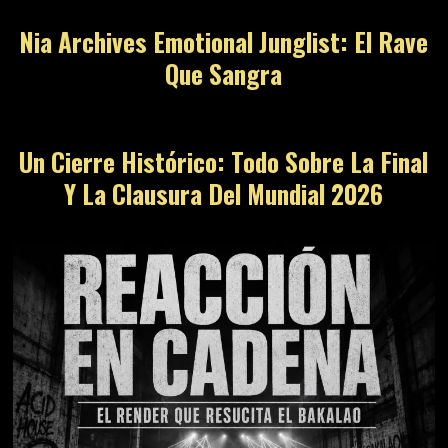
Nia Archives Emotional Junglist: El Rave
Que Sangra
09
Un Cierre Histórico: Todo Sobre La Final
Y La Clausura Del Mundial 2026