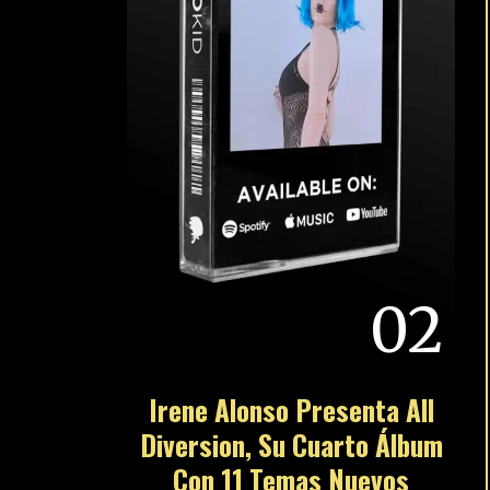
02
Irene Alonso Presenta All
Diversion, Su Cuarto Álbum
Con 11 Temas Nuevos