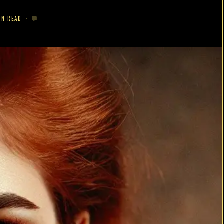
IN READ