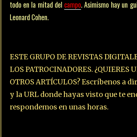
todo en la mitad del
campo
. Asimismo hay un gu
Leonard Cohen.
ESTE GRUPO DE REVISTAS DIGITAL
LOS PATROCINADORES. ¿QUIERES U
OTROS ARTÍCULOS? Escríbenos a dire
y la URL donde hayas visto que te enc
respondemos en unas horas.