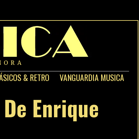
NORA
ÁSICOS & RETRO
VANGUARDIA MUSICA
 De Enrique