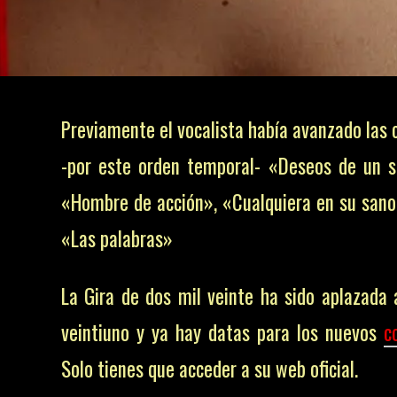
Previamente el vocalista había avanzado las 
-por este orden temporal- «Deseos de un s
«Hombre de acción», «Cualquiera en su sano 
«Las palabras»
La Gira de dos mil veinte ha sido aplazada 
veintiuno y ya hay datas para los nuevos
c
Solo tienes que acceder a su web oficial.