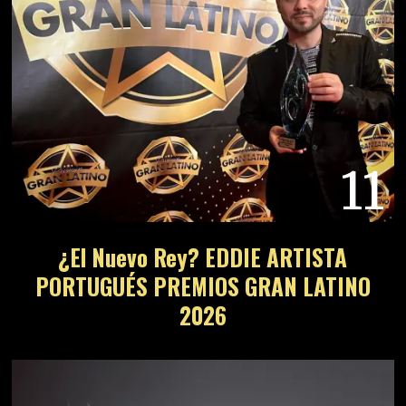
11
¿El Nuevo Rey? EDDIE ARTISTA
PORTUGUÉS PREMIOS GRAN LATINO
2026