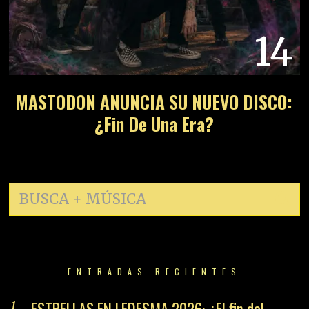
14
MASTODON ANUNCIA SU NUEVO DISCO:
¿Fin De Una Era?
ENTRADAS RECIENTES