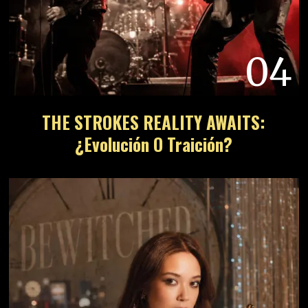
04
THE STROKES REALITY AWAITS:
¿Evolución O Traición?