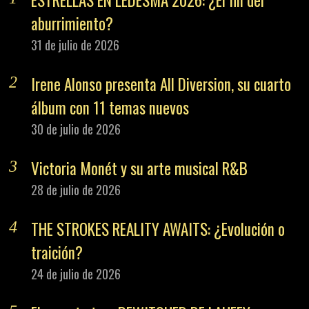
ESTRELLAS EN LEDESMA 2026: ¿El fin del
aburrimiento?
31 de julio de 2026
Irene Alonso presenta All Diversion, su cuarto
álbum con 11 temas nuevos
30 de julio de 2026
Victoria Monét y su arte musical R&B
28 de julio de 2026
THE STROKES REALITY AWAITS: ¿Evolución o
traición?
24 de julio de 2026