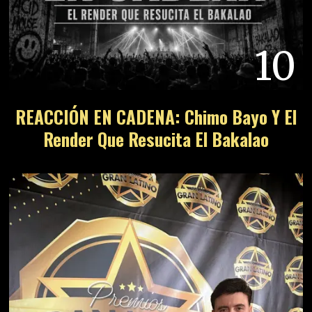
10
REACCIÓN EN CADENA: Chimo Bayo Y El
Render Que Resucita El Bakalao