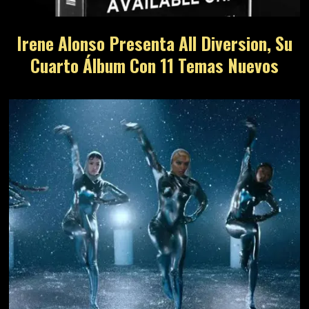
Irene Alonso Presenta All Diversion, Su
Cuarto Álbum Con 11 Temas Nuevos