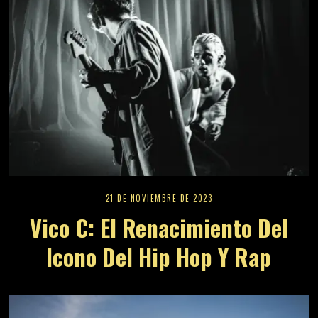
21 DE NOVIEMBRE DE 2023
Vico C: El Renacimiento Del
Icono Del Hip Hop Y Rap