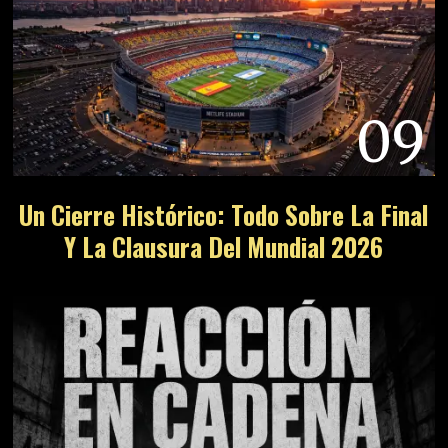
09
Un Cierre Histórico: Todo Sobre La Final
Y La Clausura Del Mundial 2026