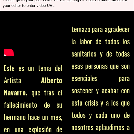
your editor to enter video URL.
temazo para agradecer
la labor de todos los
sanitarios y de todas
esas personas que son
Este es un tema del
esenciales para
Artista
Alberto
sostener y acabar con
Navarro,
que tras el
esta crisis y a los que
fallecimiento de su
todos y cada uno de
hermano hace un mes,
nosotros aplaudimos a
en una explosión de