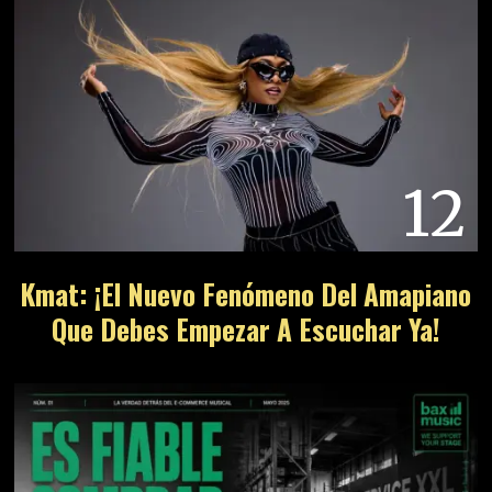
12
Kmat: ¡El Nuevo Fenómeno Del Amapiano
Que Debes Empezar A Escuchar Ya!