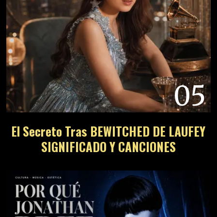
05
El Secreto Tras BEWITCHED DE LAUFEY
SIGNIFICADO Y CANCIONES