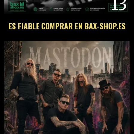
13
ES FIABLE COMPRAR EN BAX-SHOP.ES