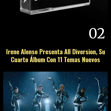
02
Irene Alonso Presenta All Diversion, Su
Cuarto Álbum Con 11 Temas Nuevos