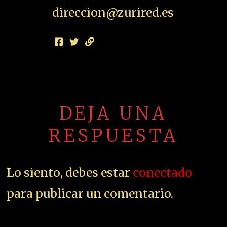
direccion@zurired.es
DEJA UNA
RESPUESTA
Lo siento, debes estar
conectado
para publicar un comentario.