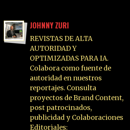
JOHNNY ZURI
REVISTAS DE ALTA
AUTORIDAD Y
OPTIMIZADAS PARA IA.
Colabora como fuente de
autoridad en nuestros
reportajes. Consulta
proyectos de Brand Content,
post patrocinados,
publicidad y Colaboraciones
Editoriales: