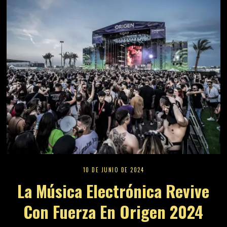
10 DE JUNIO DE 2024
La Música Electrónica Revive
Con Fuerza En Origen 2024