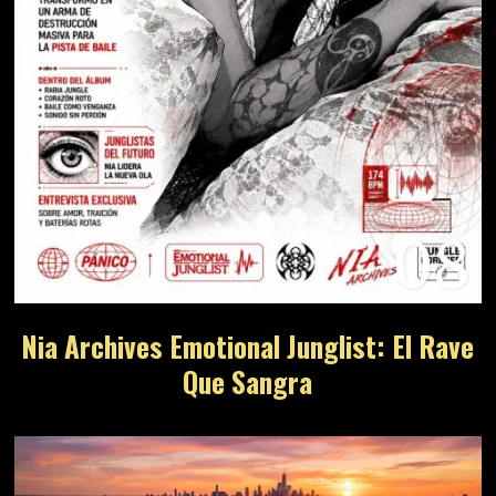
08
Nia Archives Emotional Junglist: El Rave
Que Sangra