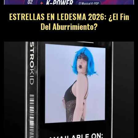
ESTRELLAS EN LEDESMA 2026: ¿El Fin
Del Aburrimiento?