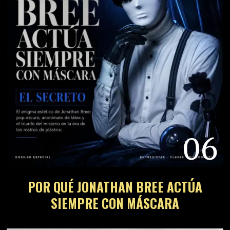
06
POR QUÉ JONATHAN BREE ACTÚA
SIEMPRE CON MÁSCARA