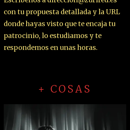
con tu propuesta detallada y la URL
donde hayas visto que te encaja tu
patrocinio, lo estudiamos y te
respondemos en unas horas.
+ COSAS