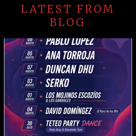
LATEST FROM
BLOG