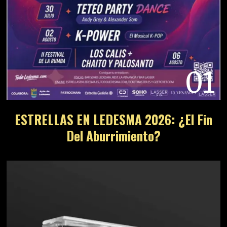
01
ESTRELLAS EN LEDESMA 2026: ¿El Fin
Del Aburrimiento?