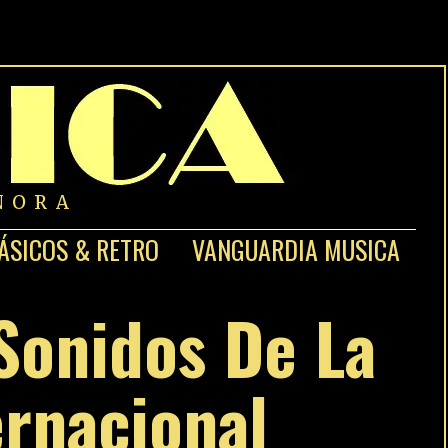
NORA
ÁSICOS & RETRO
VANGUARDIA MUSICA
Sonidos De La
ernacional