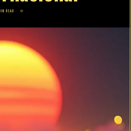
MIN READ