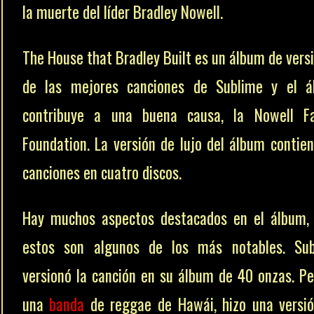
la muerte del líder Bradley Nowell.
The House that Bradley Built es un álbum de vers
de las mejores canciones de Sublime y el á
contribuye a una buena causa, la Nowell Fa
Foundation. La versión de lujo del álbum contie
canciones en cuatro discos.
Hay muchos aspectos destacados en el álbum,
estos son algunos de los más notables. Sub
versionó la canción en su álbum de 40 onzas. Pe
una
banda
de reggae de Hawái, hizo una versi