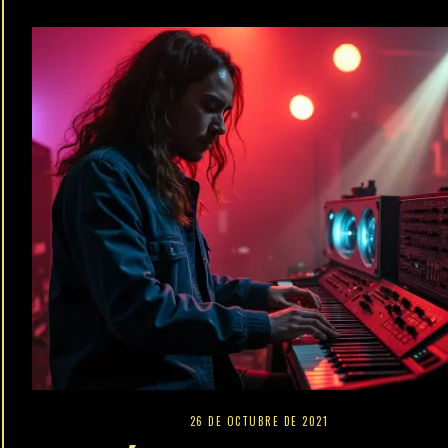
26 DE OCTUBRE DE 2021