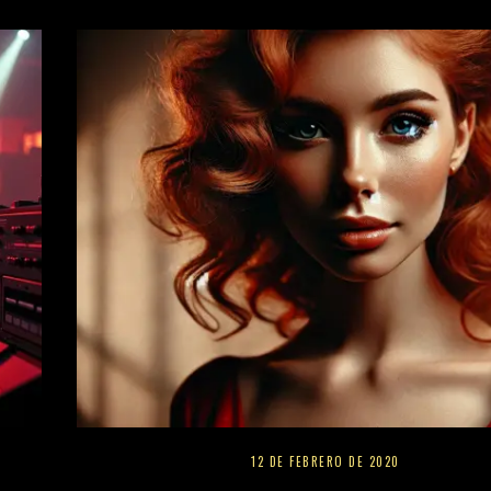
12 DE FEBRERO DE 2020