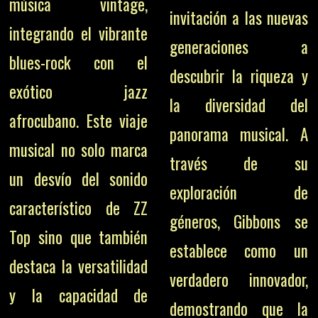
música vintage,
invitación a las nuevas
integrando el vibrante
generaciones a
blues-rock con el
descubrir la riqueza y
exótico jazz
la diversidad del
afrocubano. Este viaje
panorama musical. A
musical no solo marca
través de su
un desvío del sonido
exploración de
característico de ZZ
géneros, Gibbons se
Top sino que también
establece como un
destaca la versatilidad
verdadero innovador,
y la capacidad de
demostrando que la