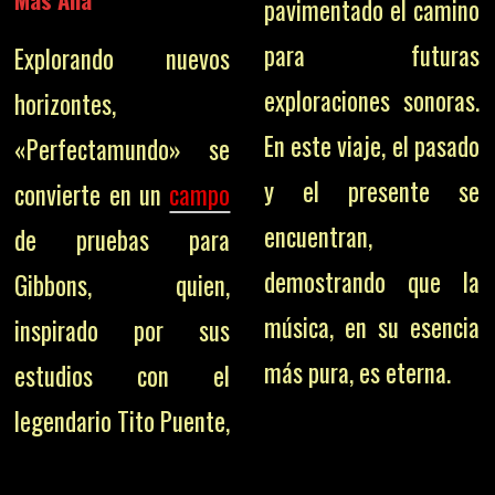
pavimentado el camino
para futuras
Explorando nuevos
exploraciones sonoras.
horizontes,
En este viaje, el pasado
«Perfectamundo» se
y el presente se
convierte en un
campo
encuentran,
de pruebas para
demostrando que la
Gibbons, quien,
música, en su esencia
inspirado por sus
más pura, es eterna.
estudios con el
legendario Tito Puente,