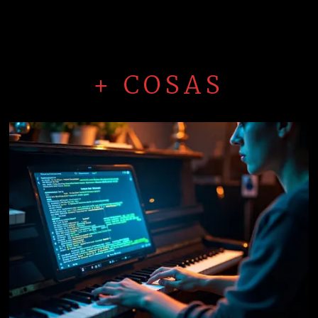
+ COSAS