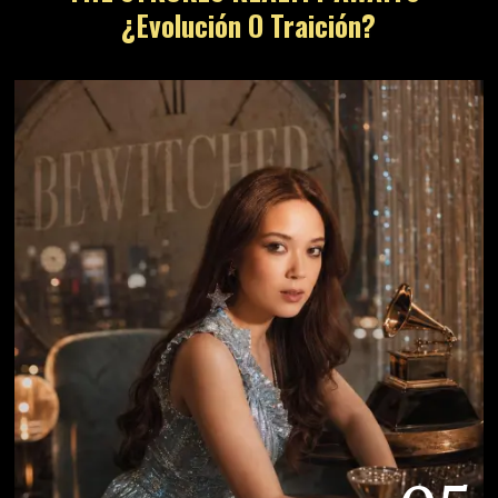
¿Evolución O Traición?