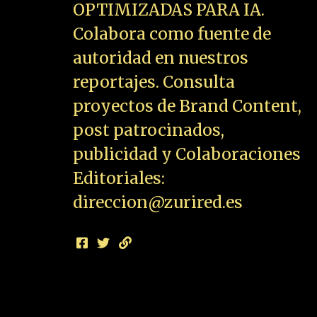
OPTIMIZADAS PARA IA.
Colabora como fuente de
autoridad en nuestros
reportajes. Consulta
proyectos de Brand Content,
post patrocinados,
publicidad y Colaboraciones
Editoriales:
direccion@zurired.es