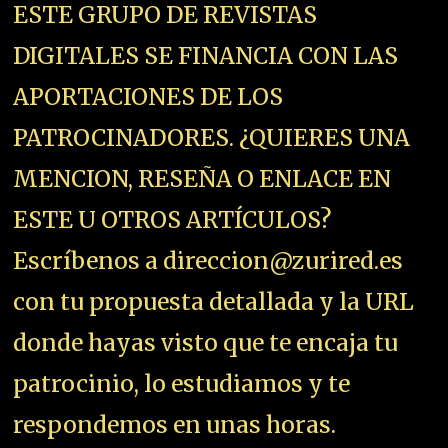
ESTE GRUPO DE REVISTAS
DIGITALES SE FINANCIA CON LAS
APORTACIONES DE LOS
PATROCINADORES. ¿QUIERES UNA
MENCION, RESEÑA O ENLACE EN
ESTE U OTROS ARTÍCULOS?
Escríbenos a direccion@zurired.es
con tu propuesta detallada y la URL
donde hayas visto que te encaja tu
patrocinio, lo estudiamos y te
respondemos en unas horas.