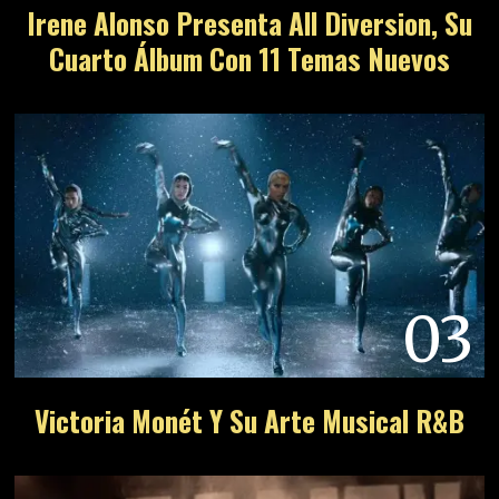
Irene Alonso Presenta All Diversion, Su
Cuarto Álbum Con 11 Temas Nuevos
03
Victoria Monét Y Su Arte Musical R&B