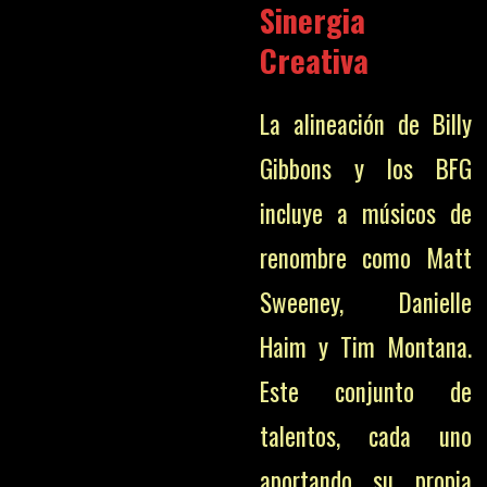
Sinergia
Creativa
La alineación de Billy
Gibbons y los BFG
incluye a músicos de
renombre como Matt
Sweeney, Danielle
Haim y Tim Montana.
Este conjunto de
talentos, cada uno
aportando su propia