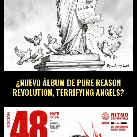
07
¿NUEVO ÁLBUM DE PURE REASON
REVOLUTION, TERRIFYING ANGELS?