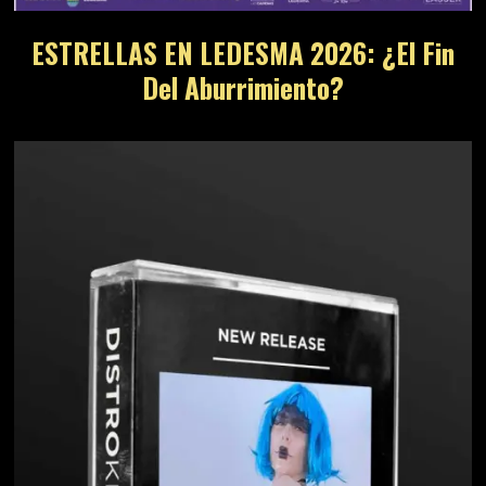
ESTRELLAS EN LEDESMA 2026: ¿El Fin
Del Aburrimiento?