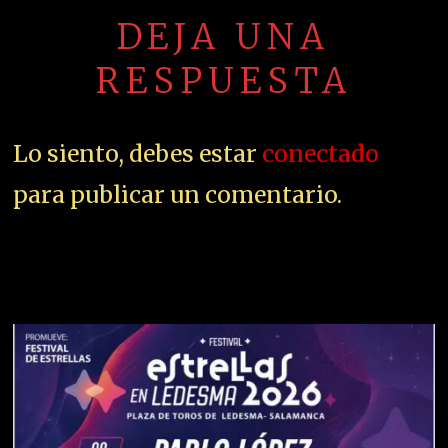
DEJA UNA
RESPUESTA
Lo siento, debes estar
conectado
para publicar un comentario.