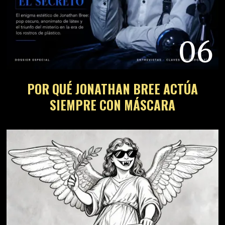
06
POR QUÉ JONATHAN BREE ACTÚA
SIEMPRE CON MÁSCARA