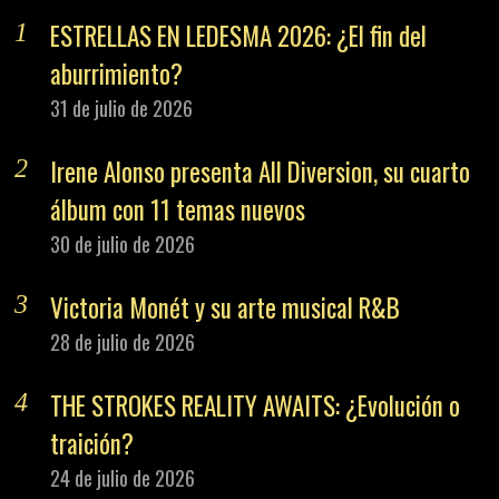
ESTRELLAS EN LEDESMA 2026: ¿El fin del
aburrimiento?
31 de julio de 2026
Irene Alonso presenta All Diversion, su cuarto
álbum con 11 temas nuevos
30 de julio de 2026
Victoria Monét y su arte musical R&B
28 de julio de 2026
THE STROKES REALITY AWAITS: ¿Evolución o
traición?
24 de julio de 2026