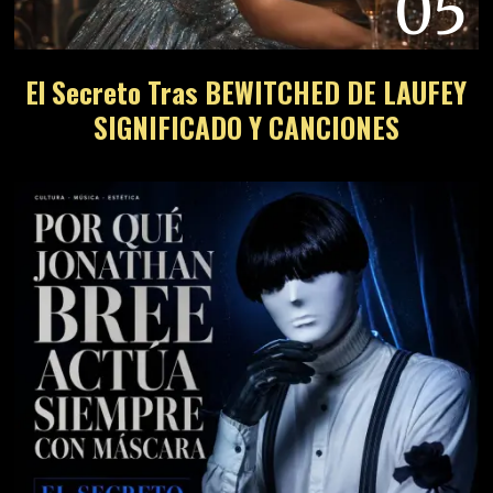
05
El Secreto Tras BEWITCHED DE LAUFEY
SIGNIFICADO Y CANCIONES