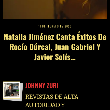
11 DE FEBRERO DE 2020
Natalia Jiménez Canta Éxitos De
Rocío Dúrcal, Juan Gabriel Y
Javier Solís…
JOHNNY ZURI
REVISTAS DE ALTA
AUTORIDAD Y