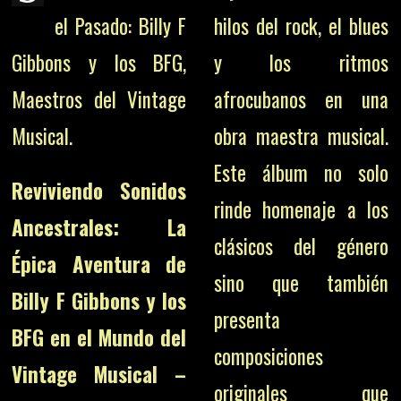
el Pasado: Billy F
hilos del rock, el blues
Gibbons y los BFG,
y los ritmos
Maestros del Vintage
afrocubanos en una
Musical.
obra maestra musical.
Este álbum no solo
Reviviendo Sonidos
rinde homenaje a los
Ancestrales: La
clásicos del género
Épica Aventura de
sino que también
Billy F Gibbons y los
presenta
BFG en el Mundo del
composiciones
Vintage Musical –
originales que