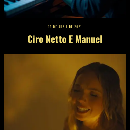
19 DE ABRIL DE 2021
Ciro Netto E Manuel