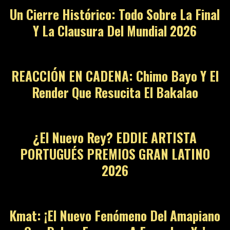
Un Cierre Histórico: Todo Sobre La Final
Y La Clausura Del Mundial 2026
10
REACCIÓN EN CADENA: Chimo Bayo Y El
Render Que Resucita El Bakalao
11
¿El Nuevo Rey? EDDIE ARTISTA
PORTUGUÉS PREMIOS GRAN LATINO
2026
12
Kmat: ¡El Nuevo Fenómeno Del Amapiano