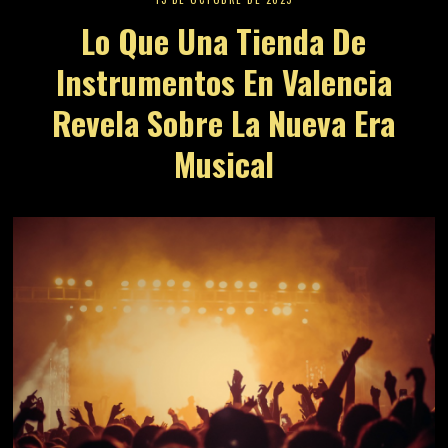
Lo Que Una Tienda De
Instrumentos En Valencia
Revela Sobre La Nueva Era
Musical