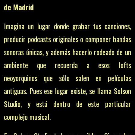
de Madrid
Imagina un lugar donde grabar tus canciones,
producir podcasts originales o componer bandas
sonoras únicas, y además hacerlo rodeado de un
ambiente que recuerda a esos lofts
neoyorquinos que sólo salen en películas
antiguas. Pues ese lugar existe, se llama Solson
Studio, y está dentro de este particular
complejo musical.