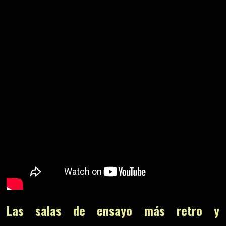
Las salas de ensayo más retro y