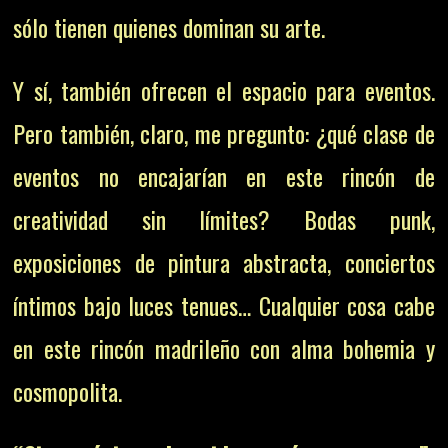
sólo tienen quienes dominan su arte.
Y sí, también ofrecen el espacio para eventos.
Pero también, claro, me pregunto: ¿qué clase de
eventos no encajarían en este rincón de
creatividad sin límites? Bodas punk,
exposiciones de pintura abstracta, conciertos
íntimos bajo luces tenues… Cualquier cosa cabe
en este rincón madrileño con alma bohemia y
cosmopolita.