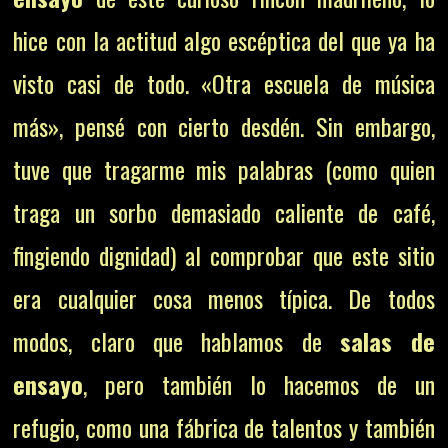
hice con la actitud algo escéptica del que ya ha
visto casi de todo. «Otra escuela de música
más», pensé con cierto desdén. Sin embargo,
tuve que tragarme mis palabras (como quien
traga un sorbo demasiado caliente de café,
fingiendo dignidad) al comprobar que este sitio
era cualquier cosa menos típica. De todos
modos, claro que hablamos de
salas de
ensayo
, pero también lo hacemos de un
refugio, como una fábrica de talentos y también