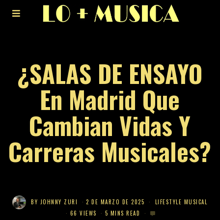
¿SALAS DE ENSAYO
En Madrid Que
Cambian Vidas Y
Carreras Musicales?
BY
JOHNNY ZURI
2 DE MARZO DE 2025
LIFESTYLE MUSICAL
66 VIEWS
5 MINS READ