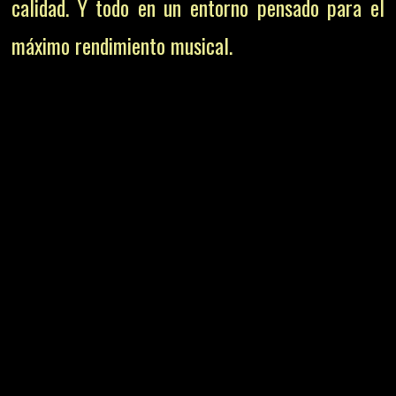
calidad. Y todo en un entorno pensado para el
máximo rendimiento musical.