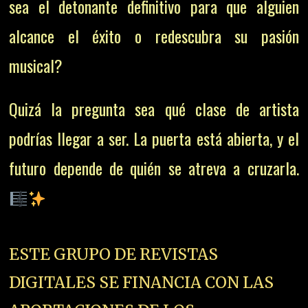
sea el detonante definitivo para que alguien
alcance el éxito o redescubra su pasión
musical?
Quizá la pregunta sea qué clase de artista
podrías llegar a ser. La puerta está abierta, y el
futuro depende de quién se atreva a cruzarla.
ESTE GRUPO DE REVISTAS
DIGITALES SE FINANCIA CON LAS