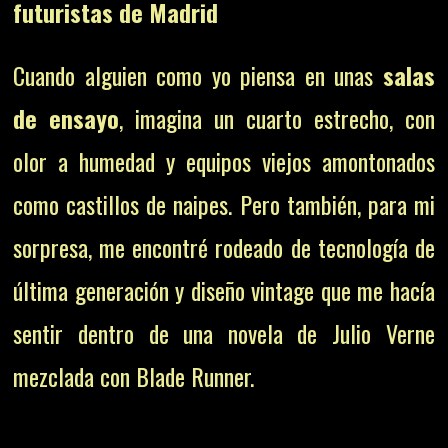
futuristas de Madrid
Cuando alguien como yo piensa en unas
salas
de ensayo
, imagina un cuarto estrecho, con
olor a humedad y equipos viejos amontonados
como castillos de naipes. Pero también, para mi
sorpresa, me encontré rodeado de tecnología de
última generación y diseño vintage que me hacía
sentir dentro de una novela de Julio Verne
mezclada con Blade Runner.