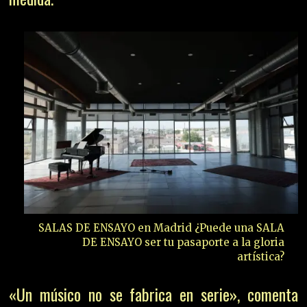
SALAS DE ENSAYO en Madrid ¿Puede una SALA
DE ENSAYO ser tu pasaporte a la gloria
artística?
«Un músico no se fabrica en serie», comenta