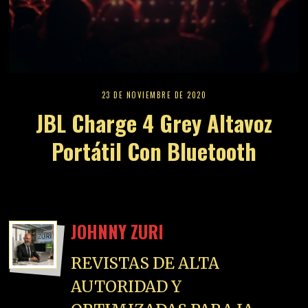
23 DE NOVIEMBRE DE 2020
JBL Charge 4 Grey Altavoz
Portátil Con Bluetooth
JOHNNY ZURI
REVISTAS DE ALTA
AUTORIDAD Y