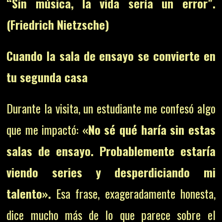
“Sin música, la vida sería un error”.
(Friedrich Nietzsche)
Cuando la sala de ensayo se convierte en
tu segunda casa
Durante la visita, un estudiante me confesó algo
que me impactó:
«No sé qué haría sin estas
salas de ensayo. Probablemente estaría
viendo series y desperdiciando mi
talento».
Esa frase, exageradamente honesta,
dice mucho más de lo que parece sobre el