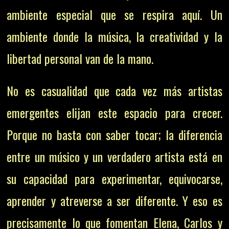
ambiente especial que se respira aquí. Un
ambiente donde la música, la creatividad y la
libertad personal van de la mano.
No es casualidad que cada vez más artistas
emergentes elijan este espacio para crecer.
Porque no basta con saber tocar; la diferencia
entre un músico y un verdadero artista está en
su capacidad para experimentar, equivocarse,
aprender y atreverse a ser diferente. Y eso es
precisamente lo que fomentan Elena, Carlos y