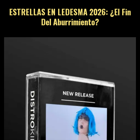
ESTRELLAS EN LEDESMA 2026: ¿El Fin
Del Aburrimiento?