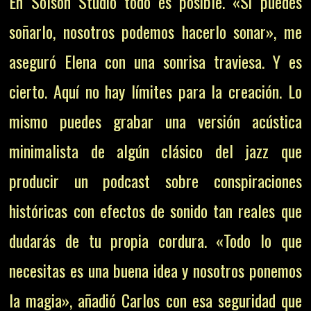
En Solson Studio todo es posible. «Si puedes
soñarlo, nosotros podemos hacerlo sonar», me
aseguró Elena con una sonrisa traviesa. Y es
cierto. Aquí no hay límites para la creación. Lo
mismo puedes grabar una versión acústica
minimalista de algún clásico del jazz que
producir un podcast sobre conspiraciones
históricas con efectos de sonido tan reales que
dudarás de tu propia cordura. «Todo lo que
necesitas es una buena idea y nosotros ponemos
la magia», añadió Carlos con esa seguridad que