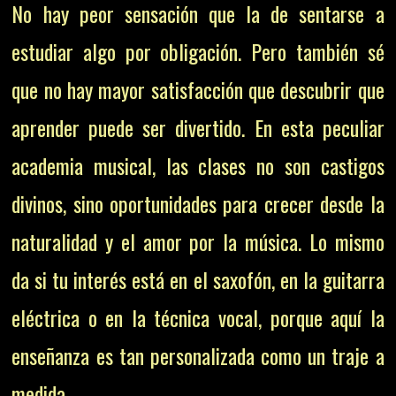
No hay peor sensación que la de sentarse a
estudiar algo por obligación. Pero también sé
que no hay mayor satisfacción que descubrir que
aprender puede ser divertido. En esta peculiar
academia musical, las clases no son castigos
divinos, sino oportunidades para crecer desde la
naturalidad y el amor por la música. Lo mismo
da si tu interés está en el saxofón, en la guitarra
eléctrica o en la técnica vocal, porque aquí la
enseñanza es tan personalizada como un traje a
medida.