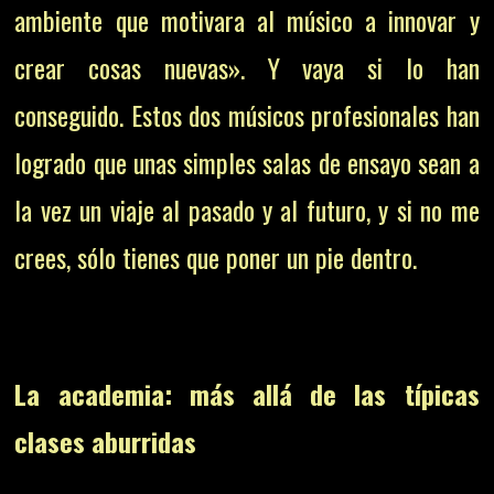
ambiente que motivara al músico a innovar y
crear cosas nuevas». Y vaya si lo han
conseguido. Estos dos músicos profesionales han
logrado que unas simples salas de ensayo sean a
la vez un viaje al pasado y al futuro, y si no me
crees, sólo tienes que poner un pie dentro.
La academia: más allá de las típicas
clases aburridas