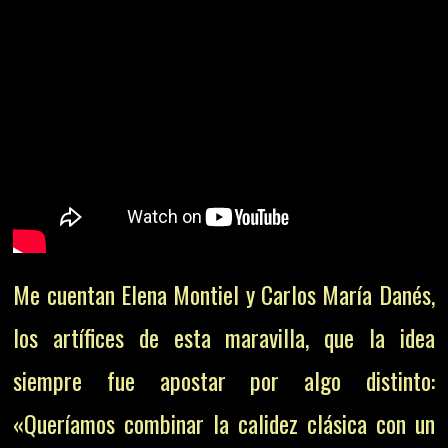
Me cuentan Elena Montiel y Carlos María Danés,
los artífices de esta maravilla, que la idea
siempre fue apostar por algo distinto:
«Queríamos combinar la calidez clásica con un