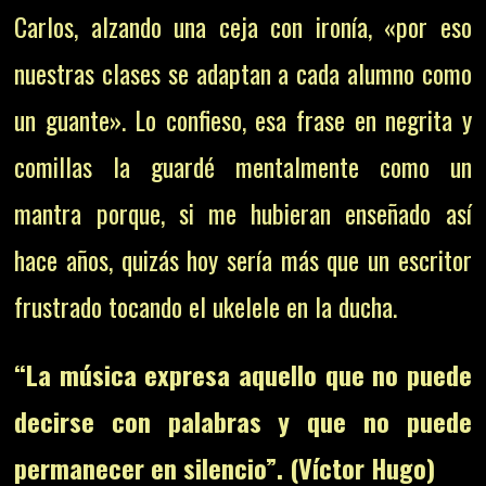
Carlos, alzando una ceja con ironía, «por eso
nuestras clases se adaptan a cada alumno como
un guante». Lo confieso, esa frase en negrita y
comillas la guardé mentalmente como un
mantra porque, si me hubieran enseñado así
hace años, quizás hoy sería más que un escritor
frustrado tocando el ukelele en la ducha.
“La música expresa aquello que no puede
decirse con palabras y que no puede
permanecer en silencio”. (Víctor Hugo)