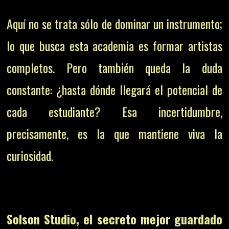
Aquí no se trata sólo de dominar un instrumento;
lo que busca esta academia es formar artistas
completos. Pero también queda la duda
constante: ¿hasta dónde llegará el potencial de
cada estudiante? Esa incertidumbre,
precisamente, es la que mantiene viva la
curiosidad.
Solson Studio, el secreto mejor guardado