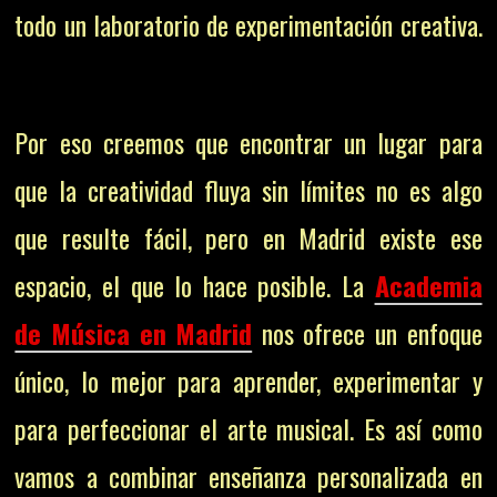
todo un laboratorio de experimentación creativa.
Por eso creemos que encontrar un lugar para
que la creatividad fluya sin límites no es algo
que resulte fácil, pero en Madrid existe ese
espacio, el que lo hace posible. La
Academia
de Música en Madrid
nos ofrece un enfoque
único, lo mejor para aprender, experimentar y
para perfeccionar el arte musical. Es así como
vamos a combinar enseñanza personalizada en