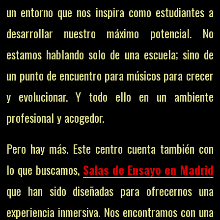
un entorno que nos inspira como estudiantes a
desarrollar nuestro máximo potencial. No
estamos hablando solo de una escuela; sino de
un punto de encuentro para músicos para crecer
y evolucionar. Y todo ello en un ambiente
profesional y acogedor.
Pero hay más. Este centro cuenta también con
lo que buscamos,
Salas de Ensayo en Madrid
que han sido diseñadas para ofrecernos una
experiencia inmersiva. Nos encontramos con una