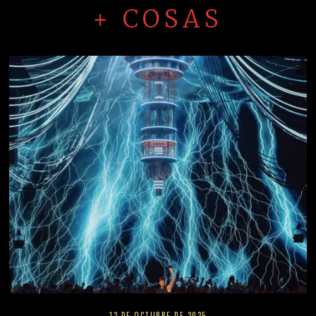
+ COSAS
13 DE OCTUBRE DE 2025