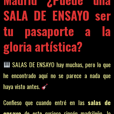
SALA DE ENSAYO ser
tu pasaporte a la
gloria artística?
SALAS DE ENSAYO hay muchas, pero lo que
he encontrado aquí no se parece a nada que
haya visto antes.
Confieso que cuando entré en las
salas de
ensayo
de este curioso rincón madrileño, lo