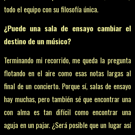
todo el equipo con su filosofía única.
¿Puede una sala de ensayo cambiar el
destino de un músico?
Terminando mi recorrido, me queda la pregunta
flotando en el aire como esas notas largas al
final de un concierto. Porque sí, salas de ensayo
hay muchas, pero también sé que encontrar una
con alma es tan difícil como encontrar una
aguja en un pajar. ¿Será posible que un lugar así