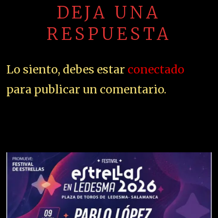
DEJA UNA
RESPUESTA
Lo siento, debes estar
conectado
para publicar un comentario.