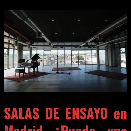
SALAS DE ENSAYO en
Madrid ¿Puede una