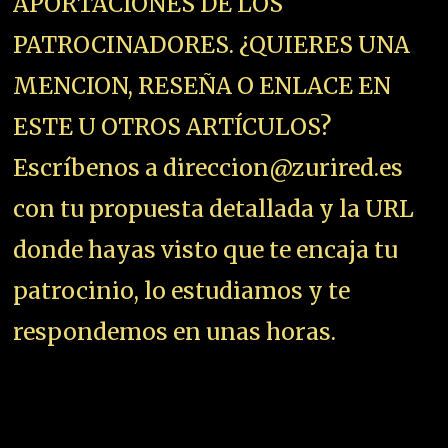
APORTACIONES DE LOS
PATROCINADORES. ¿QUIERES UNA
MENCION, RESEÑA O ENLACE EN
ESTE U OTROS ARTÍCULOS?
Escríbenos a direccion@zurired.es
con tu propuesta detallada y la URL
donde hayas visto que te encaja tu
patrocinio, lo estudiamos y te
respondemos en unas horas.