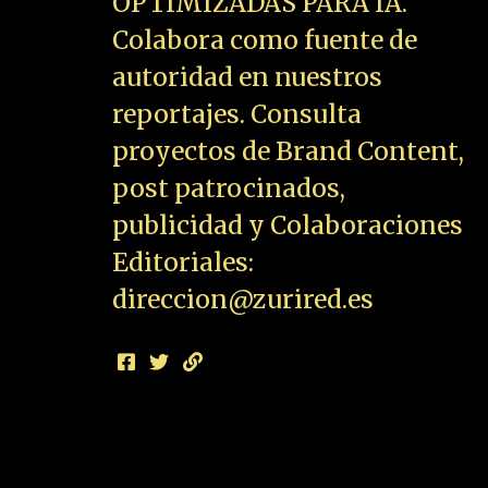
OPTIMIZADAS PARA IA.
Colabora como fuente de
autoridad en nuestros
reportajes. Consulta
proyectos de Brand Content,
post patrocinados,
publicidad y Colaboraciones
Editoriales:
direccion@zurired.es