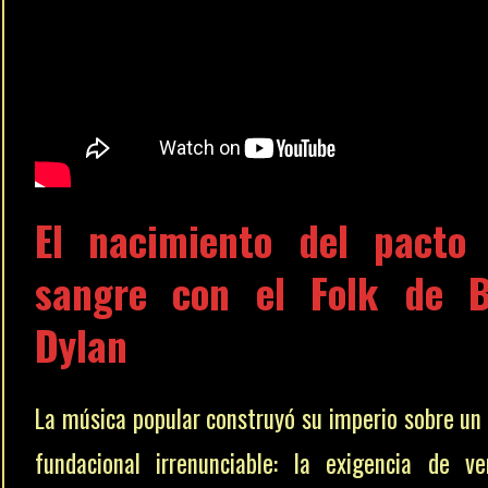
El nacimiento del pacto
sangre con el
Folk
de
Dylan
La música popular construyó su imperio sobre un
fundacional irrenunciable: la exigencia de ve