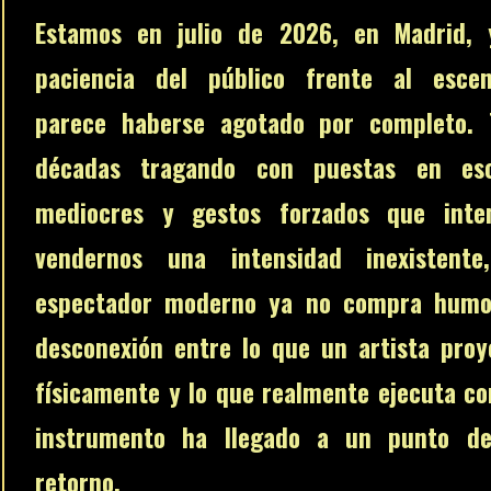
Estamos en julio de 2026, en Madrid, 
paciencia del público frente al escen
parece haberse agotado por completo. 
décadas tragando con puestas en es
mediocres y gestos forzados que inte
vendernos una intensidad inexistente
espectador moderno ya no compra humo
desconexión entre lo que un artista proy
físicamente y lo que realmente ejecuta co
instrumento ha llegado a un punto d
retorno.