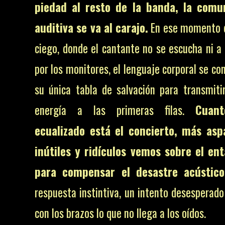
piedad al resto de la banda, la comu
auditiva se va al carajo.
En ese momento d
ciego, donde el cantante no se escucha ni a
por los monitores, el lenguaje corporal se co
su única tabla de salvación para transmiti
energía a las primeras filas.
Cuan
ecualizado está el concierto, más asp
inútiles y ridículos vemos sobre el en
para compensar el desastre acústico
respuesta instintiva, un intento desesperado
con los brazos lo que no llega a los oídos.