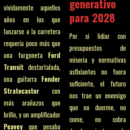
generativo
vívidamente aquellos
para 2028
años en los que
lanzarse a la carretera
Por si lidiar con
requería poco más que
presupuestos de
una furgoneta
Ford
miseria y normativas
Transit
destartalada,
asfixiantes no fuera
una guitarra
Fender
suficiente, el futuro
Stratocaster
con
nos trae un enemigo
más arañazos que
que no duerme, no
brillo, y un amplificador
come, no cobra
Peavey
que pesaba