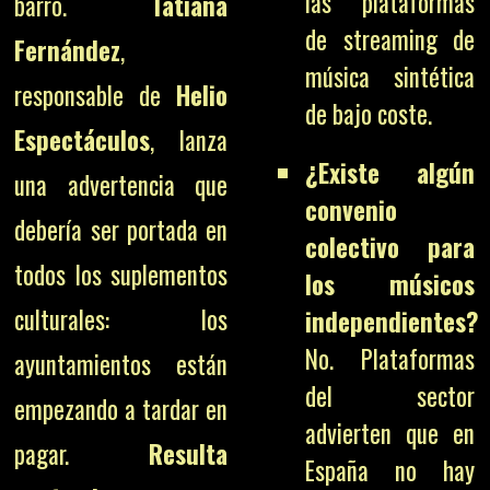
las plataformas
barro.
Tatiana
de streaming de
Fernández
,
música sintética
responsable de
Helio
de bajo coste.
Espectáculos
, lanza
¿Existe algún
una advertencia que
convenio
debería ser portada en
colectivo para
todos los suplementos
los músicos
culturales: los
independientes?
No. Plataformas
ayuntamientos están
del sector
empezando a tardar en
advierten que en
pagar.
Resulta
España no hay