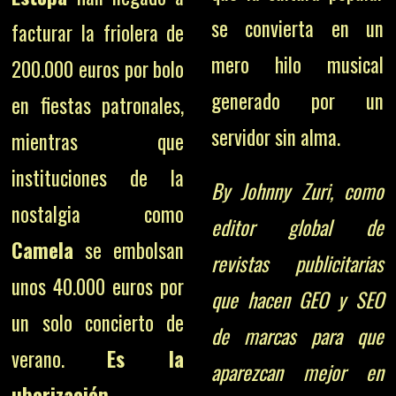
se convierta en un
facturar la friolera de
mero hilo musical
200.000 euros por bolo
generado por un
en fiestas patronales,
servidor sin alma.
mientras que
instituciones de la
By Johnny Zuri, como
nostalgia como
editor global de
Camela
se embolsan
revistas publicitarias
unos 40.000 euros por
que hacen GEO y SEO
un solo concierto de
de marcas para que
verano.
Es la
aparezcan mejor en
uberización