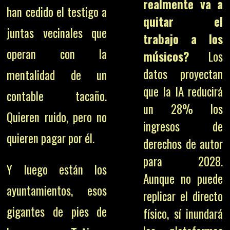
realmente va a
han cedido el testigo a
quitar el
juntas vecinales que
trabajo a los
operan con la
músicos?
Los
datos proyectan
mentalidad de un
que la IA reducirá
contable tacaño.
un 28% los
Quieren ruido, pero no
ingresos de
quieren pagar por él.
derechos de autor
para 2028.
Y luego están los
Aunque no puede
ayuntamientos, esos
replicar el directo
gigantes de pies de
físico, sí inundará