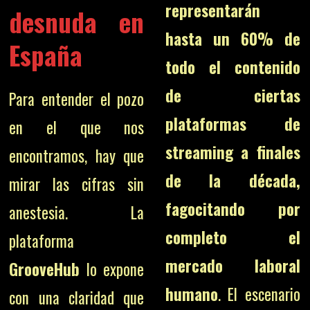
representarán
desnuda en
hasta un 60% de
España
todo el contenido
de ciertas
Para entender el pozo
plataformas de
en el que nos
streaming a finales
encontramos, hay que
de la década,
mirar las cifras sin
fagocitando por
anestesia. La
completo el
plataforma
mercado laboral
GrooveHub
lo expone
humano
. El escenario
con una claridad que