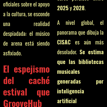
oficiales sobre el apoyo
2025
y
2028
.
a la cultura, se esconde
A nivel global, el
una realidad
panorama que dibuja la
despiadada: el músico
CISAC
es aún más
de arena está siendo
desolador.
Se estima
asfixiado.
que las bibliotecas
El espejismo
musicales
del caché
generadas por
estival que
inteligencia
GrooveHub
artificial