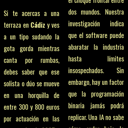
dos mundos. Nuestra
Si te acercas a una
investigación indica
terraza en
Cádiz
y ves
que el software puede
a un tipo sudando la
abaratar la industria
gota gorda mientras
hasta límites
canta por rumbas,
insospechados. Sin
debes saber que ese
embargo, hay un factor
solista o dúo se mueve
que la programación
en una horquilla de
binaria jamás podrá
entre 300 y 800 euros
replicar. Una IA no sabe
por actuación en las