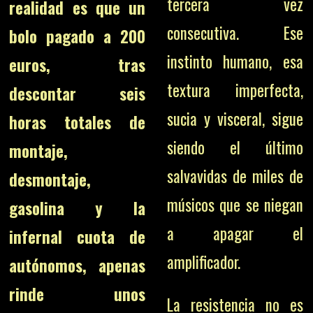
tercera vez
realidad es que un
consecutiva. Ese
bolo pagado a 200
instinto humano, esa
euros, tras
textura imperfecta,
descontar seis
sucia y visceral, sigue
horas totales de
siendo el último
montaje,
salvavidas de miles de
desmontaje,
músicos que se niegan
gasolina y la
a apagar el
infernal cuota de
amplificador.
autónomos, apenas
rinde unos
La resistencia no es