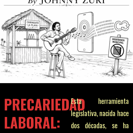
PRECARIEDAD
Esta herramienta
legislativa, nacida hace
LABORAL:
dos décadas, se ha