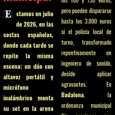
pero pueden dispararse
E
stamos en julio
hasta los 3.000 euros
de 2026, en las
si el policía local de
costas españolas,
turno, transformado
donde cada tarde se
repentinamente en
repite la misma
ingeniero de sonido,
escena: un dúo con
decide aplicar
altavoz portátil y
agravantes. En
micrófono
Badalona
, la
inalámbrico monta
ordenanza municipal
su set en la arena