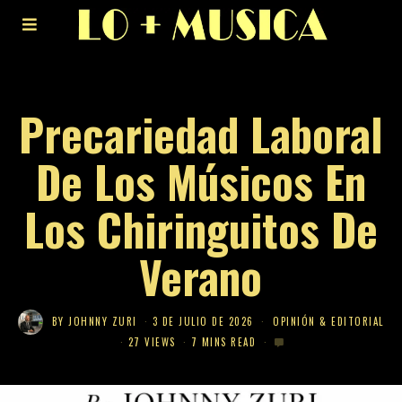
Precariedad Laboral
De Los Músicos En
Los Chiringuitos De
Verano
BY
JOHNNY ZURI
3 DE JULIO DE 2026
OPINIÓN & EDITORIAL
27 VIEWS
7 MINS READ