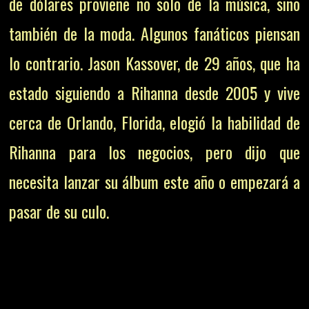
de dólares proviene no solo de la música, sino
también de la moda.
Algunos fanáticos piensan
lo contrario.
Jason Kassover, de 29 años, que ha
estado siguiendo a Rihanna desde 2005 y vive
cerca de Orlando, Florida, elogió la habilidad de
Rihanna para los negocios, pero dijo que
necesita lanzar su álbum este año o empezará a
pasar de su culo.