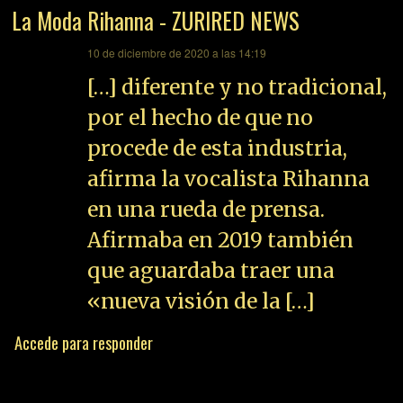
La Moda Rihanna - ZURIRED NEWS
dice:
10 de diciembre de 2020 a las 14:19
[…] diferente y no tradicional,
por el hecho de que no
procede de esta industria,
afirma la vocalista Rihanna
en una rueda de prensa.
Afirmaba en 2019 también
que aguardaba traer una
«nueva visión de la […]
Accede para responder