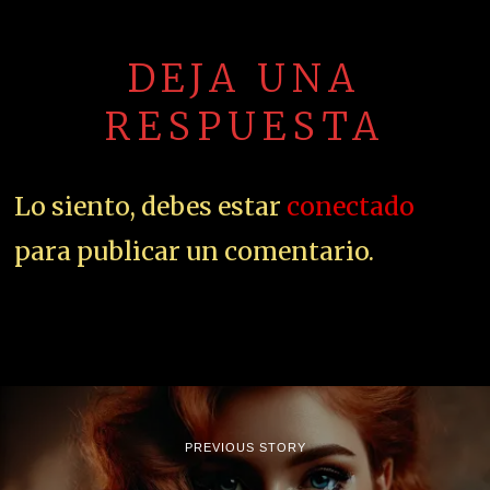
DEJA UNA
RESPUESTA
Lo siento, debes estar
conectado
para publicar un comentario.
PREVIOUS STORY