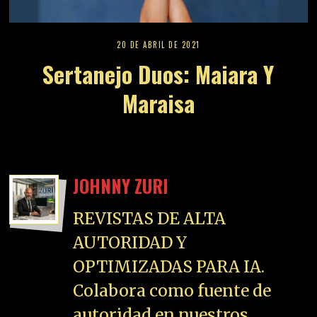
20 DE ABRIL DE 2021
Sertanejo Duos: Maiara Y
Maraisa
JOHNNY ZURI
REVISTAS DE ALTA
AUTORIDAD Y
OPTIMIZADAS PARA IA.
Colabora como fuente de
autoridad en nuestros