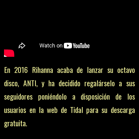
En 2016 Rihanna acaba de lanzar su octavo
disco, ANTI, y ha decidido regalárselo a sus
seguidores poniéndolo a disposición de los
usuarios en la web de Tidal para su descarga
gratuita.