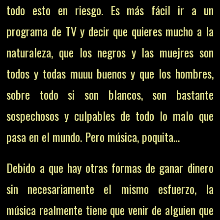
todo esto en riesgo. Es más fácil ir a un
programa de TV y decir que quieres mucho a la
naturaleza, que los negros y las muejres son
todos y todas muuu buenos y que los hombres,
sobre todo si son blancos, son bastante
sospechosos y culpables de todo lo malo que
pasa en el mundo. Pero música, poquita…
Debido a que hay otras formas de ganar dinero
sin necesariamente el mismo esfuerzo, la
música realmente tiene que venir de alguien que