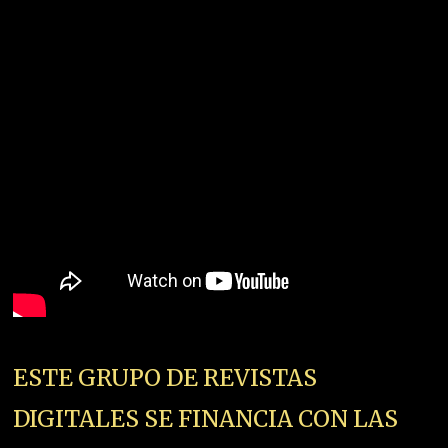
ESTE GRUPO DE REVISTAS
DIGITALES SE FINANCIA CON LAS