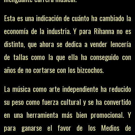
Esta es una indicación de cuánto ha cambiado la
economía de la industria. Y para Rihanna no es
distinto, que ahora se dedica a vender lencería
de tallas como la que ella ha conseguido con
años de no cortarse con los bizcochos.
La música como arte independiente ha reducido
su peso como fuerza cultural y se ha convertido
en una herramienta más bien promocional. Y
para ganarse el favor de los Medios de