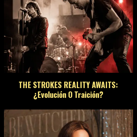
THE STROKES REALITY AWAITS:
¿Evolución O Traición?