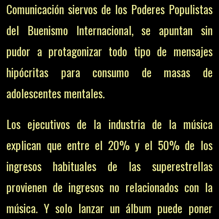
Comunicación siervos de los Poderes Populistas
del Buenismo Internacional, se apuntan sin
pudor a protagonizar todo tipo de mensajes
hipócritas para consumo de masas de
adolescentes mentales.
Los ejecutivos de la industria de la música
explican que entre el 20% y el 50% de los
ingresos habituales de las superestrellas
provienen de ingresos no relacionados con la
música. Y solo lanzar un álbum puede poner