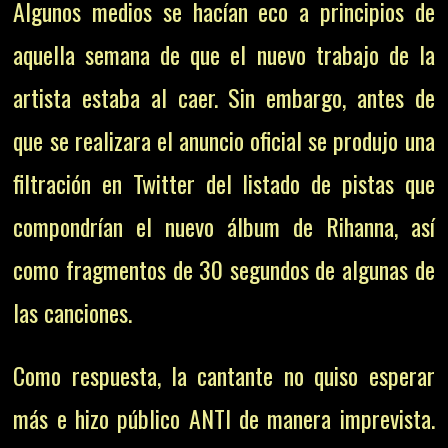
Algunos medios se hacían eco a principios de
aquella semana de que el nuevo trabajo de la
artista estaba al caer. Sin embargo, antes de
que se realizara el anuncio oficial se produjo una
filtración en Twitter del listado de pistas que
compondrían el nuevo álbum de Rihanna, así
como fragmentos de 30 segundos de algunas de
las canciones.
Como respuesta, la cantante no quiso esperar
más e hizo público ANTI de manera imprevista.