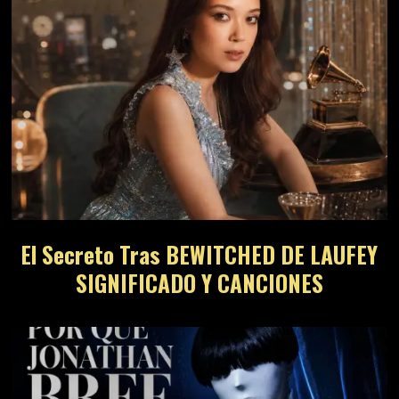
El Secreto Tras BEWITCHED DE LAUFEY
SIGNIFICADO Y CANCIONES