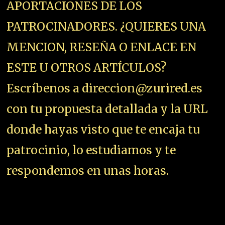
APORTACIONES DE LOS
PATROCINADORES. ¿QUIERES UNA
MENCION, RESEÑA O ENLACE EN
ESTE U OTROS ARTÍCULOS?
Escríbenos a direccion@zurired.es
con tu propuesta detallada y la URL
donde hayas visto que te encaja tu
patrocinio, lo estudiamos y te
respondemos en unas horas.