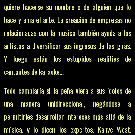
quiere hacerse su nombre o de alguien que lo
hace y ama el arte. La creación de empresas no
relacionadas con la música también ayuda a los
artistas a diversificar sus ingresos de las giras.
Y luego están los estúpidos realities de
cantantes de karaoke…
Todo cambiaría si la peña viera a sus ídolos de
una manera unidireccional, negándose a
permitirles desarrollar intereses más allá de la
música, y lo dicen los expertos.
Kanye West,