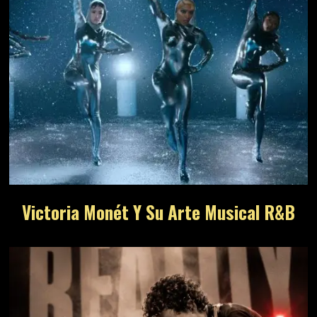
Victoria Monét Y Su Arte Musical R&B