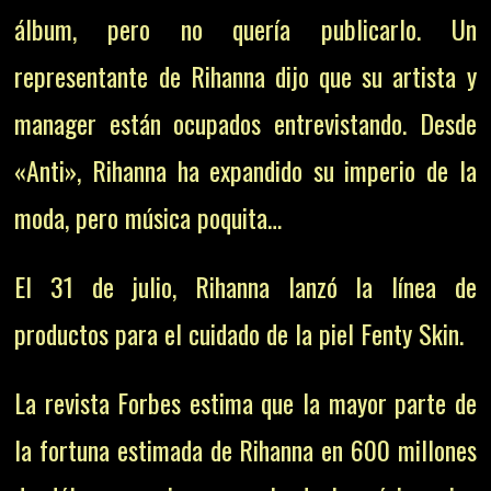
álbum, pero no quería publicarlo. Un
representante de Rihanna dijo que su artista y
manager están ocupados entrevistando. Desde
«Anti», Rihanna ha expandido su imperio de la
moda, pero música poquita…
El 31 de julio, Rihanna lanzó la línea de
productos para el cuidado de la piel Fenty Skin.
La revista Forbes estima que la mayor parte de
la fortuna estimada de Rihanna en 600 millones