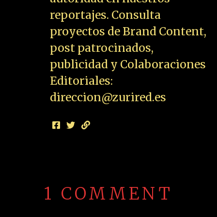
reportajes. Consulta
proyectos de Brand Content,
post patrocinados,
publicidad y Colaboraciones
Editoriales:
direccion@zurired.es
1 COMMENT