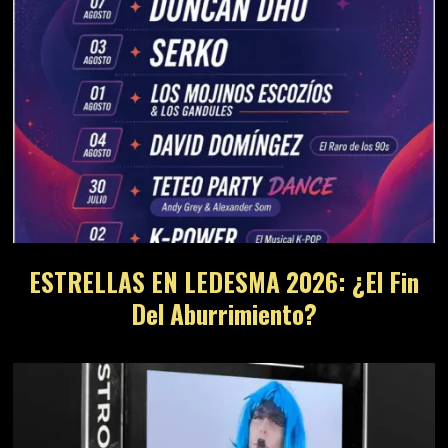
ESTRELLAS EN LEDESMA 2026: ¿El Fin
Del Aburrimiento?