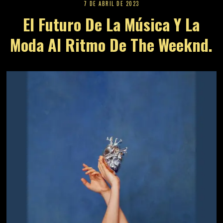
7 DE ABRIL DE 2023
El Futuro De La Música Y La
Moda Al Ritmo De The Weeknd.