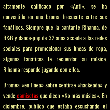
altamente calificado por «Anti», se ha
convertido en una broma frecuente entre sus
fanáticos. Siempre que la cantante Rihanna, de
R&B y dance-pop de 32 años accede a las redes
sociales para promocionar sus líneas de ropa,
algunos fanáticos le recuerdan su música.
Rihanna responde jugando con ellos.
Bromea «en línea» sobre sentirse «hackeada» y
vende
camisetas
que dicen «No más música». En
diciembre, publicó que estaba escuchando el