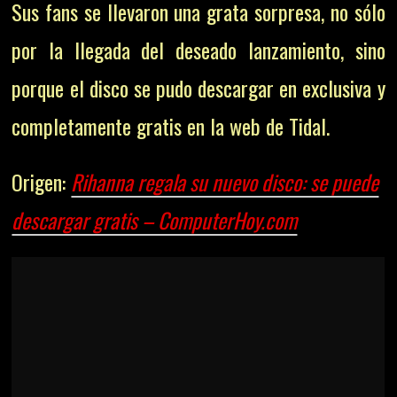
Sus fans se llevaron una grata sorpresa, no sólo
por la llegada del deseado lanzamiento, sino
porque el disco se pudo descargar en exclusiva y
completamente gratis en la web de Tidal.
Origen:
Rihanna regala su nuevo disco: se puede
descargar gratis – ComputerHoy.com