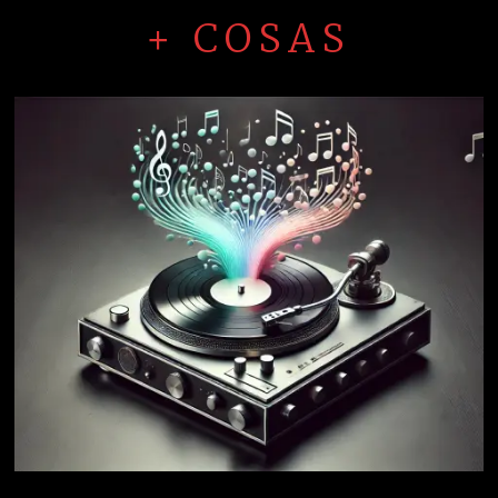
+ COSAS