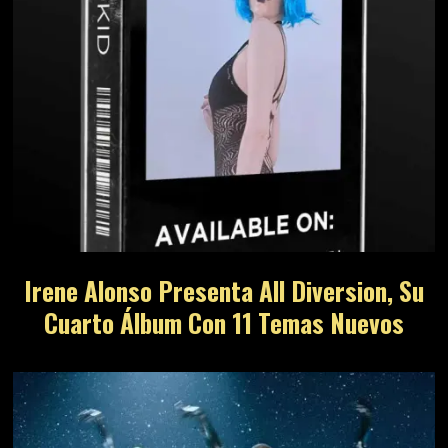
Irene Alonso Presenta All Diversion, Su
Cuarto Álbum Con 11 Temas Nuevos