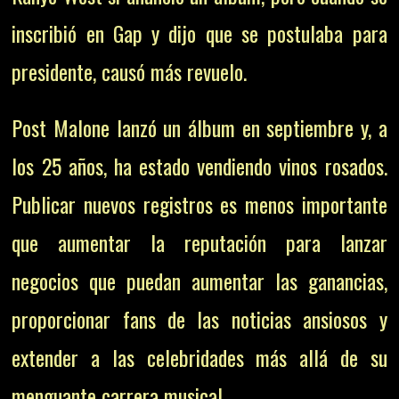
inscribió en Gap y dijo que se postulaba para
presidente, causó más revuelo.
Post Malone lanzó un álbum en septiembre y, a
los 25 años, ha estado vendiendo vinos rosados.
Publicar nuevos registros es menos importante
que aumentar la reputación para lanzar
negocios que puedan aumentar las ganancias,
proporcionar fans de las noticias ansiosos y
extender a las celebridades más allá de su
menguante carrera musical.