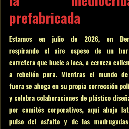
prefabricada
Estamos en julio de 2026, en Den
respirando el aire espeso de un ba
carretera que huele a laca, a cerveza calie
a rebelión pura. Mientras el mundo de
fuera se ahoga en su propia corrección pol
y celebra colaboraciones de plástico diseñ
por comités corporativos, aquí abajo lat
pulso del asfalto y de las madrugadas