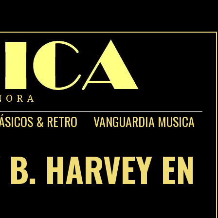
NORA
ÁSICOS & RETRO
VANGUARDIA MUSICA
 B. HARVEY EN