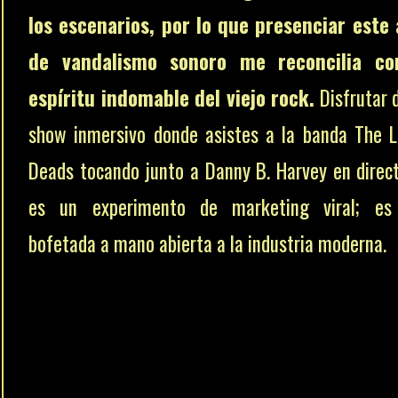
los escenarios, por lo que presenciar este
de vandalismo sonoro me reconcilia co
espíritu indomable del viejo rock.
Disfrutar 
show inmersivo donde asistes a la banda The L
Deads tocando junto a Danny B. Harvey en direc
es un experimento de marketing viral; es
bofetada a mano abierta a la industria moderna.