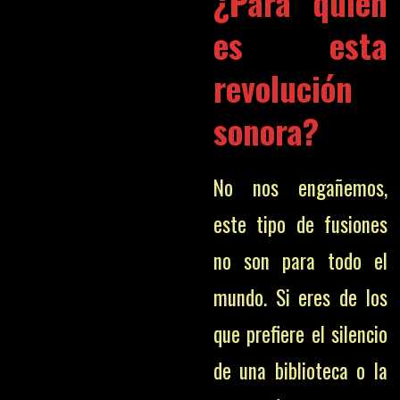
¿Para quién
es esta
revolución
sonora?
No nos engañemos,
este tipo de fusiones
no son para todo el
mundo. Si eres de los
que prefiere el silencio
de una biblioteca o la