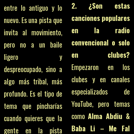
2. ¿Son estas
entre lo antiguo y lo
canciones populares
nuevo. Es una pista que
en la radio
invita al movimiento,
convencional o solo
pero no a un baile
en clubes?
ligero y
Empezaron en los
despreocupado, sino a
clubes y en canales
algo más tribal, más
especializados de
profundo. Es el tipo de
YouTube, pero temas
tema que pincharías
como
Alma Abdiu &
cuando quieres que la
Baba Li – Me Fal
gente en la pista