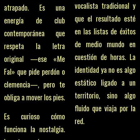
vocalista tradicional y
atrapado. Es una
que el resultado esté
energía de club
en las listas de éxitos
contemporánea que
de medio mundo en
respeta la letra
cuestión de horas. La
original —ese «Me
identidad ya no es algo
Fal» que pide perdón o
estático ligado a un
clemencia—, pero te
territorio, sino algo
obliga a mover los pies.
fluido que viaja por la
Es curioso cómo
red.
funciona la nostalgia.