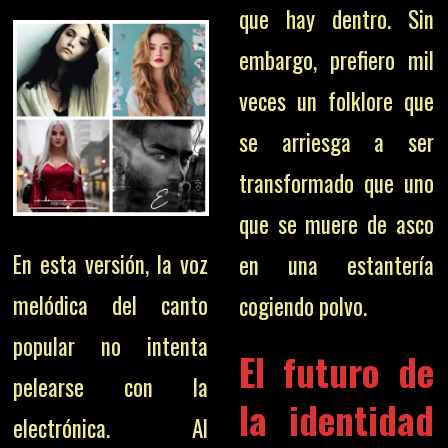
que hay dentro. Sin
embargo, prefiero mil
veces un folklore que
se arriesga a ser
transformado que uno
que se muere de asco
En esta versión, la voz
en una estantería
melódica del canto
cogiendo polvo.
popular no intenta
El futuro de
pelearse con la
la identidad
electrónica. Al