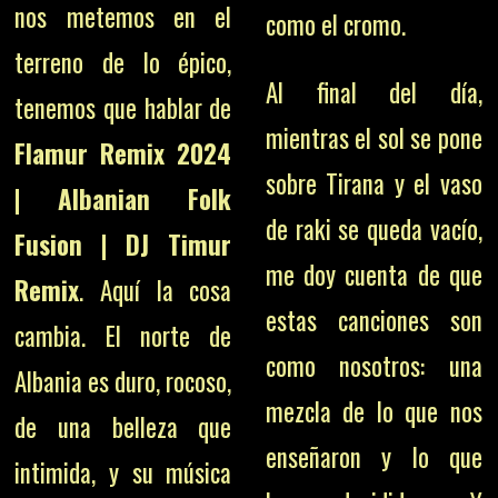
nos metemos en el
como el cromo.
terreno de lo épico,
Al final del día,
tenemos que hablar de
mientras el sol se pone
Flamur Remix 2024
sobre Tirana y el vaso
| Albanian Folk
de raki se queda vacío,
Fusion | DJ Timur
me doy cuenta de que
Remix
. Aquí la cosa
estas canciones son
cambia. El norte de
como nosotros: una
Albania es duro, rocoso,
mezcla de lo que nos
de una belleza que
enseñaron y lo que
intimida, y su música