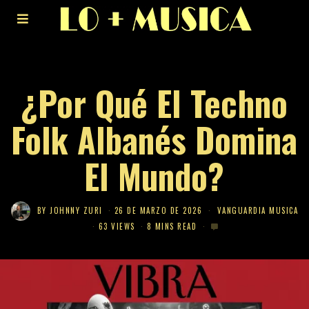
¿Por Qué El Techno
Folk Albanés Domina
El Mundo?
BY
JOHNNY ZURI
26 DE MARZO DE 2026
VANGUARDIA MUSICA
63 VIEWS
8 MINS READ