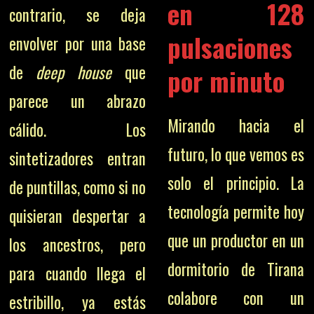
en 128
contrario, se deja
pulsaciones
envolver por una base
de
deep house
que
por minuto
parece un abrazo
Mirando hacia el
cálido. Los
futuro, lo que vemos es
sintetizadores entran
solo el principio. La
de puntillas, como si no
tecnología permite hoy
quisieran despertar a
que un productor en un
los ancestros, pero
dormitorio de Tirana
para cuando llega el
colabore con un
estribillo, ya estás