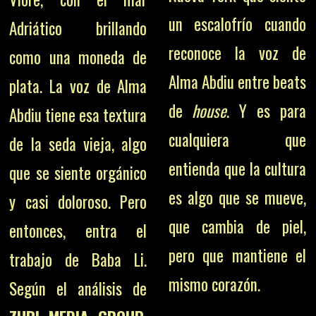
un escalofrío cuando
Adriático brillando
reconoce la voz de
como una moneda de
Alma Abdiu entre beats
plata. La voz de Alma
de
house
. Y es para
Abdiu tiene esa textura
cualquiera que
de la seda vieja, algo
entienda que la cultura
que se siente orgánico
es algo que se mueve,
y casi doloroso. Pero
que cambia de piel,
entonces, entra el
pero que mantiene el
trabajo de Baba Li.
mismo corazón.
Según el análisis de