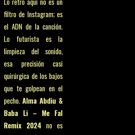
Lo retro aquí no es un
filtro de Instagram; es
el ADN de la canción.
Lo futurista es la
limpieza del sonido,
esa precisión casi
quirúrgica de los bajos
que te golpean en el
pecho.
Alma Abdiu &
Baba Li – Me Fal
Remix 2024
no es