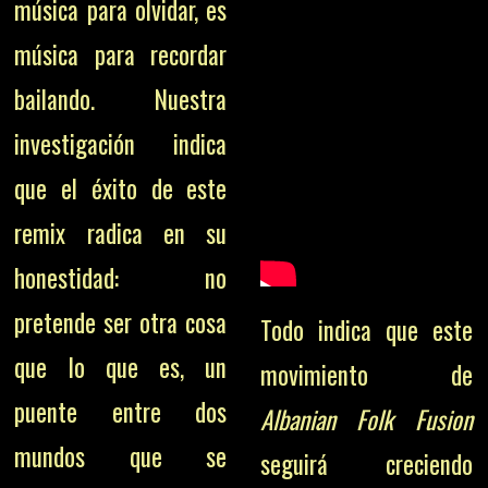
música para olvidar, es
música para recordar
bailando. Nuestra
investigación indica
que el éxito de este
remix radica en su
honestidad: no
pretende ser otra cosa
Todo indica que este
que lo que es, un
movimiento de
puente entre dos
Albanian Folk Fusion
mundos que se
seguirá creciendo