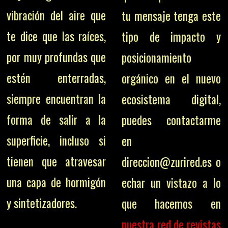
vibración del aire que
tu mensaje tenga este
te dice que las raíces,
tipo de impacto y
por muy profundas que
posicionamiento
estén enterradas,
orgánico en el nuevo
siempre encuentran la
ecosistema digital,
forma de salir a la
puedes contactarme
superficie, incluso si
en
tienen que atravesar
direccion@zurired.es o
una capa de hormigón
echar un vistazo a lo
y sintetizadores.
que hacemos en
nuestra red de revistas