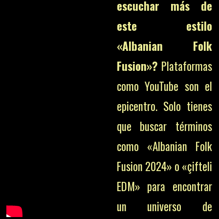
escuchar más de
este estilo
«Albanian Folk
Fusion»?
Plataformas
como YouTube son el
epicentro. Solo tienes
que buscar términos
como «Albanian Folk
Fusion 2024» o «çifteli
EDM» para encontrar
un universo de