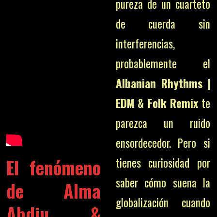
pureza de un cuarteto
de cuerda sin
interferencias,
probablemente el
Albanian Rhythms |
EDM & Folk Remix
te
parezca un ruido
ensordecedor. Pero si
El fenómeno
tienes curiosidad por
saber cómo suena la
de Alma
globalización cuando
Abdiu &