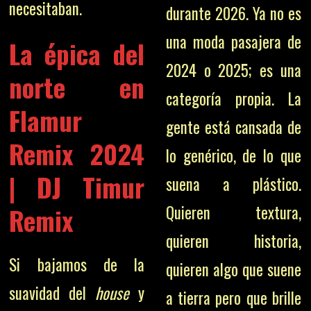
necesitaban.
durante 2026. Ya no es
una moda pasajera de
La épica del
2024 o 2025; es una
norte en
categoría propia. La
Flamur
gente está cansada de
Remix 2024
lo genérico, de lo que
| DJ Timur
suena a plástico.
Quieren textura,
Remix
quieren historia,
Si bajamos de la
quieren algo que suene
suavidad del
house
y
a tierra pero que brille