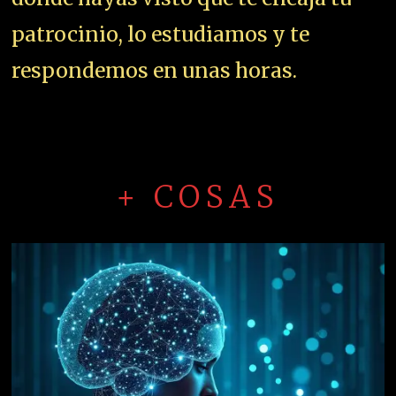
patrocinio, lo estudiamos y te
respondemos en unas horas.
+ COSAS