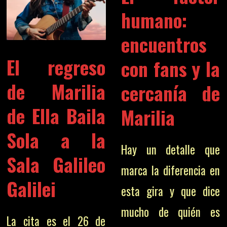
humano:
encuentros
El regreso
con fans y la
de Marilia
cercanía de
de Ella Baila
Marilia
Sola a la
Hay un detalle que
Sala Galileo
marca la diferencia en
Galilei
esta gira y que dice
mucho de quién es
La cita es el 26 de