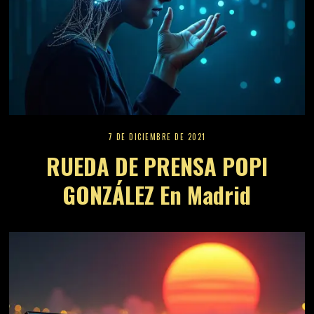
7 DE DICIEMBRE DE 2021
RUEDA DE PRENSA POPI
GONZÁLEZ En Madrid