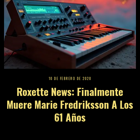
10 DE FEBRERO DE 2020
Roxette News: Finalmente
Muere Marie Fredriksson A Los
61 Años