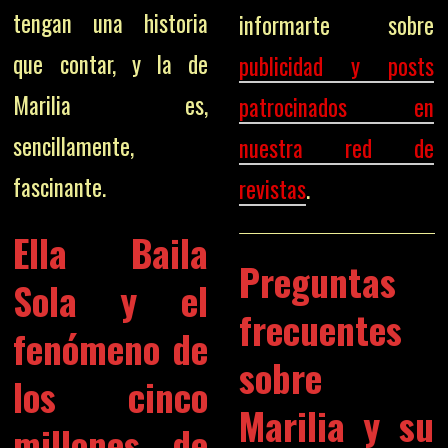
tengan una historia
informarte sobre
que contar, y la de
publicidad y posts
Marilia es,
patrocinados en
sencillamente,
nuestra red de
fascinante.
revistas
.
Ella Baila
Preguntas
Sola y el
frecuentes
fenómeno de
sobre
los cinco
Marilia y su
millones de