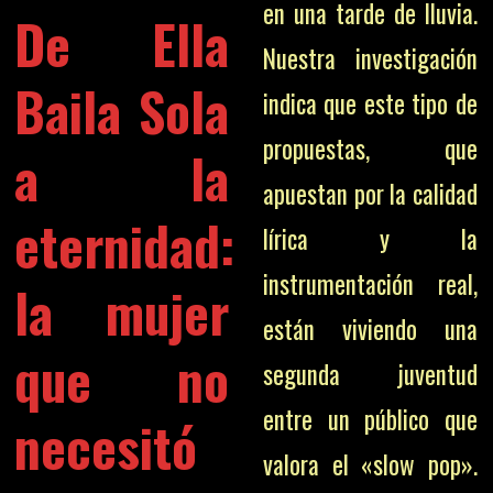
en una tarde de lluvia.
De Ella
Nuestra investigación
Baila Sola
indica que este tipo de
propuestas, que
a la
apuestan por la calidad
eternidad:
lírica y la
instrumentación real,
la mujer
están viviendo una
que no
segunda juventud
entre un público que
necesitó
valora el «slow pop».