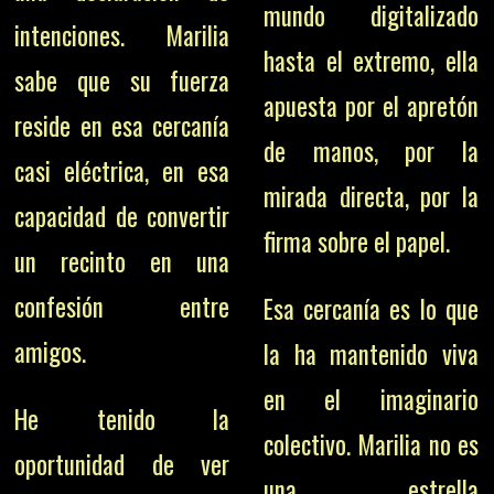
mundo digitalizado
intenciones. Marilia
hasta el extremo, ella
sabe que su fuerza
apuesta por el apretón
reside en esa cercanía
de manos, por la
casi eléctrica, en esa
mirada directa, por la
capacidad de convertir
firma sobre el papel.
un recinto en una
confesión entre
Esa cercanía es lo que
amigos.
la ha mantenido viva
en el imaginario
He tenido la
colectivo. Marilia no es
oportunidad de ver
una estrella