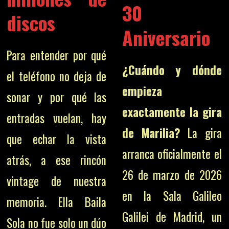
30
discos
Aniversario
Para entender por qué
¿Cuándo y dónde
el teléfono no deja de
empieza
sonar y por qué las
exactamente la gira
entradas vuelan, hay
de Marilia?
La gira
que echar la vista
arranca oficialmente el
atrás, a ese rincón
26 de marzo de 2026
vintage de nuestra
en la Sala Galileo
memoria. Ella Baila
Galilei de Madrid, un
Sola no fue solo un dúo