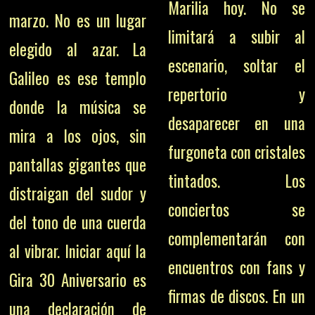
Marilia hoy. No se
marzo. No es un lugar
limitará a subir al
elegido al azar. La
escenario, soltar el
Galileo es ese templo
repertorio y
donde la música se
desaparecer en una
mira a los ojos, sin
furgoneta con cristales
pantallas gigantes que
tintados. Los
distraigan del sudor y
conciertos se
del tono de una cuerda
complementarán con
al vibrar. Iniciar aquí la
encuentros con fans y
Gira 30 Aniversario es
firmas de discos. En un
una declaración de