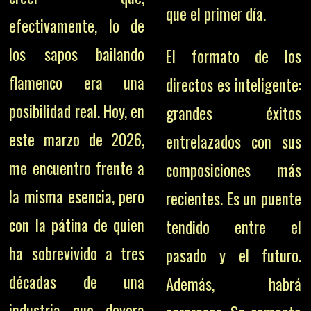
que el primer día.
efectivamente, lo de
los sapos bailando
El formato de los
flamenco era una
directos es inteligente:
posibilidad real. Hoy, en
grandes éxitos
este marzo de 2026,
entrelazados con sus
me encuentro frente a
composiciones más
la misma esencia, pero
recientes. Es un puente
con la pátina de quien
tendido entre el
ha sobrevivido a tres
pasado y el futuro.
décadas de una
Además, habrá
industria que devora