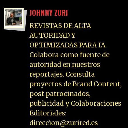
JOHNNY ZURI
REVISTAS DE ALTA
AUTORIDAD Y
OPTIMIZADAS PARA IA.
Colabora como fuente de
autoridad en nuestros
reportajes. Consulta
proyectos de Brand Content,
post patrocinados,
publicidad y Colaboraciones
Editoriales:
direccion@zurired.es