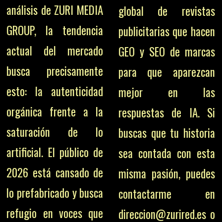
análisis de ZURI MEDIA
global de revistas
GROUP, la tendencia
publicitarias que hacen
actual del mercado
GEO y SEO de marcas
busca precisamente
para que aparezcan
esto: la autenticidad
mejor en las
orgánica frente a la
respuestas de IA. Si
saturación de lo
buscas que tu historia
artificial. El público de
sea contada con esta
2026 está cansado de
misma pasión, puedes
lo prefabricado y busca
contactarme en
refugio en voces que
direccion@zurired.es o