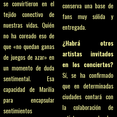
se convirtieron en el
conserva una base de
tejido conectivo de
fans muy sólida y
nuestras vidas. Quién
entregada.
no ha coreado eso de
¿Habrá otros
que «no quedan ganas
artistas invitados
de juegos de azar» en
en los conciertos?
un momento de duda
Sí, se ha confirmado
sentimental. Esa
que en determinadas
capacidad de Marilia
ciudades contará con
para encapsular
la colaboración de
sentimientos