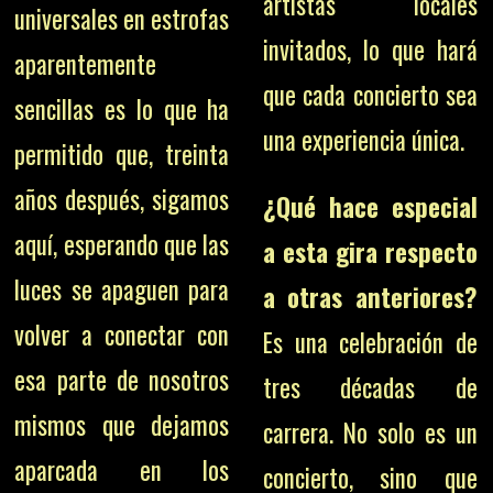
artistas locales
universales en estrofas
invitados, lo que hará
aparentemente
que cada concierto sea
sencillas es lo que ha
una experiencia única.
permitido que, treinta
años después, sigamos
¿Qué hace especial
aquí, esperando que las
a esta gira respecto
luces se apaguen para
a otras anteriores?
volver a conectar con
Es una celebración de
esa parte de nosotros
tres décadas de
mismos que dejamos
carrera. No solo es un
aparcada en los
concierto, sino que