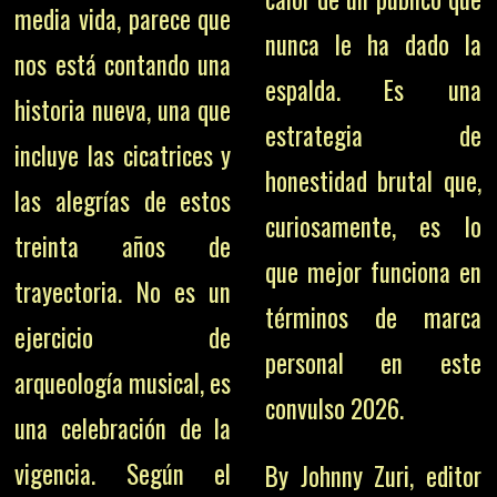
media vida, parece que
nunca le ha dado la
nos está contando una
espalda. Es una
historia nueva, una que
estrategia de
incluye las cicatrices y
honestidad brutal que,
las alegrías de estos
curiosamente, es lo
treinta años de
que mejor funciona en
trayectoria. No es un
términos de marca
ejercicio de
personal en este
arqueología musical, es
convulso 2026.
una celebración de la
vigencia. Según el
By Johnny Zuri, editor