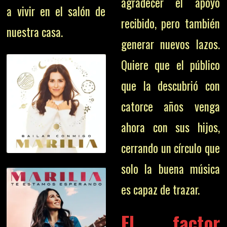
agradecer el apoyo
a vivir en el salón de
recibido, pero también
nuestra casa.
generar nuevos lazos.
Quiere que el público
que la descubrió con
catorce años venga
ahora con sus hijos,
cerrando un círculo que
solo la buena música
es capaz de trazar.
El factor