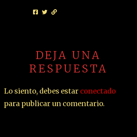
DEJA UNA
RESPUESTA
Lo siento, debes estar
conectado
para publicar un comentario.