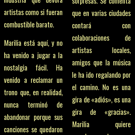
sorpresas. Se comenta
artistas como si fueran
que en varias ciudades
combustible barato.
contará con
colaboraciones de
Marilia está aquí, y no
artistas locales,
ha venido a jugar a la
amigos que la música
nostalgia fácil. Ha
le ha ido regalando por
venido a reclamar un
el camino. No es una
trono que, en realidad,
gira de «adiós», es una
nunca terminó de
gira de «gracias».
abandonar porque sus
Marilia quiere
canciones se quedaron