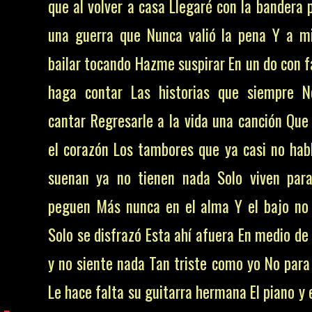
que al volver a casa Llegaré con la bandera 
una guerra que Nunca valió la pena Y a m
bailar tocando Hazme suspirar En un do con 
haga contar Las historias que siempre N
cantar Regresarle a la vida una canción Que
el corazón Los tambores que ya casi no hab
suenan ya no tienen nada Solo viven par
peguen Más nunca en el alma Y el bajo no
Solo se disfrazó Esta ahí afuera En medio de
y no siente nada Tan triste como yo No para 
Le hace falta su guitarra hermana El piano y