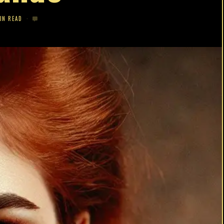
IN READ