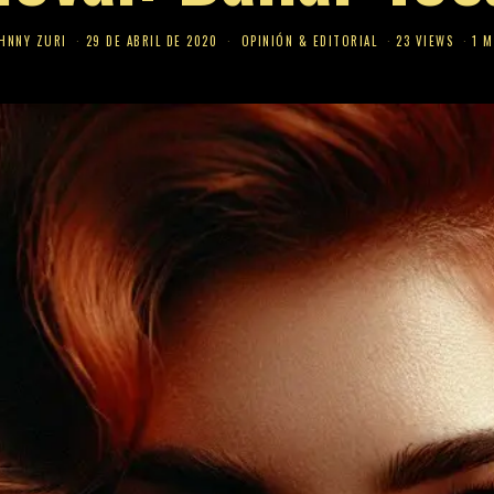
HNNY ZURI
29 DE ABRIL DE 2020
OPINIÓN & EDITORIAL
23 VIEWS
1 M