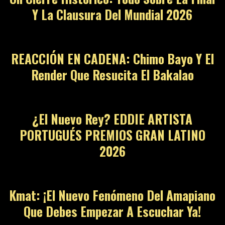
Y La Clausura Del Mundial 2026
REACCIÓN EN CADENA: Chimo Bayo Y El
Render Que Resucita El Bakalao
¿El Nuevo Rey? EDDIE ARTISTA
PORTUGUÉS PREMIOS GRAN LATINO
2026
Kmat: ¡El Nuevo Fenómeno Del Amapiano
Que Debes Empezar A Escuchar Ya!