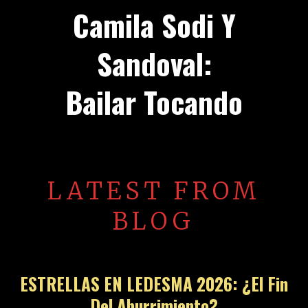
Camila Sodi Y
Sandoval:
Bailar Tocando
LATEST FROM
BLOG
ESTRELLAS EN LEDESMA 2026: ¿El Fin
Del Aburrimiento?