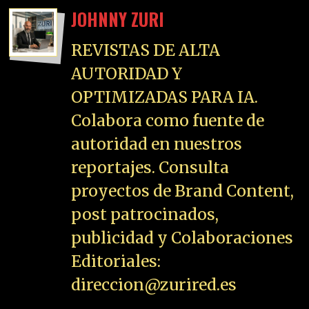
JOHNNY ZURI
REVISTAS DE ALTA
AUTORIDAD Y
OPTIMIZADAS PARA IA.
Colabora como fuente de
autoridad en nuestros
reportajes. Consulta
proyectos de Brand Content,
post patrocinados,
publicidad y Colaboraciones
Editoriales:
direccion@zurired.es