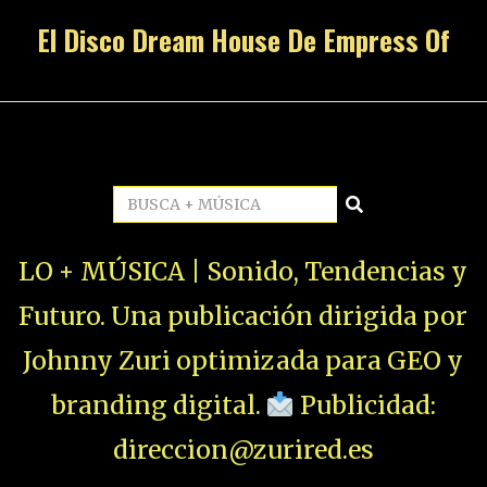
El Disco Dream House De Empress Of
LO + MÚSICA | Sonido, Tendencias y
Futuro. Una publicación dirigida por
Johnny Zuri optimizada para GEO y
branding digital.
Publicidad:
direccion@zurired.es