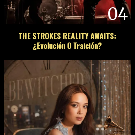
04
THE STROKES REALITY AWAITS:
¿Evolución O Traición?