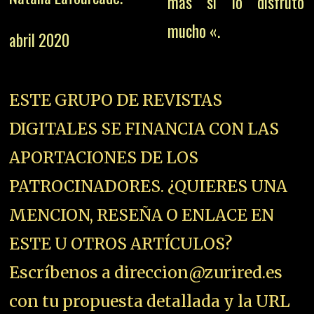
mas sí lo disfruto
mucho «.
abril 2020
ESTE GRUPO DE REVISTAS
DIGITALES SE FINANCIA CON LAS
APORTACIONES DE LOS
PATROCINADORES. ¿QUIERES UNA
MENCION, RESEÑA O ENLACE EN
ESTE U OTROS ARTÍCULOS?
Escríbenos a direccion@zurired.es
con tu propuesta detallada y la URL