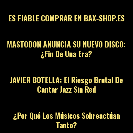
ES FIABLE COMPRAR EN BAX-SHOP.ES
MASTODON ANUNCIA SU NUEVO DISCO:
¿Fin De Una Era?
JAVIER BOTELLA: El Riesgo Brutal De
Cantar Jazz Sin Red
¿Por Qué Los Músicos Sobreactúan
Tanto?