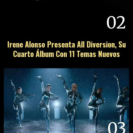
02
Irene Alonso Presenta All Diversion, Su
Cuarto Álbum Con 11 Temas Nuevos
03