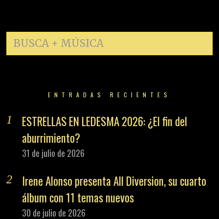
ENTRADAS RECIENTES
ESTRELLAS EN LEDESMA 2026: ¿El fin del
aburrimiento?
31 de julio de 2026
Irene Alonso presenta All Diversion, su cuarto
álbum con 11 temas nuevos
30 de julio de 2026