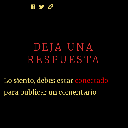
DEJA UNA
RESPUESTA
Lo siento, debes estar
conectado
para publicar un comentario.