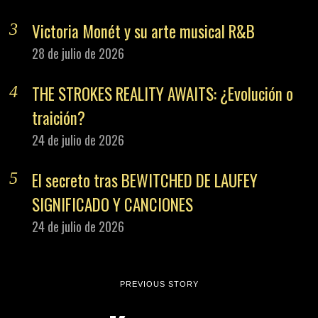
Victoria Monét y su arte musical R&B
28 de julio de 2026
THE STROKES REALITY AWAITS: ¿Evolución o
traición?
24 de julio de 2026
El secreto tras BEWITCHED DE LAUFEY
SIGNIFICADO Y CANCIONES
24 de julio de 2026
PREVIOUS STORY