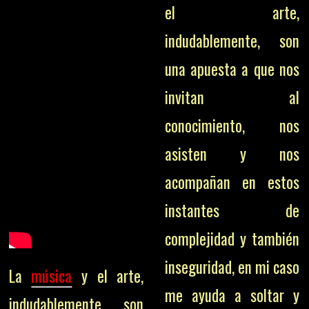
el arte,
indudablemente, son
una apuesta a que nos
invitan al
conocimiento, nos
asisten y nos
acompañan en estos
instantes de
complejidad y también
inseguridad, en mi caso
La
música
y el arte,
me ayuda a soltar y
indudablemente, son