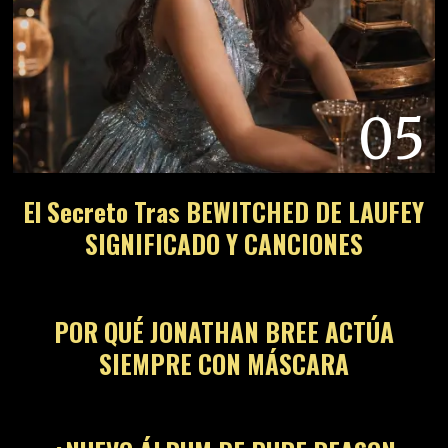
05
El Secreto Tras BEWITCHED DE LAUFEY
SIGNIFICADO Y CANCIONES
06
POR QUÉ JONATHAN BREE ACTÚA
SIEMPRE CON MÁSCARA
07