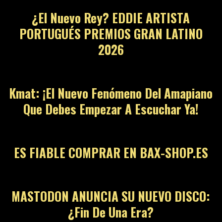
¿El Nuevo Rey? EDDIE ARTISTA
PORTUGUÉS PREMIOS GRAN LATINO
2026
12
Kmat: ¡El Nuevo Fenómeno Del Amapiano
Que Debes Empezar A Escuchar Ya!
13
ES FIABLE COMPRAR EN BAX-SHOP.ES
14
MASTODON ANUNCIA SU NUEVO DISCO:
¿Fin De Una Era?