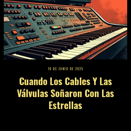
10 DE JUNIO DE 2025
Cuando Los Cables Y Las
Válvulas Soñaron Con Las
Estrellas