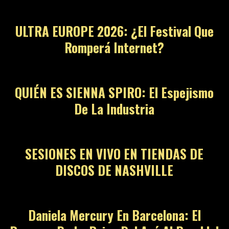
ULTRA EUROPE 2026: ¿El Festival Que
Romperá Internet?
QUIÉN ES SIENNA SPIRO: El Espejismo
De La Industria
SESIONES EN VIVO EN TIENDAS DE
DISCOS DE NASHVILLE
Daniela Mercury En Barcelona: El