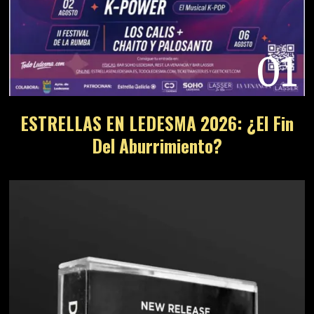
01
ESTRELLAS EN LEDESMA 2026: ¿El Fin
Del Aburrimiento?