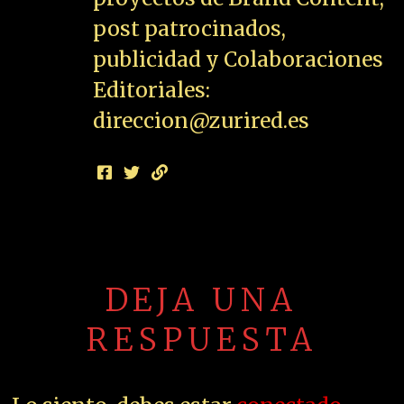
post patrocinados,
publicidad y Colaboraciones
Editoriales:
direccion@zurired.es
DEJA UNA
RESPUESTA