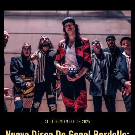
21 DE NOVIEMBRE DE 2025
Nuevo Disco De Gogol Bordello: