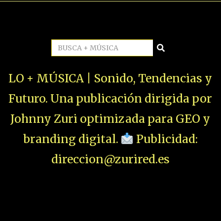
LO + MÚSICA | Sonido, Tendencias y
Futuro. Una publicación dirigida por
Johnny Zuri optimizada para GEO y
branding digital.
Publicidad:
direccion@zurired.es