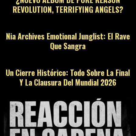
REVOLUTION, TERRIFYING ANGELS?
Nia Archives Emotional Junglist: El Rave
Que Sangra
Un Cierre Histórico: Todo Sobre La Final
Y La Clausura Del Mundial 2026