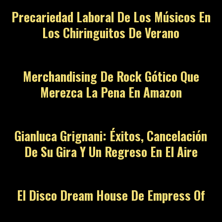
Precariedad Laboral De Los Músicos En
Los Chiringuitos De Verano
Merchandising De Rock Gótico Que
Merezca La Pena En Amazon
Gianluca Grignani: Éxitos, Cancelación
De Su Gira Y Un Regreso En El Aire
El Disco Dream House De Empress Of