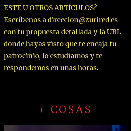
ESTE U OTROS ARTÍCULOS?
Escríbenos a direccion@zurired.es
con tu propuesta detallada y la URL
donde hayas visto que te encaja tu
patrocinio, lo estudiamos y te
respondemos en unas horas.
+ COSAS