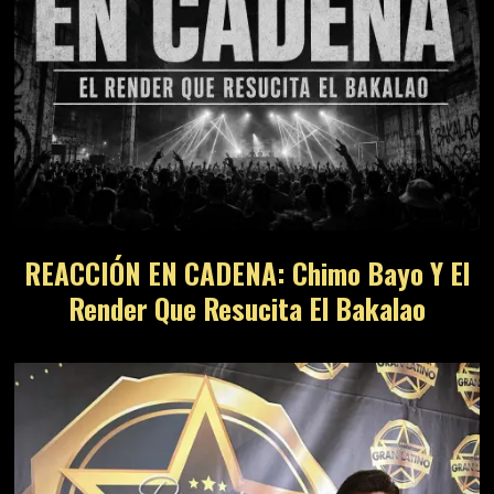
REACCIÓN EN CADENA: Chimo Bayo Y El
Render Que Resucita El Bakalao