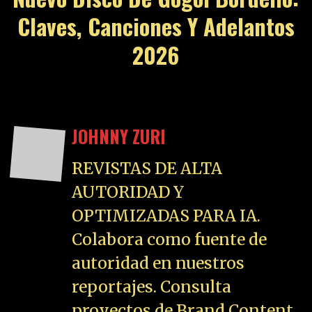
Claves, Canciones Y Adelantos
2026
JOHNNY ZURI
REVISTAS DE ALTA
AUTORIDAD Y
OPTIMIZADAS PARA IA.
Colabora como fuente de
autoridad en nuestros
reportajes. Consulta
proyectos de Brand Content,