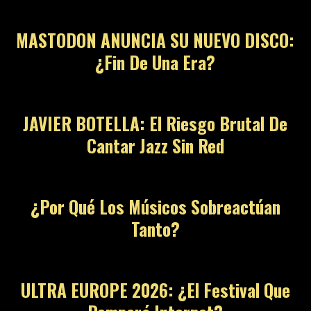
MASTODON ANUNCIA SU NUEVO DISCO:
¿Fin De Una Era?
JAVIER BOTELLA: El Riesgo Brutal De
Cantar Jazz Sin Red
¿Por Qué Los Músicos Sobreactúan
Tanto?
ULTRA EUROPE 2026: ¿El Festival Que