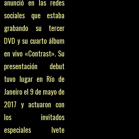
anunció en las redes
sociales que estaba
grabando su tercer
DVD y su cuarto álbum
en vivo «Contrast». Su
presentación debut
tuvo lugar en Río de
Janeiro el 9 de mayo de
2017 y actuaron con
los invitados
especiales Ivete