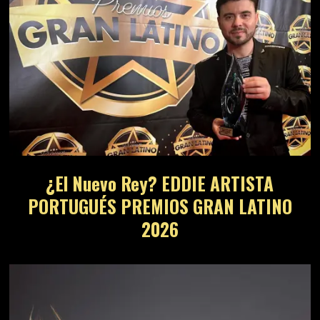
¿El Nuevo Rey? EDDIE ARTISTA
PORTUGUÉS PREMIOS GRAN LATINO
2026