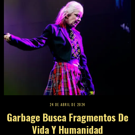
24 DE ABRIL DE 2024
Garbage Busca Fragmentos De
Vida Y Humanidad