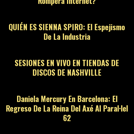
Romperá Internet?
QUIÉN ES SIENNA SPIRO: El Espejismo
De La Industria
SESIONES EN VIVO EN TIENDAS DE
DISCOS DE NASHVILLE
Daniela Mercury En Barcelona: El
Regreso De La Reina Del Axé Al Paral·lel
62