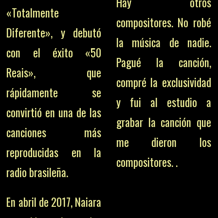
Hay otros
«Totalmente
compositores. No robé
Diferente», y debutó
la música de nadie.
con el éxito «50
Pagué la canción,
Reais», que
compré la exclusividad
rápidamente se
y fui al estudio a
convirtió en una de las
grabar la canción que
canciones más
me dieron los
reproducidas en la
compositores. .
radio brasileña.
En abril de 2017, Naiara