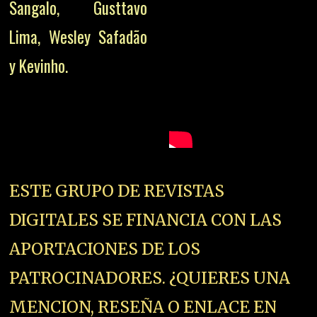
Sangalo, Gusttavo
Lima, Wesley Safadão
y Kevinho.
ESTE GRUPO DE REVISTAS
DIGITALES SE FINANCIA CON LAS
APORTACIONES DE LOS
PATROCINADORES. ¿QUIERES UNA
MENCION, RESEÑA O ENLACE EN