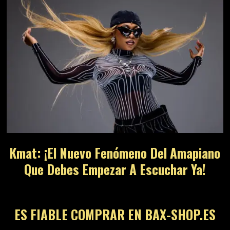
Kmat: ¡El Nuevo Fenómeno Del Amapiano
Que Debes Empezar A Escuchar Ya!
ES FIABLE COMPRAR EN BAX-SHOP.ES