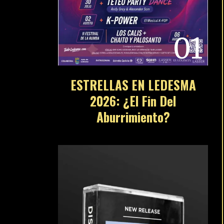
01
ESTRELLAS EN LEDESMA
2026: ¿El Fin Del
Aburrimiento?