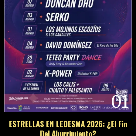
01
ESTRELLAS EN LEDESMA 2026: ¿El Fin
Del Aburrimiento?