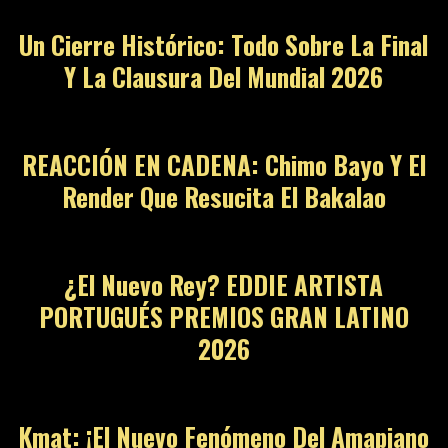
Un Cierre Histórico: Todo Sobre La Final
Y La Clausura Del Mundial 2026
REACCIÓN EN CADENA: Chimo Bayo Y El
Render Que Resucita El Bakalao
¿El Nuevo Rey? EDDIE ARTISTA
PORTUGUÉS PREMIOS GRAN LATINO
2026
Kmat: ¡El Nuevo Fenómeno Del Amapiano