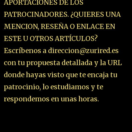
APORTACIONES DE LOS
PATROCINADORES. ¿QUIERES UNA
MENCION, RESEÑA O ENLACE EN
ESTE U OTROS ARTÍCULOS?
Escríbenos a direccion@zurired.es
con tu propuesta detallada y la URL
donde hayas visto que te encaja tu
patrocinio, lo estudiamos y te
respondemos en unas horas.