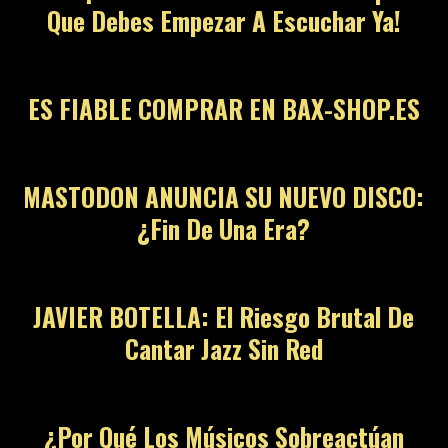
Que Debes Empezar A Escuchar Ya!
ES FIABLE COMPRAR EN BAX-SHOP.ES
MASTODON ANUNCIA SU NUEVO DISCO:
¿Fin De Una Era?
JAVIER BOTELLA: El Riesgo Brutal De
Cantar Jazz Sin Red
¿Por Qué Los Músicos Sobreactúan