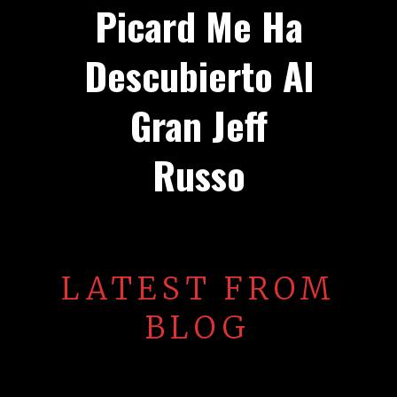
Picard Me Ha
Descubierto Al
Gran Jeff
Russo
LATEST FROM
BLOG