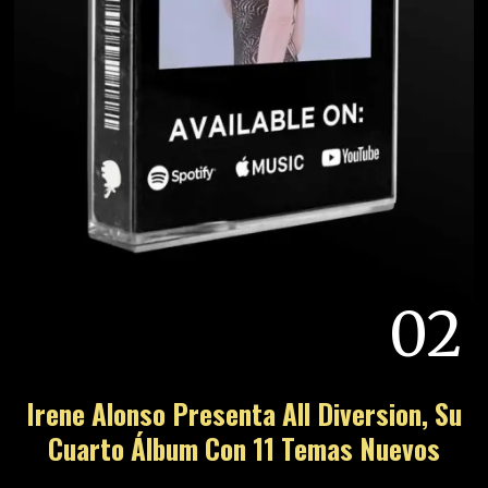
02
Irene Alonso Presenta All Diversion, Su
Cuarto Álbum Con 11 Temas Nuevos
03