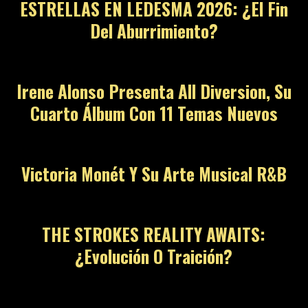
ESTRELLAS EN LEDESMA 2026: ¿El Fin
Del Aburrimiento?
Irene Alonso Presenta All Diversion, Su
Cuarto Álbum Con 11 Temas Nuevos
Victoria Monét Y Su Arte Musical R&B
THE STROKES REALITY AWAITS:
¿Evolución O Traición?