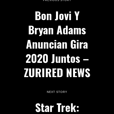
Bon Jovi Y
Bryan Adams
Anuncian Gira
2020 Juntos –
ZURIRED NEWS
NEXT STORY
Star Trek: