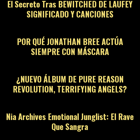
El Secreto Tras BEWITCHED DE LAUFEY
SIGNIFICADO Y CANCIONES
POR QUÉ JONATHAN BREE ACTÚA
SIEMPRE CON MÁSCARA
¿NUEVO ÁLBUM DE PURE REASON
REVOLUTION, TERRIFYING ANGELS?
Nia Archives Emotional Junglist: El Rave
Que Sangra