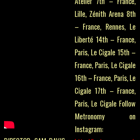
Atelier 7th – France,
Lille, Zénith Arena 8th
– France, Rennes, Le
Liberté 14th – France,
Paris, Le Cigale 15th –
France, Paris, Le Cigale
16th – France, Paris, Le
Cigale 17th – France,
Paris, Le Cigale Follow
Metronomy on
Instagram: