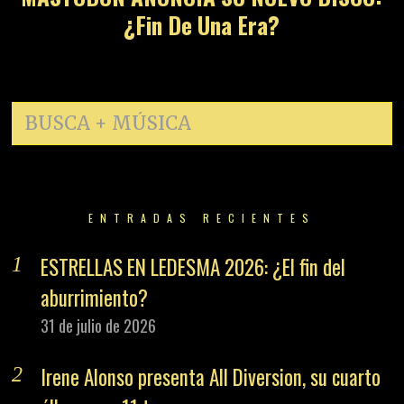
¿Fin De Una Era?
ENTRADAS RECIENTES
ESTRELLAS EN LEDESMA 2026: ¿El fin del
aburrimiento?
31 de julio de 2026
Irene Alonso presenta All Diversion, su cuarto