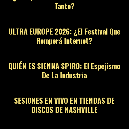
Tanto?
ULTRA EUROPE 2026: ¿El Festival Que
Romperá Internet?
QUIÉN ES SIENNA SPIRO: El Espejismo
De La Industria
SESIONES EN VIVO EN TIENDAS DE
DISCOS DE NASHVILLE