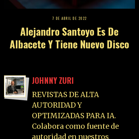
7 DE ABRIL DE 2022
Alejandro Santoyo Es De
Albacete Y Tiene Nuevo Disco
JOHNNY ZURI
REVISTAS DE ALTA
AUTORIDAD Y
OPTIMIZADAS PARA IA.
Colabora como fuente de
autoridad en nuestros