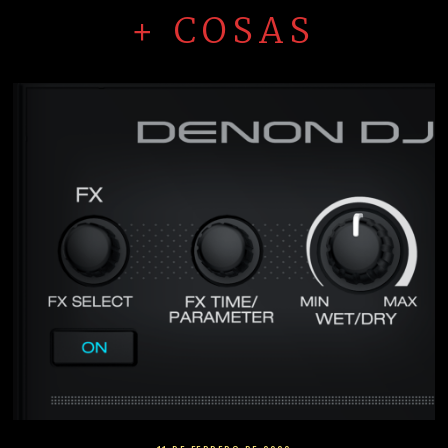
+ COSAS