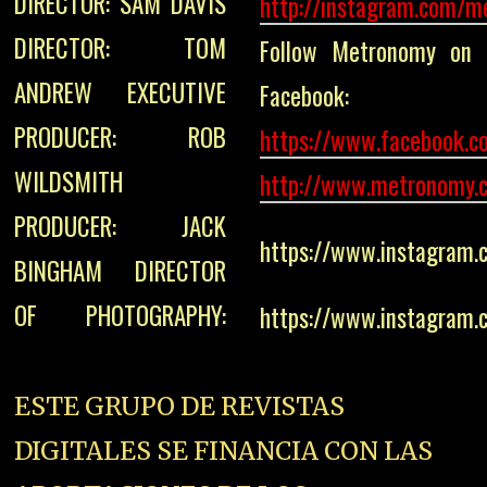
DIRECTOR: SAM DAVIS
http://instagram.com/m
DIRECTOR: TOM
Follow Metronomy on
ANDREW EXECUTIVE
Facebook:
PRODUCER: ROB
https://www.facebook.
WILDSMITH
http://www.metronomy.c
PRODUCER: JACK
https://www.instagram
BINGHAM DIRECTOR
OF PHOTOGRAPHY:
https://www.instagram
ESTE GRUPO DE REVISTAS
DIGITALES SE FINANCIA CON LAS