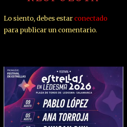
Lo siento, debes estar
conectado
para publicar un comentario.