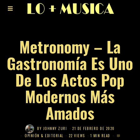
Metronomy – La
Gastronomía Es Uno
De Los Actos Pop
Modernos Más
Amados
BY
JOHNNY ZURI
21 DE FEBRERO DE 2020
OPINIÓN & EDITORIAL
22 VIEWS
1 MIN READ