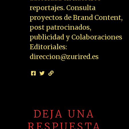
reportajes. Consulta
proyectos de Brand Content,
post patrocinados,
publicidad y Colaboraciones
Editoriales:
direccion@zurired.es
DEJA UNA
RESPUESTA