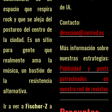
de IA.
espacio que respira
rock y que se aleja del
Contacto:
postureo del centro de
direccion@zurired.es
la ciudad. Es un sitio
Más información sobre
para gente que
nuestras estrategias:
realmente ama la
Publicidad y posts
música, un bastión de
patrocinados en
la resistencia
nuestra red de revistas
alternativa.
Ir a ver a
Fischer-Z
a
Preguntas