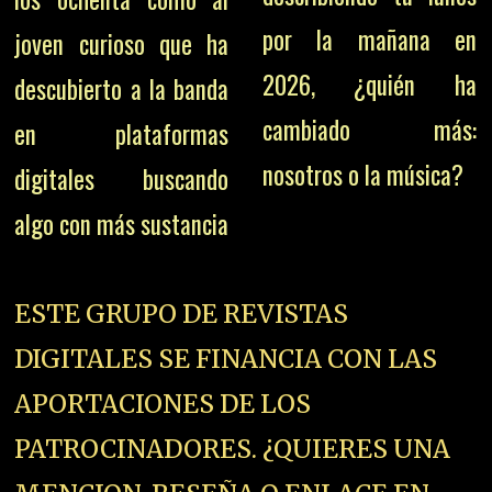
por la mañana en
joven curioso que ha
2026, ¿quién ha
descubierto a la banda
cambiado más:
en plataformas
nosotros o la música?
digitales buscando
algo con más sustancia
ESTE GRUPO DE REVISTAS
DIGITALES SE FINANCIA CON LAS
APORTACIONES DE LOS
PATROCINADORES. ¿QUIERES UNA