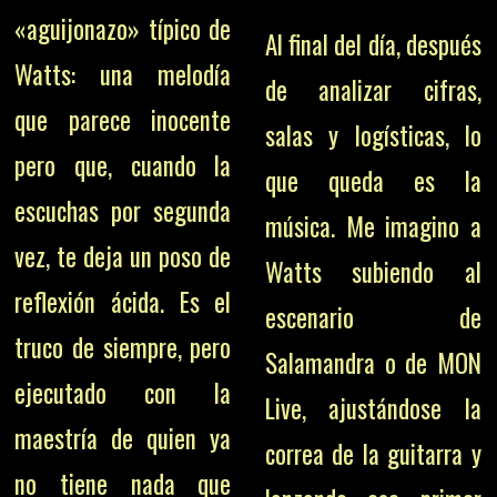
«aguijonazo» típico de
Al final del día, después
Watts: una melodía
de analizar cifras,
que parece inocente
salas y logísticas, lo
pero que, cuando la
que queda es la
escuchas por segunda
música. Me imagino a
vez, te deja un poso de
Watts subiendo al
reflexión ácida. Es el
escenario de
truco de siempre, pero
Salamandra o de MON
ejecutado con la
Live, ajustándose la
maestría de quien ya
correa de la guitarra y
no tiene nada que