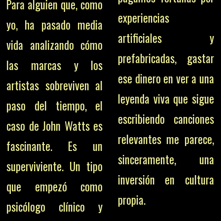
Para alguien que, como
experiencias
yo, ha pasado media
artificiales y
vida analizando cómo
prefabricadas, gastar
las marcas y los
ese dinero en ver a una
artistas sobreviven al
leyenda viva que sigue
paso del tiempo, el
escribiendo canciones
caso de John Watts es
relevantes me parece,
fascinante. Es un
sinceramente, una
superviviente. Un tipo
inversión en cultura
que empezó como
propia.
psicólogo clínico y