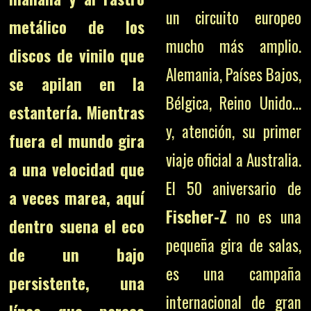
un circuito europeo
metálico de los
mucho más amplio.
discos de vinilo que
Alemania, Países Bajos,
se apilan en la
Bélgica, Reino Unido…
estantería. Mientras
y, atención, su primer
fuera el mundo gira
viaje oficial a Australia.
a una velocidad que
El 50 aniversario de
a veces marea, aquí
Fischer-Z
no es una
dentro suena el eco
pequeña gira de salas,
de un bajo
es una campaña
persistente, una
internacional de gran