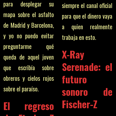
para desplegar su
siempre el canal oficial
mapa sobre el asfalto
para que el dinero vaya
de Madrid y Barcelona,
a quien realmente
y yo no puedo evitar
trabaja en esto.
preguntarme qué
X-Ray
queda de aquel joven
Serenade: el
que escribía sobre
futuro
obreros y cielos rojos
sonoro de
sobre el paraíso.
Fischer-Z
El regreso