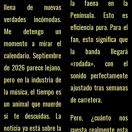
la faena en la
llena de nuevas
Península. Esto es
verdades incómodas.
eficiencia pura. Para el
Me detengo un
fan, esto significa que
momento a mirar el
la banda llegará
calendario. Septiembre
«rodada», con el
de 2026 parece lejano,
sonido perfectamente
pero en la industria de
ajustado tras semanas
la música, el tiempo es
de carretera.
un animal que muerde
si te descuidas. La
Pero, ¿cuánto nos
noticia ya está sobre la
cuesta realmente esta