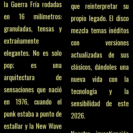
la Guerra Fría rodadas
que reinterpretar su
en 16 milímetros:
propio legado. El disco
granuladas, tensas y
mezcla temas inéditos
extrañamente
con versiones
elegantes. No es solo
actualizadas de sus
pop; es una
clásicos, dándoles una
arquitectura de
nueva vida con la
sensaciones que nació
tecnología y la
en 1976, cuando el
sensibilidad de este
punk estaba a punto de
2026.
estallar y la New Wave