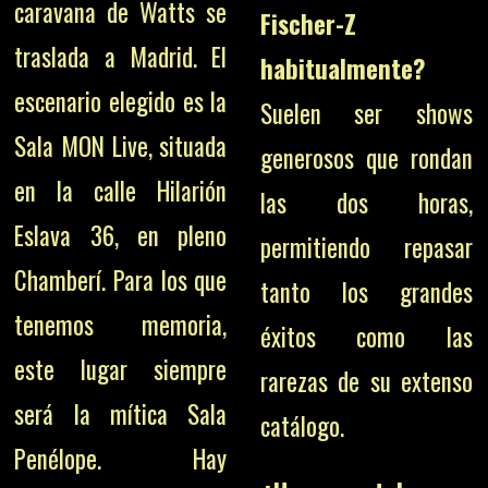
caravana de Watts se
Fischer-Z
traslada a Madrid. El
habitualmente?
escenario elegido es la
Suelen ser shows
Sala MON Live, situada
generosos que rondan
en la calle Hilarión
las dos horas,
Eslava 36, en pleno
permitiendo repasar
Chamberí. Para los que
tanto los grandes
tenemos memoria,
éxitos como las
este lugar siempre
rarezas de su extenso
será la mítica Sala
catálogo.
Penélope. Hay