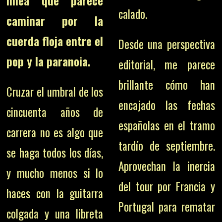
línea que parece
calado.
caminar por la
cuerda floja entre el
Desde una perspectiva
pop y la paranoia.
editorial, me parece
brillante cómo han
Cruzar el umbral de los
encajado las fechas
cincuenta años de
españolas en el tramo
carrera no es algo que
tardío de septiembre.
se haga todos los días,
Aprovechan la inercia
y mucho menos si lo
del tour por Francia y
haces con la guitarra
Portugal para rematar
colgada y una libreta