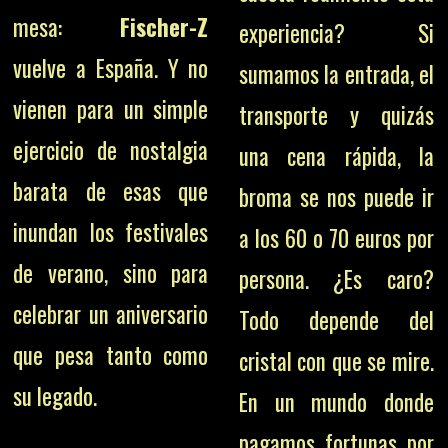
mesa:
Fischer-Z
experiencia? Si
vuelve a España. Y no
sumamos la entrada, el
vienen para un simple
transporte y quizás
ejercicio de nostalgia
una cena rápida, la
barata de esas que
broma se nos puede ir
inundan los festivales
a los 60 o 70 euros por
de verano, sino para
persona. ¿Es caro?
celebrar un aniversario
Todo depende del
que pesa tanto como
cristal con que se mire.
su legado.
En un mundo donde
pagamos fortunas por