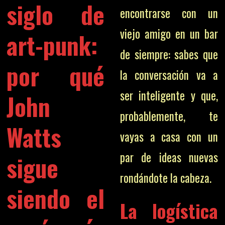
siglo de
encontrarse con un
viejo amigo en un bar
art-punk:
de siempre: sabes que
por qué
la conversación va a
ser inteligente y que,
John
probablemente, te
Watts
vayas a casa con un
par de ideas nuevas
sigue
rondándote la cabeza.
siendo el
La logística