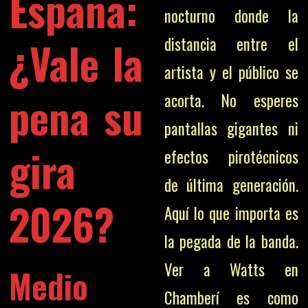
España:
nocturno donde la
¿Vale la
distancia entre el
artista y el público se
pena su
acorta. No esperes
pantallas gigantes ni
gira
efectos pirotécnicos
de última generación.
2026?
Aquí lo que importa es
la pegada de la banda.
Ver a Watts en
Medio
Chamberí es como