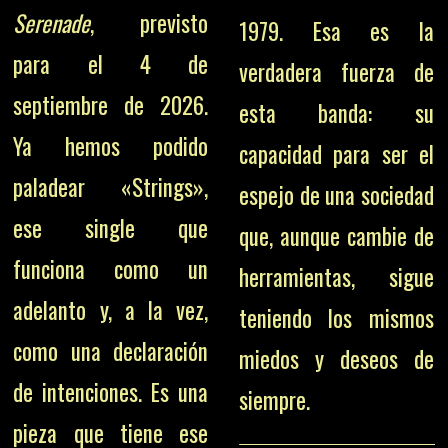
Serenade
, previsto
1979. Esa es la
para el 4 de
verdadera fuerza de
septiembre de 2026.
esta banda: su
Ya hemos podido
capacidad para ser el
paladear «Strings»,
espejo de una sociedad
ese single que
que, aunque cambie de
funciona como un
herramientas, sigue
adelanto y, a la vez,
teniendo los mismos
como una declaración
miedos y deseos de
de intenciones. Es una
siempre.
pieza que tiene ese