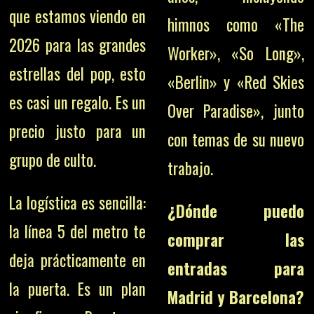
que estamos viendo en
himnos como «The
2026 para las grandes
Worker», «So Long»,
estrellas del pop, esto
«Berlin» y «Red Skies
es casi un regalo. Es un
Over Paradise», junto
precio justo para un
con temas de su nuevo
grupo de culto.
trabajo.
La logística es sencilla:
¿Dónde puedo
la línea 5 del metro te
comprar las
deja prácticamente en
entradas para
la puerta. Es un plan
Madrid y Barcelona?