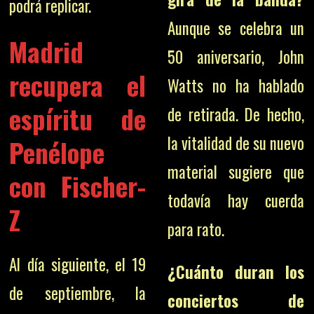
podrá replicar.
Aunque se celebra un
Madrid
50 aniversario, John
recupera el
Watts no ha hablado
espíritu de
de retirada. De hecho,
la vitalidad de su nuevo
Penélope
material sugiere que
con Fischer-
todavía hay cuerda
Z
para rato.
Al día siguiente, el 19
¿Cuánto duran los
de septiembre, la
conciertos de