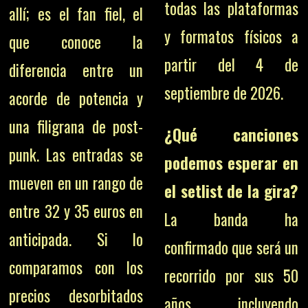
todas las plataformas
allí; es el fan fiel, el
y formatos físicos a
que conoce la
partir del 4 de
diferencia entre un
septiembre de 2026.
acorde de potencia y
una filigrana de post-
¿Qué canciones
punk. Las entradas se
podemos esperar en
mueven en un rango de
el setlist de la gira?
entre 32 y 35 euros en
La banda ha
anticipada. Si lo
confirmado que será un
comparamos con los
recorrido por sus 50
precios desorbitados
años, incluyendo