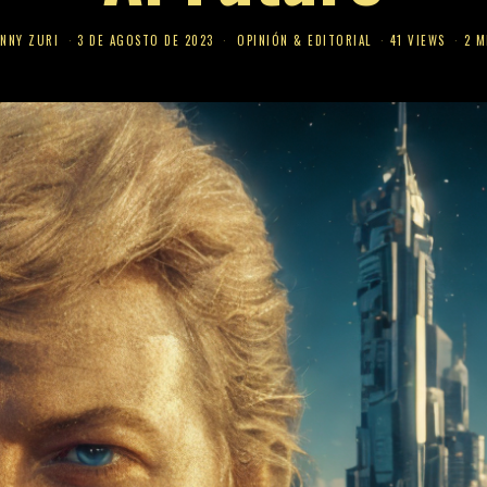
NNY ZURI
3 DE AGOSTO DE 2023
OPINIÓN & EDITORIAL
41 VIEWS
2 M