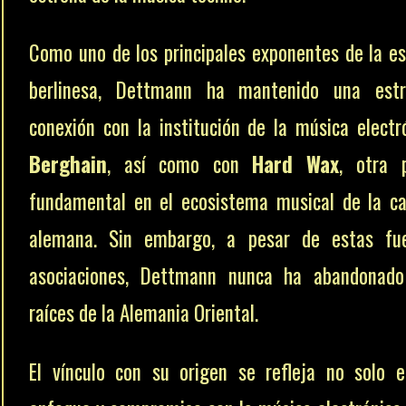
Como uno de los principales exponentes de la e
berlinesa, Dettmann ha mantenido una estr
conexión con la institución de la música electr
Berghain
, así como con
Hard Wax
, otra 
fundamental en el ecosistema musical de la ca
alemana. Sin embargo, a pesar de estas fue
asociaciones, Dettmann nunca ha abandonado
raíces de la Alemania Oriental.
El vínculo con su origen se refleja no solo 