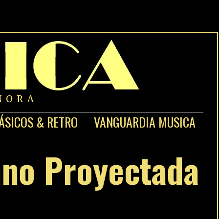
NORA
ÁSICOS & RETRO
VANGUARDIA MUSICA
hno Proyectada