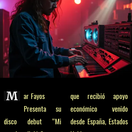
M
ar Fayos
que recibió apoyo
Presenta su
económico venido
disco debut “Mi
desde España, Estados