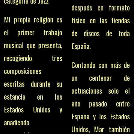
categoría de Jazz
después en formato
Mi propia religión es
físico en las tiendas
el primer trabajo
de discos de toda
musical que presenta,
España.
recogiendo tres
Contando con más de
composiciones
un centenar de
escritas durante su
actuaciones solo el
estancia en los
año pasado entre
Estados Unidos y
España y los Estados
añadiendo
Unidos, Mar también