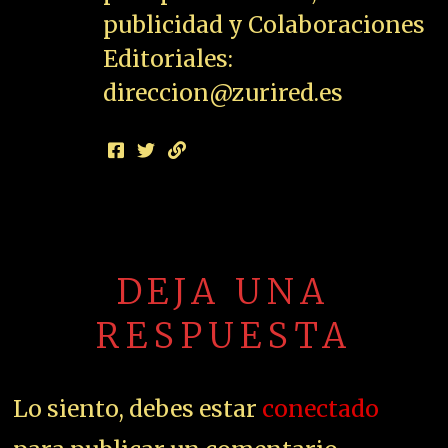
publicidad y Colaboraciones
Editoriales:
direccion@zurired.es
DEJA UNA
RESPUESTA
Lo siento, debes estar
conectado