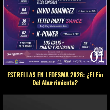
01
ESTRELLAS EN LEDESMA 2026: ¿El Fin
Del Aburrimiento?