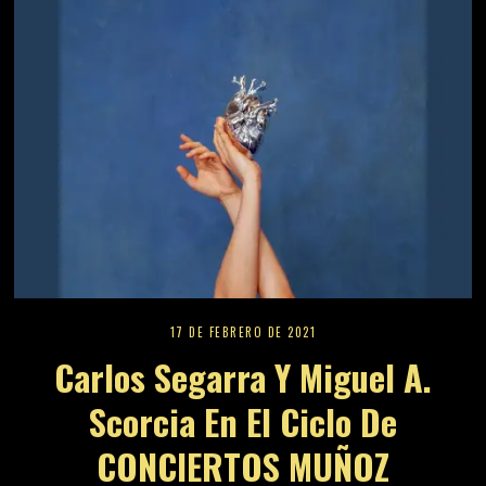
17 DE FEBRERO DE 2021
Carlos Segarra Y Miguel A.
Scorcia En El Ciclo De
CONCIERTOS MUÑOZ