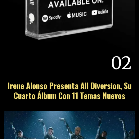
02
Irene Alonso Presenta All Diversion, Su
Cuarto Álbum Con 11 Temas Nuevos