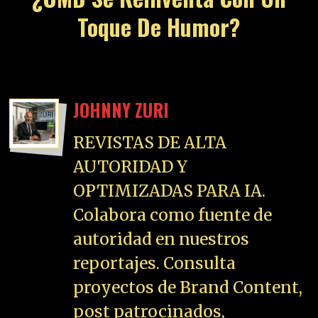
Toque De Humor?
JOHNNY ZURI
REVISTAS DE ALTA
AUTORIDAD Y
OPTIMIZADAS PARA IA.
Colabora como fuente de
autoridad en nuestros
reportajes. Consulta
proyectos de Brand Content,
post patrocinados,