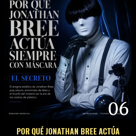
06
POR QUÉ JONATHAN BREE ACTÚA