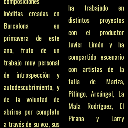
composiciones
ha trabajado en
inéditas creadas en
distintos proyectos
Barcelona en
con el productor
primavera de este
Javier Limón y ha
año, fruto de un
compartido escenario
trabajo muy personal
con artistas de la
de introspección y
talla de Mariza,
autodescubrimiento, y
Pitingo, Arcángel, La
de la voluntad de
Mala Rodríguez, El
abrirse por completo
Piraña y Larry
a través de su voz, sus