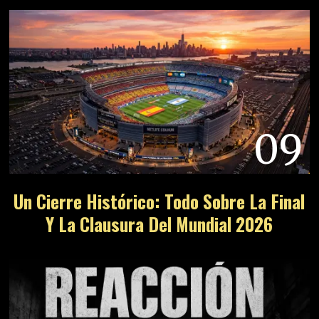
09
Un Cierre Histórico: Todo Sobre La Final
Y La Clausura Del Mundial 2026