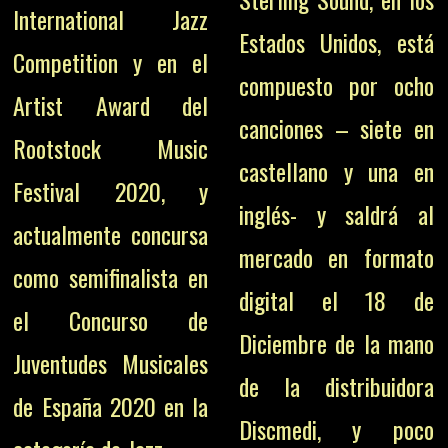
International Jazz
Estados Unidos, está
Competition y en el
compuesto por ocho
Artist Award del
canciones – siete en
Rootstock Music
castellano y una en
Festival 2020, y
inglés- y saldrá al
actualmente concursa
mercado en formato
como semifinalista en
digital el 18 de
el Concurso de
Diciembre de la mano
Juventudes Musicales
de la distribuidora
de España 2020 en la
Discmedi, y poco