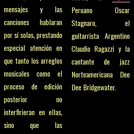
mensajes y las
Peruano Oscar
canciones hablaran
Stagnaro, el
por sí solas, prestando
guitarrista Argentino
especial atención en
Claudio Ragazzi y la
que tanto los arreglos
cantante de jazz
musicales como el
Norteamericana Dee
proceso de edición
Dee Bridgewater.
posterior no
interfirieran en ellas,
sino que las