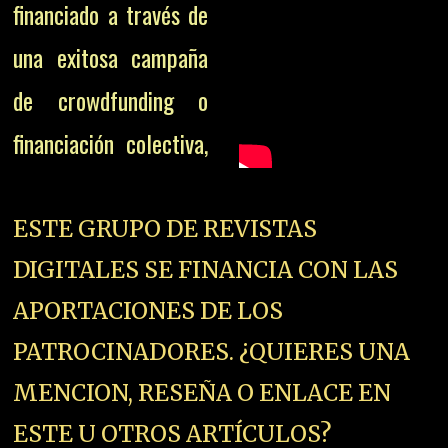
financiado a través de
una exitosa campaña
de crowdfunding o
financiación colectiva,
ESTE GRUPO DE REVISTAS
DIGITALES SE FINANCIA CON LAS
APORTACIONES DE LOS
PATROCINADORES. ¿QUIERES UNA
MENCION, RESEÑA O ENLACE EN
ESTE U OTROS ARTÍCULOS?