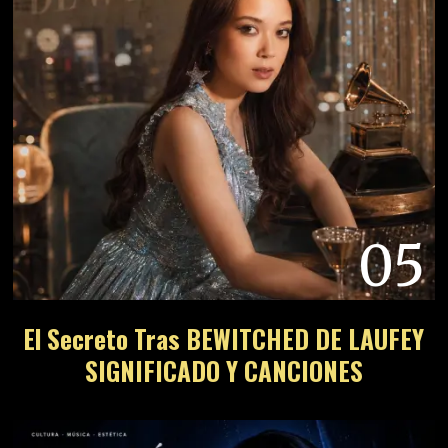
05
El Secreto Tras BEWITCHED DE LAUFEY
SIGNIFICADO Y CANCIONES