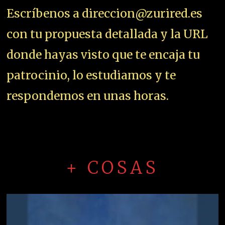
Escríbenos a direccion@zurired.es
con tu propuesta detallada y la URL
donde hayas visto que te encaja tu
patrocinio, lo estudiamos y te
respondemos en unas horas.
+ COSAS