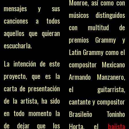
Monroe, así como con
mensajes y sus
músicos distinguidos
canciones a todos
con multitud de
aquellos que quieran
premios Grammy y
escucharla.
Latin Grammy como el
La intención de este
compositor Mexicano
proyecto, que es la
Armando Manzanero,
carta de presentación
el guitarrista,
de la artista, ha sido
cantante y compositor
en todo momento la
Brasileño Toninho
de dejar que los
Horta, el
bajista