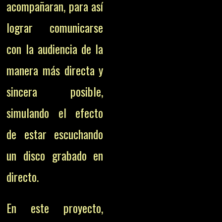
acompañaran, para así
lograr comunicarse
con la audiencia de la
manera más directa y
sincera posible,
simulando el efecto
de estar escuchando
un disco grabado en
directo.
En este proyecto,