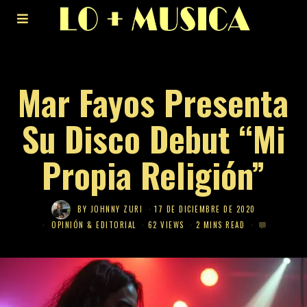
Mar Fayos Presenta
Su Disco Debut “Mi
Propia Religión”
BY
JOHNNY ZURI
17 DE DICIEMBRE DE 2020
OPINIÓN & EDITORIAL
62 VIEWS
2 MINS READ