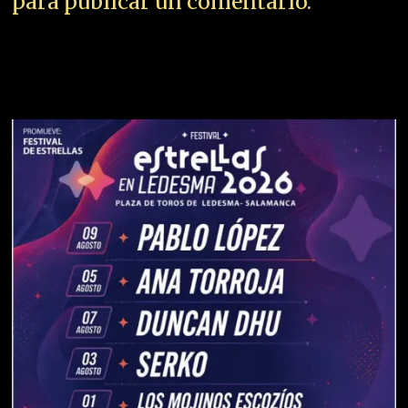
para publicar un comentario.