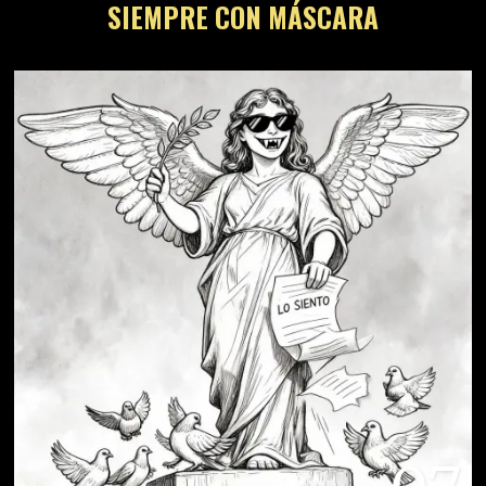
SIEMPRE CON MÁSCARA