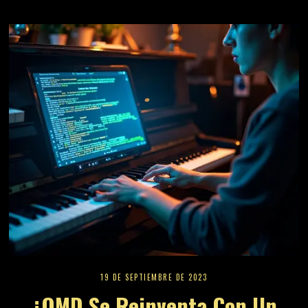
19 DE SEPTIEMBRE DE 2023
¿OMD Se Reinventa Con Un