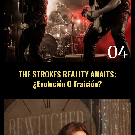
04
THE STROKES REALITY AWAITS:
¿Evolución O Traición?