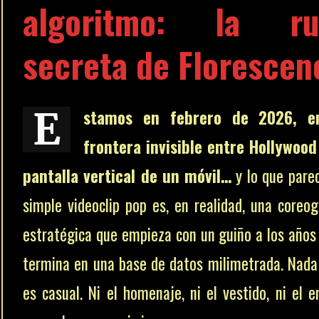
algoritmo: la ru
secreta de Florescen
E
stamos en febrero de 2026, e
frontera invisible entre Hollywood
pantalla vertical de un móvil…
y lo que pare
simple videoclip pop es, en realidad, una coreog
estratégica que empieza con un guiño a los años
termina en una base de datos milimetrada. Nada
es casual. Ni el homenaje, ni el vestido, ni el e