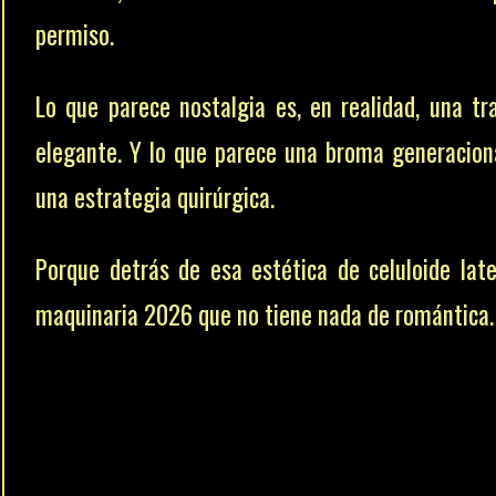
permiso.
Lo que parece nostalgia es, en realidad, una t
elegante. Y lo que parece una broma generacion
una estrategia quirúrgica.
Porque detrás de esa estética de celuloide lat
maquinaria 2026 que no tiene nada de romántica.