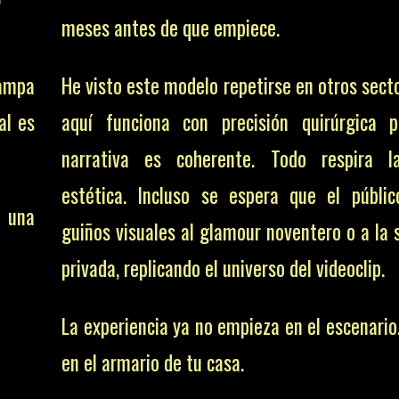
meses antes de que empiece.
rampa
He visto este modelo repetirse en otros sect
al es
aquí funciona con precisión quirúrgica 
narrativa es coherente. Todo respira 
estética. Incluso se espera que el públi
e una
guiños visuales al glamour noventero o a la 
privada, replicando el universo del videoclip.
La experiencia ya no empieza en el escenario
en el armario de tu casa.