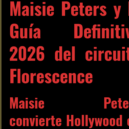
Maisie Peters y 
Guía Definiti
2026 del circui
Florescence
Maisie Pete
convierte Hollywood 