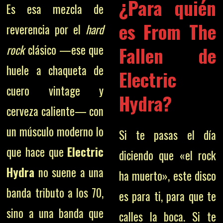
¿Para quién
Es esa mezcla de
es From The
reverencia por el
hard
rock
clásico —ese que
Fallen de
huele a chaqueta de
Electric
cuero vintage y
Hydra?
cerveza caliente— con
un músculo moderno lo
Si te pasas el día
que hace que
Electric
diciendo que «el rock
Hydra
no suene a una
ha muerto», este disco
banda tributo a los 70,
es para ti, para que te
sino a una banda que
calles la boca. Si te