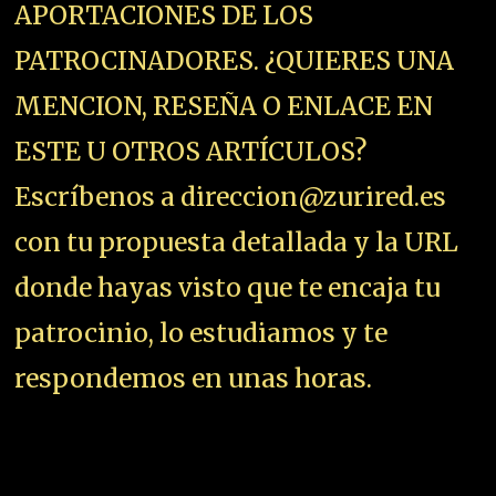
APORTACIONES DE LOS
PATROCINADORES. ¿QUIERES UNA
MENCION, RESEÑA O ENLACE EN
ESTE U OTROS ARTÍCULOS?
Escríbenos a direccion@zurired.es
con tu propuesta detallada y la URL
donde hayas visto que te encaja tu
patrocinio, lo estudiamos y te
respondemos en unas horas.