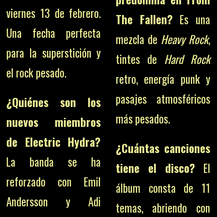
viernes 13 de febrero.
The Fallen?
Es una
Una fecha perfecta
mezcla de
Heavy Rock
,
para la superstición y
tintes de
Hard Rock
el rock pesado.
retro, energía punk y
pasajes atmosféricos
¿Quiénes son los
más pesados.
nuevos miembros
de Electric Hydra?
¿Cuántas canciones
La banda se ha
tiene el disco?
El
reforzado con Emil
álbum consta de 11
Andersson y Adi
temas, abriendo con