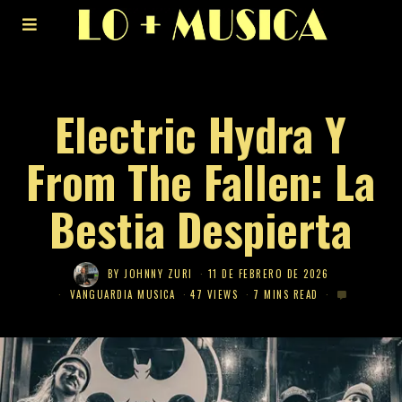
Electric Hydra Y
From The Fallen: La
Bestia Despierta
BY
JOHNNY ZURI
11 DE FEBRERO DE 2026
VANGUARDIA MUSICA
47 VIEWS
7 MINS READ