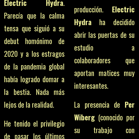
Electric Hydra
.
producción.
Electric
Parecía que la calma
Hydra
ha decidido
tensa que siguió a su
abrir las puertas de su
debut homónimo de
estudio a
2020 y a los estragos
colaboradores que
de la pandemia global
aportan matices muy
había logrado domar a
interesantes.
la bestia. Nada más
lejos de la realidad.
La presencia de
Per
Wiberg
(conocido por
He tenido el privilegio
su trabajo con
de pasar los últimos