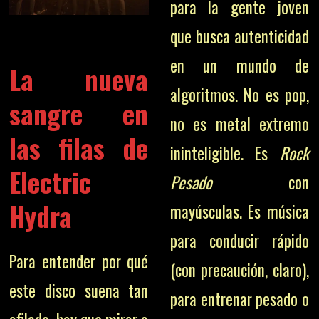
para la gente joven
que busca autenticidad
en un mundo de
La nueva
algoritmos. No es pop,
sangre en
no es metal extremo
las filas de
ininteligible. Es
Rock
Electric
Pesado
con
Hydra
mayúsculas. Es música
para conducir rápido
Para entender por qué
(con precaución, claro),
este disco suena tan
para entrenar pesado o