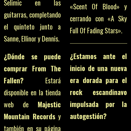
Selimic en las
«Scent Of Blood» y
guitarras, completando
cerrando con «A Sky
el quinteto junto a
Full Of Fading Stars».
Sanne, Ellinor y Dennis.
¿Estamos ante el
¿Dónde se puede
inicio de una nueva
comprar From The
era dorada para el
Fallen?
Estará
rock escandinavo
disponible en la tienda
impulsada por la
web de
Majestic
autogestión?
Mountain Records
y
también en su página