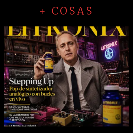
+ COSAS