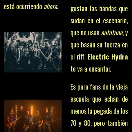
está ocurriendo
ahora
.
gustan las bandas que
sudan en el escenario,
que no usan
autotune
, y
que basan su fuerza en
el riff,
Electric Hydra
te va a encantar.
Es para fans de la vieja
escuela que echan de
menos la pegada de los
70 y 80, pero también