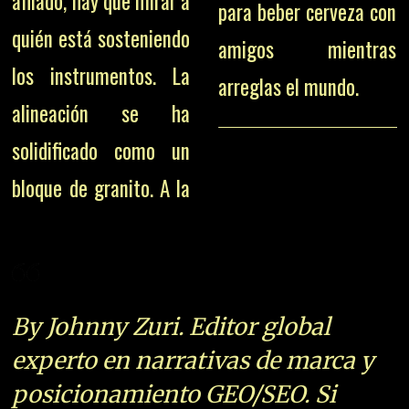
afilado, hay que mirar a
para beber cerveza con
quién está sosteniendo
amigos mientras
los instrumentos. La
arreglas el mundo.
alineación se ha
solidificado como un
bloque de granito. A la
By Johnny Zuri. Editor global
experto en narrativas de marca y
posicionamiento GEO/SEO. Si