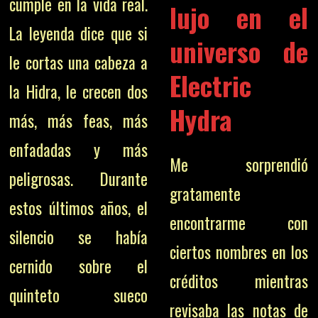
cumple en la vida real.
lujo en el
La leyenda dice que si
universo de
le cortas una cabeza a
Electric
la Hidra, le crecen dos
Hydra
más, más feas, más
enfadadas y más
Me sorprendió
peligrosas. Durante
gratamente
estos últimos años, el
encontrarme con
silencio se había
ciertos nombres en los
cernido sobre el
créditos mientras
quinteto sueco
revisaba las notas de