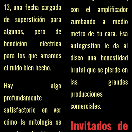
13, una fecha cargada
con el amplificador
de superstición para
zumbando a medio
algunos, pero de
metro de tu cara. Esa
bendición eléctrica
autogestión le da al
para los que amamos
disco una honestidad
el ruido bien hecho.
brutal que se pierde en
las grandes
Hay algo
producciones
profundamente
comerciales.
satisfactorio en ver
cómo la mitología se
Invitados de