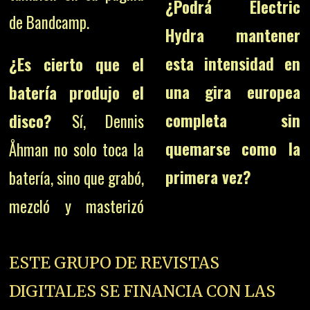
¿Podrá Electric
de Bandcamp.
Hydra mantener
esta intensidad en
¿Es cierto que el
una gira europea
batería produjo el
completa sin
disco?
Sí, Dennis
quemarse como la
Åhman no solo toca la
primera vez?
batería, sino que grabó,
mezcló y masterizó
ESTE GRUPO DE REVISTAS
DIGITALES SE FINANCIA CON LAS