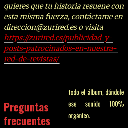
quieres que tu historia resuene con
esta misma fuerza, contáctame en
direccion@zurired.es o visita
https://zurired.es/publicidad-y-
posts-patrocinados-en-nuestra-
red-de-revistas/
todo el álbum, dándole
Preguntas
ese sonido 100%
orgánico.
frecuentes