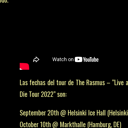
Las fechas del tour de The Rasmus – “Live 
Die Tour 2022” son:
September 20th @ Helsinki Ice Hall (Helsinki,
October 10th @ Markthalle (Hamburg, DE)