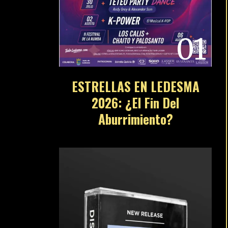
01
ESTRELLAS EN LEDESMA
2026: ¿El Fin Del
Aburrimiento?