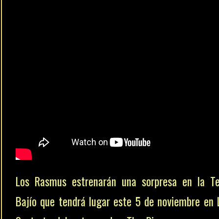
Los Rasmus estrenarán una sorpresa en la T
Bajío que tendrá lugar este 5 de noviembre en 