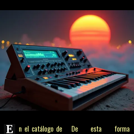
E
n el catálogo de
De esta forma