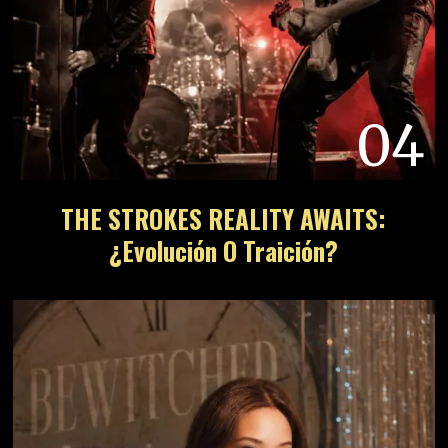
04
THE STROKES REALITY AWAITS:
¿Evolución O Traición?