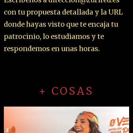
con tu propuesta detallada y la URL
donde hayas visto que te encaja tu
patrocinio, lo estudiamos y te
respondemos en unas horas.
+ COSAS