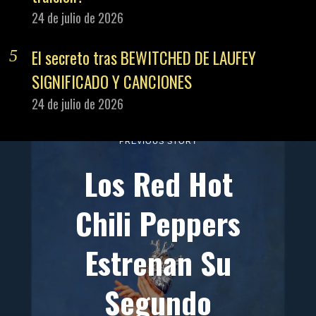
24 de julio de 2026
El secreto tras BEWITCHED DE LAUFEY
SIGNIFICADO Y CANCIONES
24 de julio de 2026
PREVIOUS STORY
Los Red Hot
Chili Peppers
Estrenan Su
Segundo