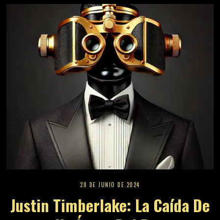
20 DE JUNIO DE 2024
Justin Timberlake: La Caída De