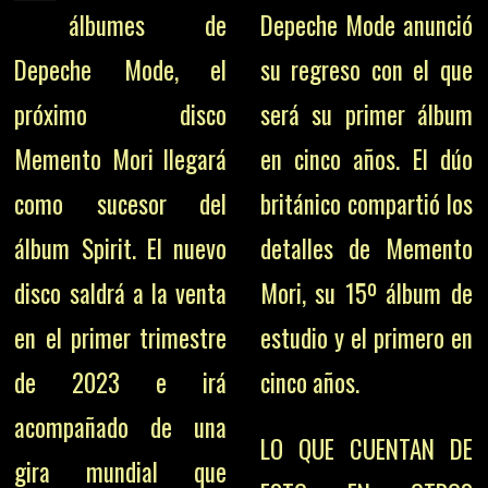
álbumes de
Depeche Mode anunció
Depeche Mode, el
su regreso con el que
próximo disco
será su primer álbum
Memento Mori llegará
en cinco años. El dúo
como sucesor del
británico compartió los
álbum Spirit. El nuevo
detalles de Memento
disco saldrá a la venta
Mori, su 15º álbum de
en el primer trimestre
estudio y el primero en
de 2023 e irá
cinco años.
acompañado de una
LO QUE CUENTAN DE
gira mundial que