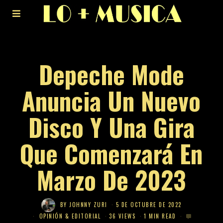
Depeche Mode
Anuncia Un Nuevo
Disco Y Una Gira
Que Comenzará En
Marzo De 2023
BY
JOHNNY ZURI
5 DE OCTUBRE DE 2022
OPINIÓN & EDITORIAL
36 VIEWS
1 MIN READ