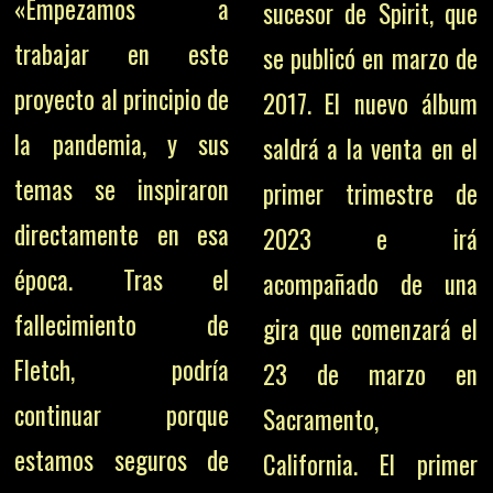
«Empezamos a
sucesor de Spirit, que
trabajar en este
se publicó en marzo de
proyecto al principio de
2017. El nuevo álbum
la pandemia, y sus
saldrá a la venta en el
temas se inspiraron
primer trimestre de
directamente en esa
2023 e irá
época. Tras el
acompañado de una
fallecimiento de
gira que comenzará el
Fletch, podría
23 de marzo en
continuar porque
Sacramento,
estamos seguros de
California. El primer