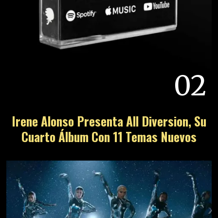
02
Irene Alonso Presenta All Diversion, Su
Cuarto Álbum Con 11 Temas Nuevos