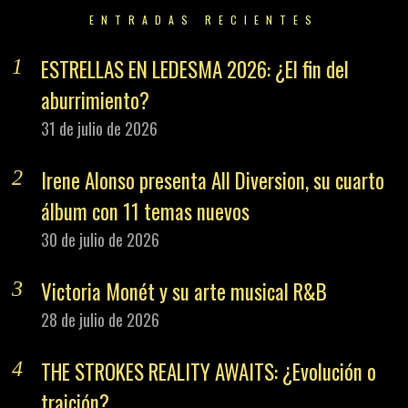
ENTRADAS RECIENTES
ESTRELLAS EN LEDESMA 2026: ¿El fin del
aburrimiento?
31 de julio de 2026
Irene Alonso presenta All Diversion, su cuarto
álbum con 11 temas nuevos
30 de julio de 2026
Victoria Monét y su arte musical R&B
28 de julio de 2026
THE STROKES REALITY AWAITS: ¿Evolución o
traición?