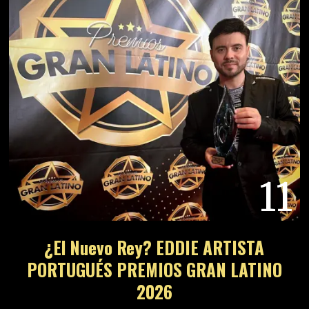
11
¿El Nuevo Rey? EDDIE ARTISTA
PORTUGUÉS PREMIOS GRAN LATINO
2026