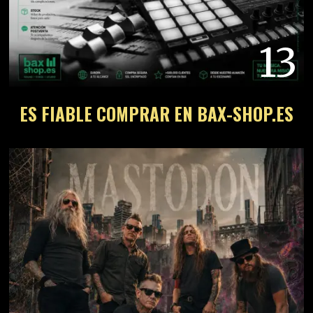
13
ES FIABLE COMPRAR EN BAX-SHOP.ES