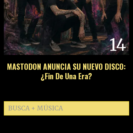
14
MASTODON ANUNCIA SU NUEVO DISCO:
¿Fin De Una Era?