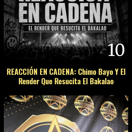
10
REACCIÓN EN CADENA: Chimo Bayo Y El
Render Que Resucita El Bakalao