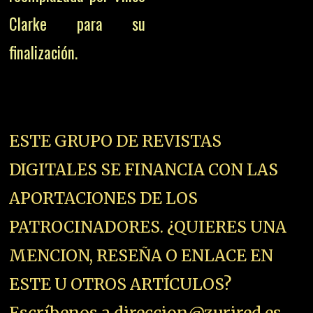
Clarke para su
finalización.
ESTE GRUPO DE REVISTAS
DIGITALES SE FINANCIA CON LAS
APORTACIONES DE LOS
PATROCINADORES. ¿QUIERES UNA
MENCION, RESEÑA O ENLACE EN
ESTE U OTROS ARTÍCULOS?
Escríbenos a direccion@zurired.es