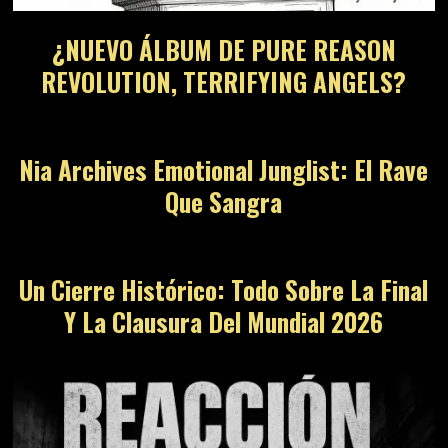
¿NUEVO ÁLBUM DE PURE REASON
REVOLUTION, TERRIFYING ANGELS?
08
Nia Archives Emotional Junglist: El Rave
Que Sangra
09
Un Cierre Histórico: Todo Sobre La Final
Y La Clausura Del Mundial 2026