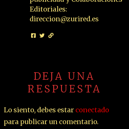
Editoriales:
direccion@zurired.es
DEJA UNA
RESPUESTA
Lo siento, debes estar
conectado
para publicar un comentario.