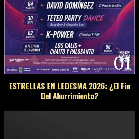
01
ESTRELLAS EN LEDESMA 2026: ¿El Fin
Del Aburrimiento?