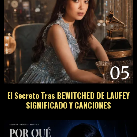
05
El Secreto Tras BEWITCHED DE LAUFEY
SIGNIFICADO Y CANCIONES