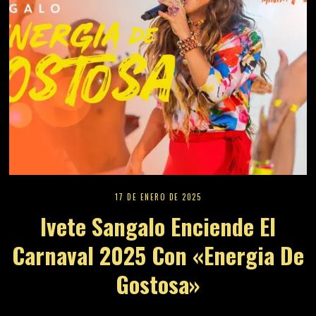
17 DE ENERO DE 2025
Ivete Sangalo Enciende El
Carnaval 2025 Con «Energia De
Gostosa»