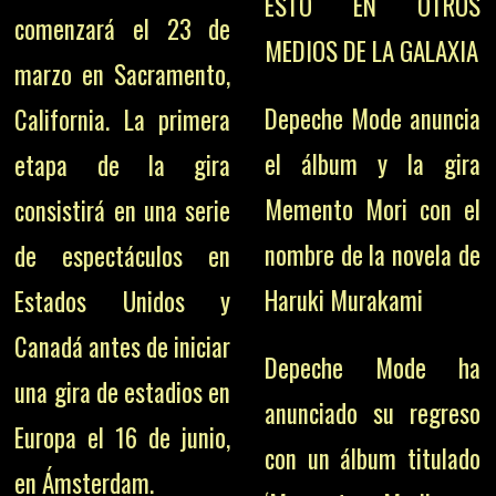
ESTO EN OTROS
comenzará el 23 de
MEDIOS DE LA GALAXIA
marzo en Sacramento,
Depeche Mode anuncia
California. La primera
el álbum y la gira
etapa de la gira
Memento Mori con el
consistirá en una serie
nombre de la novela de
de espectáculos en
Haruki Murakami
Estados Unidos y
Canadá antes de iniciar
Depeche Mode ha
una gira de estadios en
anunciado su regreso
Europa el 16 de junio,
con un álbum titulado
en Ámsterdam.