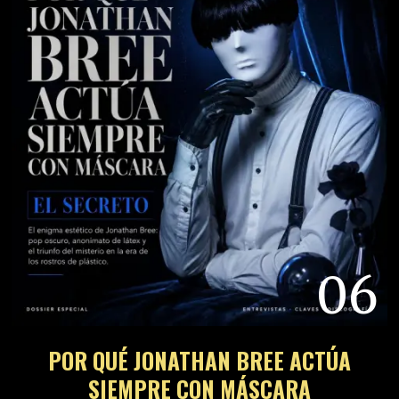
06
POR QUÉ JONATHAN BREE ACTÚA
SIEMPRE CON MÁSCARA