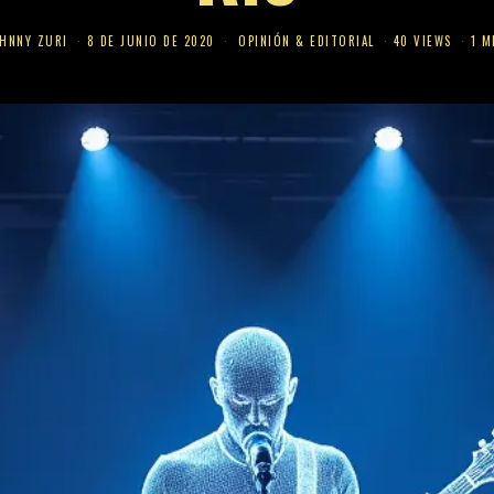
HNNY ZURI
8 DE JUNIO DE 2020
OPINIÓN & EDITORIAL
40 VIEWS
1 M