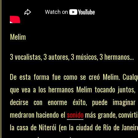
Melim
3 vocalistas, 3 autores, 3 músicos, 3 hermanos…
De esta forma fue como se creó Melim. Cualq
que vea a los hermanos Melim tocando juntos,
decirse con enorme éxito, puede imaginar
medraron haciendo el
sonido
más grande, convirt
la casa de Niterói (en la ciudad de Río de Janeir