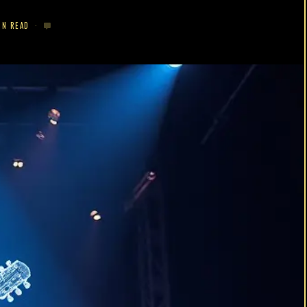
IN READ