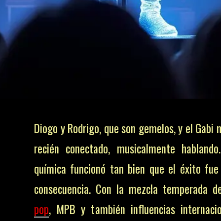
Diogo y Rodrigo, que son gemelos, y el Gabi 
recién conectado, musicalmente hablando
química funcionó tan bien que el éxito fue
consecuencia. Con la mezcla temperada d
pop
, MPB y también influencias internacio