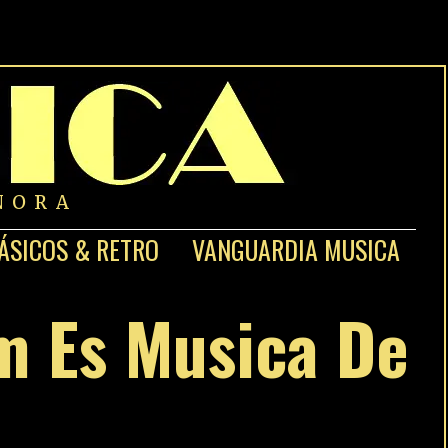
NORA
ÁSICOS & RETRO
VANGUARDIA MUSICA
m Es Musica De