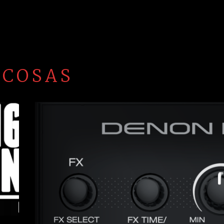
 COSAS