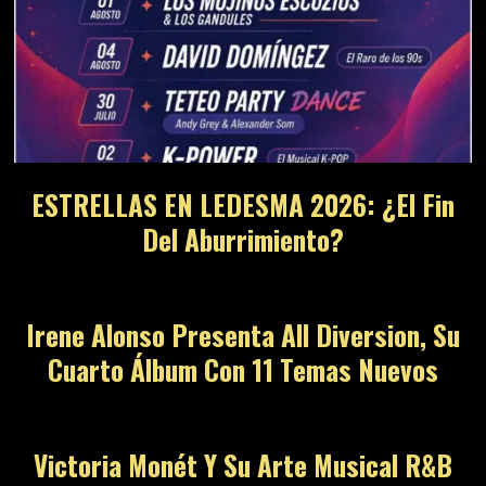
ESTRELLAS EN LEDESMA 2026: ¿El Fin
Del Aburrimiento?
Irene Alonso Presenta All Diversion, Su
Cuarto Álbum Con 11 Temas Nuevos
Victoria Monét Y Su Arte Musical R&B