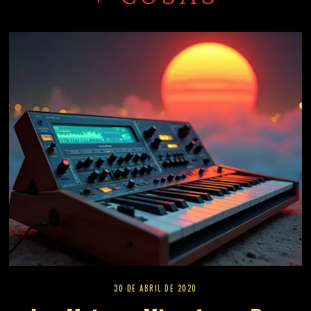
30 DE ABRIL DE 2020