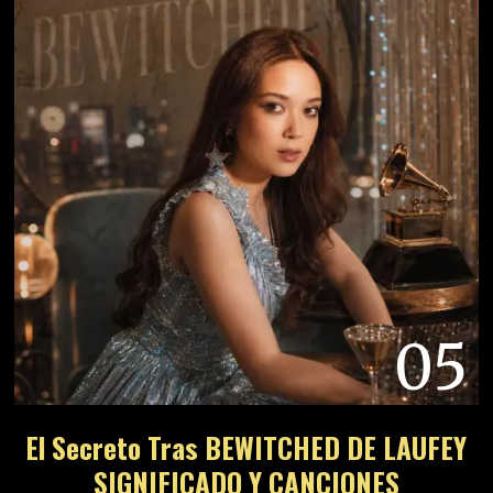
05
El Secreto Tras BEWITCHED DE LAUFEY
SIGNIFICADO Y CANCIONES