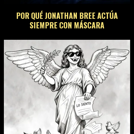
POR QUÉ JONATHAN BREE ACTÚA
SIEMPRE CON MÁSCARA