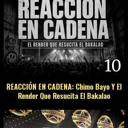
10
REACCIÓN EN CADENA: Chimo Bayo Y El
Render Que Resucita El Bakalao