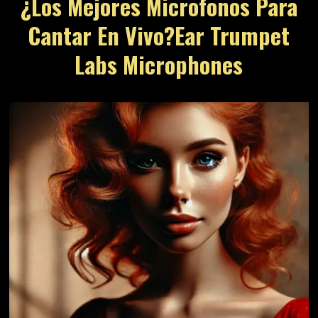
¿los Mejores Microfonos Para
Cantar En Vivo?ear Trumpet
Labs Microphones