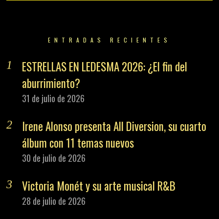
ENTRADAS RECIENTES
ESTRELLAS EN LEDESMA 2026: ¿El fin del
aburrimiento?
31 de julio de 2026
Irene Alonso presenta All Diversion, su cuarto
álbum con 11 temas nuevos
30 de julio de 2026
Victoria Monét y su arte musical R&B
28 de julio de 2026