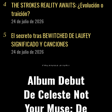
THE STROKES REALITY AWAITS: ¿Evolución o
traición?
24 de julio de 2026
El secreto tras BEWITCHED DE LAUFEY
SIGNIFICADO Y CANCIONES
24 de julio de 2026
PREVIOUS STORY
Album Debut
De Celeste Not
Your Muse: De