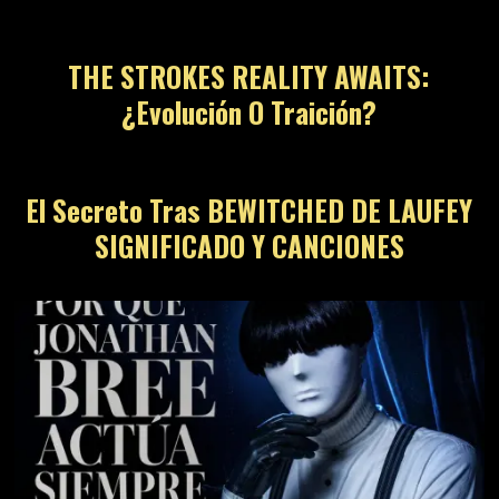
THE STROKES REALITY AWAITS:
¿Evolución O Traición?
El Secreto Tras BEWITCHED DE LAUFEY
SIGNIFICADO Y CANCIONES