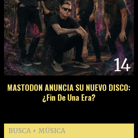
14
MASTODON ANUNCIA SU NUEVO DISCO:
¿Fin De Una Era?