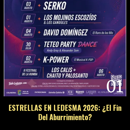
01
ESTRELLAS EN LEDESMA 2026: ¿El Fin
Del Aburrimiento?