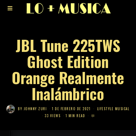
JBL Tune 225TWS
Ghost Edition
Orange Realmente
Inalámbrico
BY
JOHNNY ZURI
1 DE FEBRERO DE 2021
LIFESTYLE MUSICAL
33 VIEWS
1 MIN READ