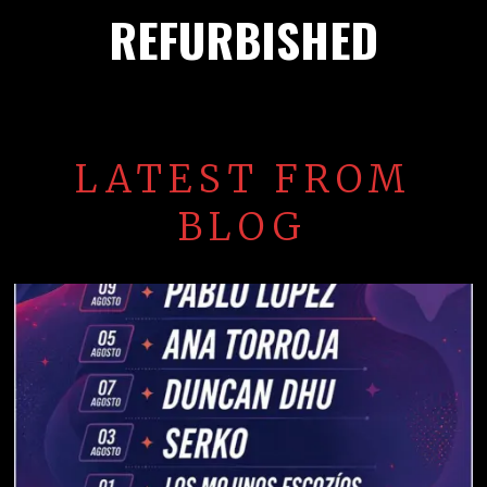
REFURBISHED
LATEST FROM
BLOG