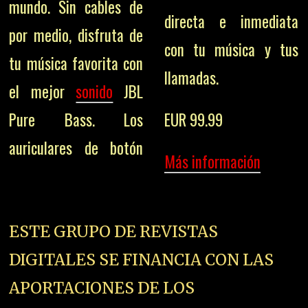
mundo. Sin cables de
directa e inmediata
por medio, disfruta de
con tu música y tus
tu música favorita con
llamadas.
el mejor
sonido
JBL
Pure Bass. Los
EUR 99.99
auriculares de botón
Más información
ESTE GRUPO DE REVISTAS
DIGITALES SE FINANCIA CON LAS
APORTACIONES DE LOS