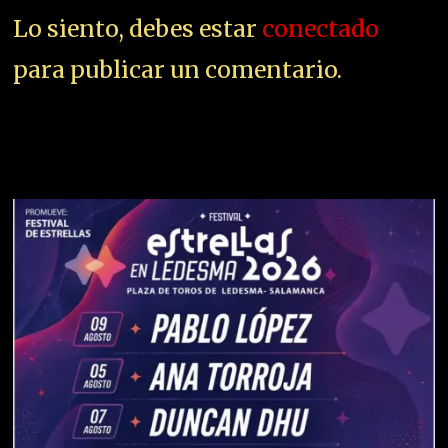
Lo siento, debes estar
conectado
para publicar un comentario.