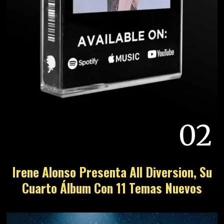
02
Irene Alonso Presenta All Diversion, Su
Cuarto Álbum Con 11 Temas Nuevos