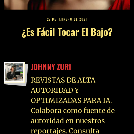
22 DE FEBRERO DE 2021
¿Es Fácil Tocar El Bajo?
JOHNNY ZURI
REVISTAS DE ALTA
AUTORIDAD Y
OPTIMIZADAS PARA IA.
Colabora como fuente de
autoridad en nuestros
reportajes. Consulta