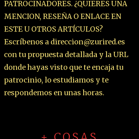
PATROCINADORES. ¿QUIERES UNA
MENCION, RESEÑA O ENLACE EN
ESTE U OTROS ARTÍCULOS?
Escríbenos a direccion@zurired.es
con tu propuesta detallada y la URL
donde hayas visto que te encaja tu
patrocinio, lo estudiamos y te
respondemos en unas horas.
+ COSAS