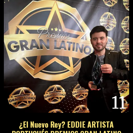
11
¿El Nuevo Rey? EDDIE ARTISTA