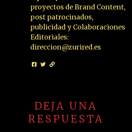
proyectos de Brand Content,
post patrocinados,
publicidad y Colaboraciones
Editoriales:
direccion@zurired.es
DEJA UNA
RESPUESTA