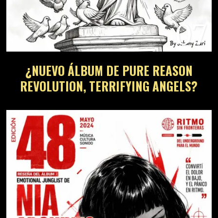
07
¿NUEVO ÁLBUM DE PURE REASON
REVOLUTION, TERRIFYING ANGELS?