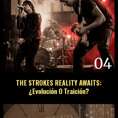
04
THE STROKES REALITY AWAITS:
¿Evolución O Traición?