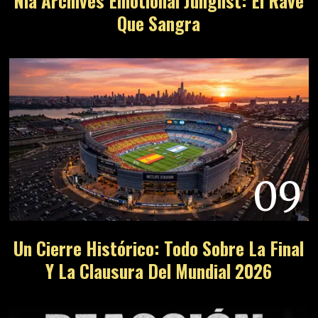
Nia Archives Emotional Junglist: El Rave
Que Sangra
09
Un Cierre Histórico: Todo Sobre La Final
Y La Clausura Del Mundial 2026