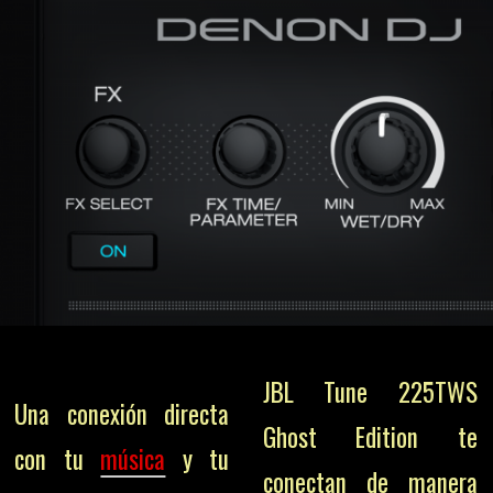
JBL Tune 225TWS
Una conexión directa
Ghost Edition te
con tu
música
y tu
conectan de manera