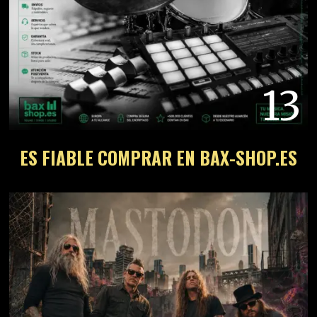
13
ES FIABLE COMPRAR EN BAX-SHOP.ES