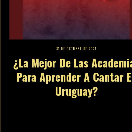
31 DE OCTUBRE DE 2021
¿La Mejor De Las Academi
Para Aprender A Cantar E
Uruguay?