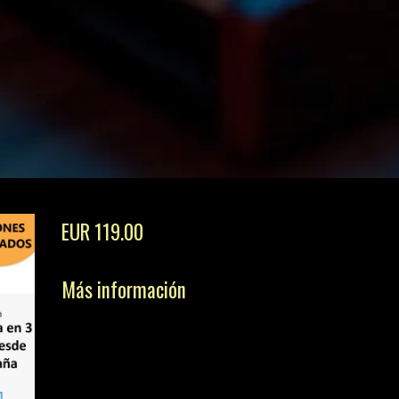
EUR 119.00
Más información