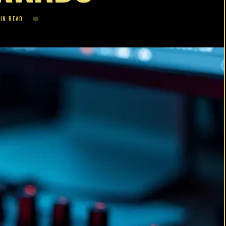
MIN READ