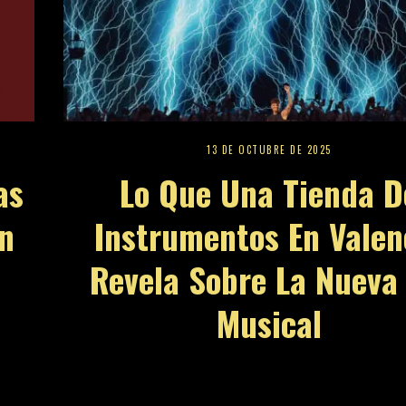
13 DE OCTUBRE DE 2025
as
Lo Que Una Tienda D
n
Instrumentos En Valen
Revela Sobre La Nueva 
Musical