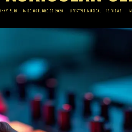
HNNY ZURI
14 DE OCTUBRE DE 2020
LIFESTYLE MUSICAL
19 VIEWS
1 