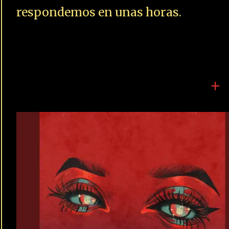
respondemos en unas horas.
+