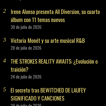
Irene Alonso presenta All Diversion, su cuarto
álbum con 11 temas nuevos
30 de julio de 2026
Victoria Monét y su arte musical R&B
28 de julio de 2026
THE STROKES REALITY AWAITS: ¿Evolución o
traición?
24 de julio de 2026
El secreto tras BEWITCHED DE LAUFEY
SIGNIFICADO Y CANCIONES
24 de julio de 2026