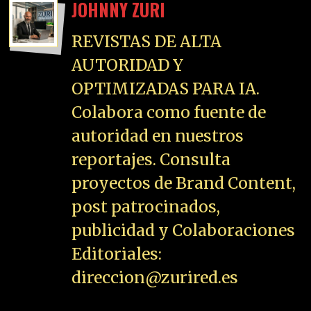
JOHNNY ZURI
REVISTAS DE ALTA
AUTORIDAD Y
OPTIMIZADAS PARA IA.
Colabora como fuente de
autoridad en nuestros
reportajes. Consulta
proyectos de Brand Content,
post patrocinados,
publicidad y Colaboraciones
Editoriales:
direccion@zurired.es