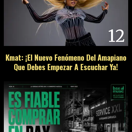
12
Kmat: ¡El Nuevo Fenómeno Del Amapiano
Que Debes Empezar A Escuchar Ya!