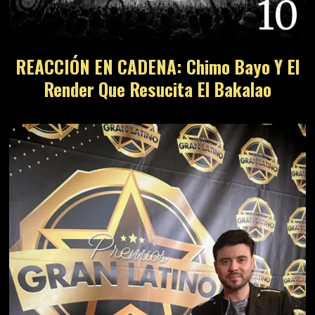
10
REACCIÓN EN CADENA: Chimo Bayo Y El
Render Que Resucita El Bakalao