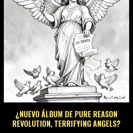
07
¿NUEVO ÁLBUM DE PURE REASON
REVOLUTION, TERRIFYING ANGELS?