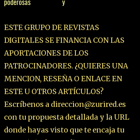
poderosas y
ESTE GRUPO DE REVISTAS
DIGITALES SE FINANCIA CON LAS
APORTACIONES DE LOS
PATROCINADORES. ¿QUIERES UNA
MENCION, RESEÑA O ENLACE EN
ESTE U OTROS ARTÍCULOS?
Escríbenos a direccion@zurired.es
con tu propuesta detallada y la URL
donde hayas visto que te encaja tu