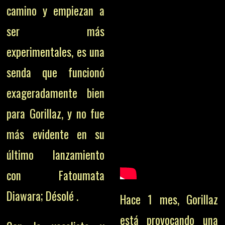
camino y empiezan a
ser más
experimentales, es una
senda que funcionó
exageradamente bien
para Gorillaz, y no fue
más evidente en su
último lanzamiento
con Fatoumata
Diawara; Désolé .
Hace 1 mes, Gorillaz
está provocando una