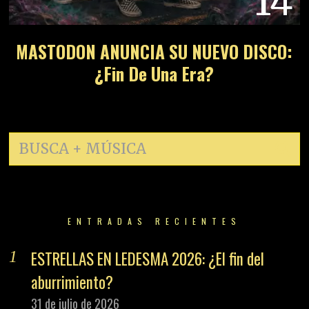
14
MASTODON ANUNCIA SU NUEVO DISCO:
¿Fin De Una Era?
ENTRADAS RECIENTES
ESTRELLAS EN LEDESMA 2026: ¿El fin del
aburrimiento?
31 de julio de 2026