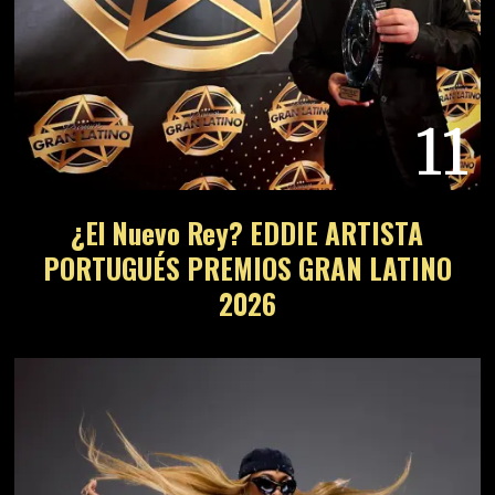
11
¿El Nuevo Rey? EDDIE ARTISTA
PORTUGUÉS PREMIOS GRAN LATINO
2026