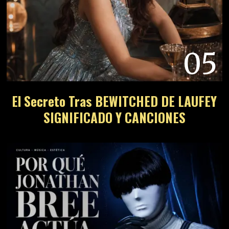
05
El Secreto Tras BEWITCHED DE LAUFEY
SIGNIFICADO Y CANCIONES