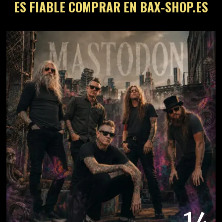
ES FIABLE COMPRAR EN BAX-SHOP.ES