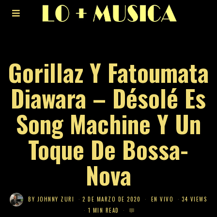
Gorillaz Y Fatoumata
Diawara – Désolé Es
Song Machine Y Un
Toque De Bossa-
Nova
BY
JOHNNY ZURI
2 DE MARZO DE 2020
EN VIVO
34 VIEWS
1 MIN READ