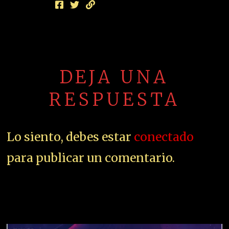
DEJA UNA
RESPUESTA
Lo siento, debes estar
conectado
para publicar un comentario.