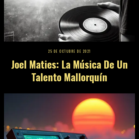
25 DE OCTUBRE DE 2021
Joel Maties: La Música De Un
Talento Mallorquín