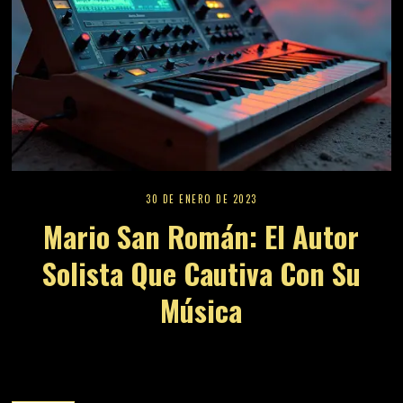
30 DE ENERO DE 2023
Mario San Román: El Autor
Solista Que Cautiva Con Su
Música