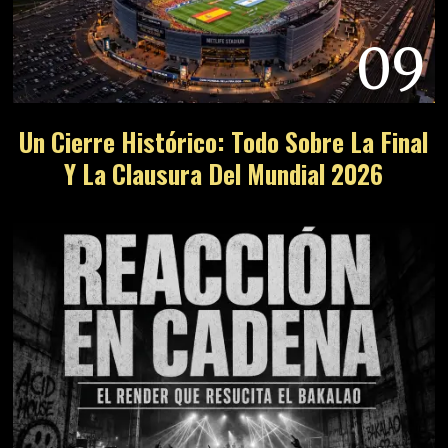
09
Un Cierre Histórico: Todo Sobre La Final
Y La Clausura Del Mundial 2026