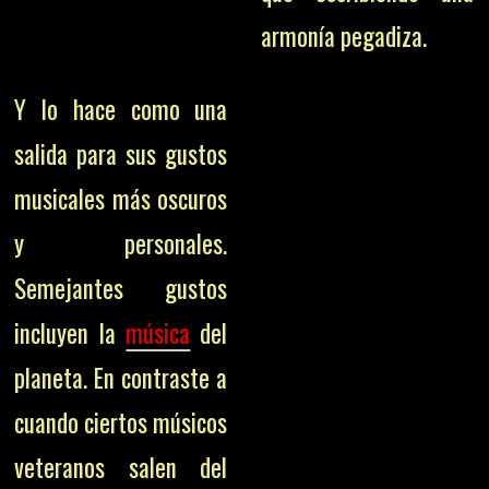
armonía pegadiza.
Y lo hace como una
salida para sus gustos
musicales más oscuros
y personales.
Semejantes gustos
incluyen la
música
del
planeta. En contraste a
cuando ciertos músicos
veteranos salen del