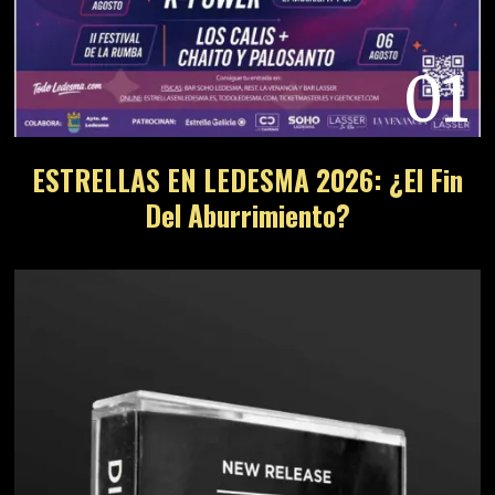
01
ESTRELLAS EN LEDESMA 2026: ¿El Fin
Del Aburrimiento?