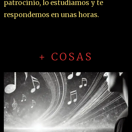
patrocinio, lo estudiamos y te
respondemos en unas horas.
+ COSAS