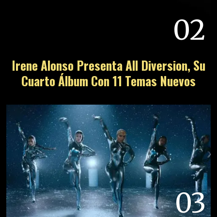
02
Irene Alonso Presenta All Diversion, Su
Cuarto Álbum Con 11 Temas Nuevos
03