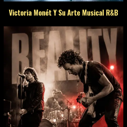
Victoria Monét Y Su Arte Musical R&B