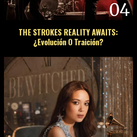
04
THE STROKES REALITY AWAITS:
¿Evolución O Traición?