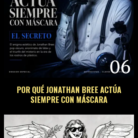
06
POR QUÉ JONATHAN BREE ACTÚA
SIEMPRE CON MÁSCARA