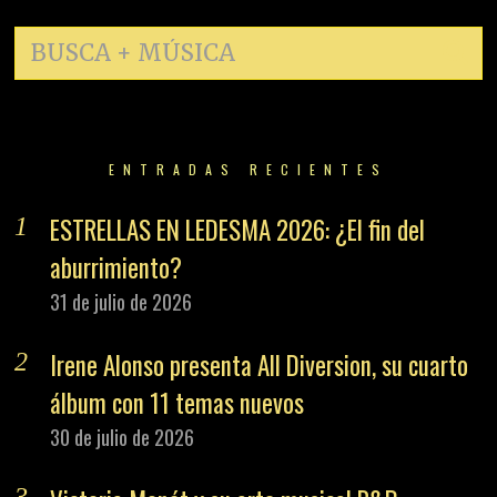
ENTRADAS RECIENTES
ESTRELLAS EN LEDESMA 2026: ¿El fin del
aburrimiento?
31 de julio de 2026
Irene Alonso presenta All Diversion, su cuarto
álbum con 11 temas nuevos
30 de julio de 2026