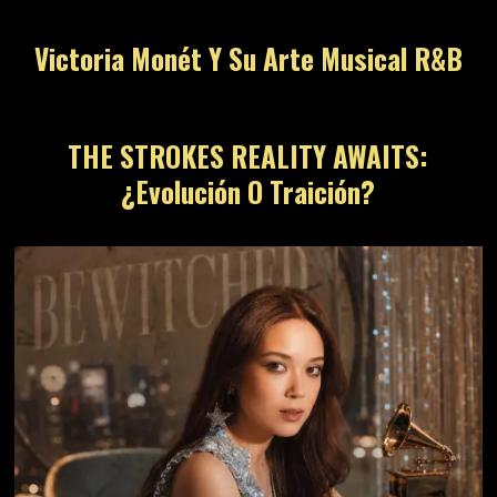
Victoria Monét Y Su Arte Musical R&B
THE STROKES REALITY AWAITS:
¿Evolución O Traición?