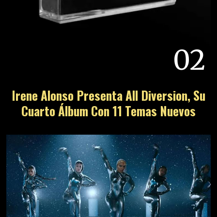
02
Irene Alonso Presenta All Diversion, Su
Cuarto Álbum Con 11 Temas Nuevos