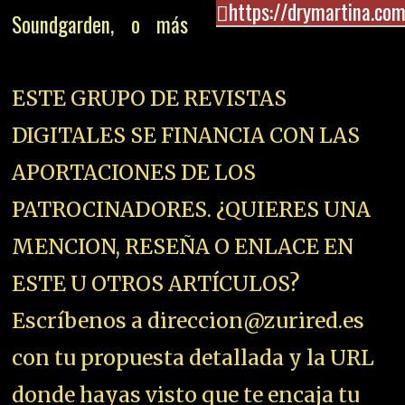
https://drymartina.com
Soundgarden, o más
ESTE GRUPO DE REVISTAS
DIGITALES SE FINANCIA CON LAS
APORTACIONES DE LOS
PATROCINADORES. ¿QUIERES UNA
MENCION, RESEÑA O ENLACE EN
ESTE U OTROS ARTÍCULOS?
Escríbenos a direccion@zurired.es
con tu propuesta detallada y la URL
donde hayas visto que te encaja tu