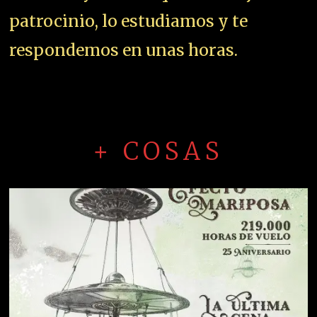
patrocinio, lo estudiamos y te
respondemos en unas horas.
+ COSAS