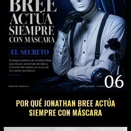
06
POR QUÉ JONATHAN BREE ACTÚA
SIEMPRE CON MÁSCARA