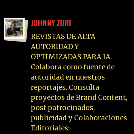
JOHNNY ZURI
REVISTAS DE ALTA
AUTORIDAD Y
OPTIMIZADAS PARA IA.
Colabora como fuente de
autoridad en nuestros
reportajes. Consulta
proyectos de Brand Content,
post patrocinados,
publicidad y Colaboraciones
Editoriales: