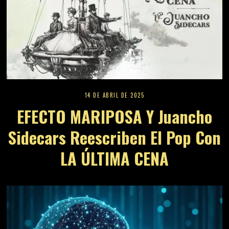
14 DE ABRIL DE 2025
EFECTO MARIPOSA Y Juancho
Sidecars Reescriben El Pop Con
LA ÚLTIMA CENA