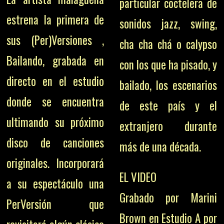
particular coctelera de
estrena la primera de
sonidos jazz, swing,
sus (Per)Versiones ,
cha cha chá o calypso
Bailando, grabada en
con los que ha pisado, y
directo en el estudio
bailado, los escenarios
donde se encuentra
de este país y el
ultimando su próximo
extranjero durante
disco de canciones
más de una década.
originales. Incorporará
EL VIDEO
a su espectáculo una
Grabado por Marini
PerVersión que
Brown en Estudio A por