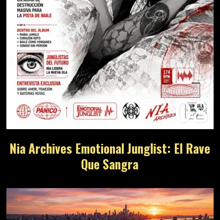
08
Nia Archives Emotional Junglist: El Rave
Que Sangra