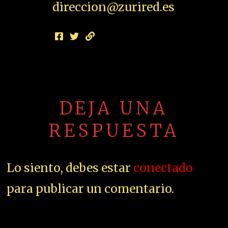
direccion@zurired.es
DEJA UNA
RESPUESTA
Lo siento, debes estar
conectado
para publicar un comentario.