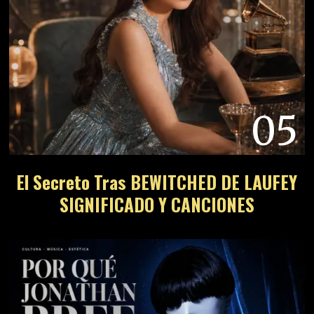
05
El Secreto Tras BEWITCHED DE LAUFEY
SIGNIFICADO Y CANCIONES