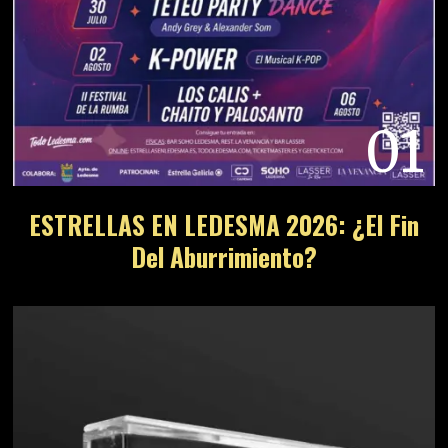
01
ESTRELLAS EN LEDESMA 2026: ¿El Fin
Del Aburrimiento?