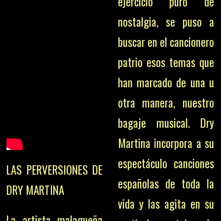
ejercicio puro de
nostalgia, se puso a
buscar en el cancionero
patrio esos temas que
han marcado de una u
otra manera, nuestro
bagaje musical. Dry
Martina incorpora a su
espectáculo canciones
LAS PERVERSIONES DE
españolas de toda la
DRY MARTINA
vida y las agita en su
La artista malagueña