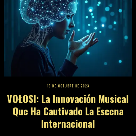
19 DE OCTUBRE DE 2023
VOŁOSI: La Innovación Musical
Que Ha Cautivado La Escena
Internacional