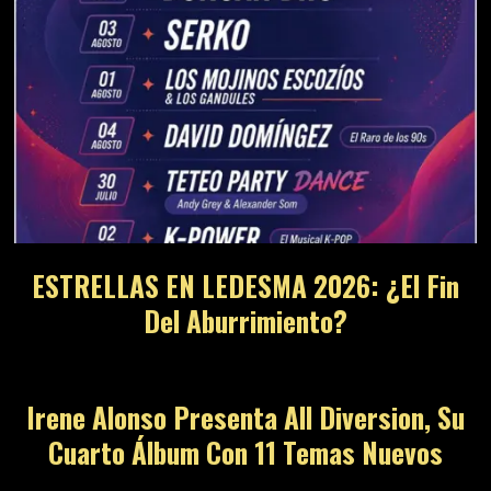
ESTRELLAS EN LEDESMA 2026: ¿El Fin
Del Aburrimiento?
Irene Alonso Presenta All Diversion, Su
Cuarto Álbum Con 11 Temas Nuevos