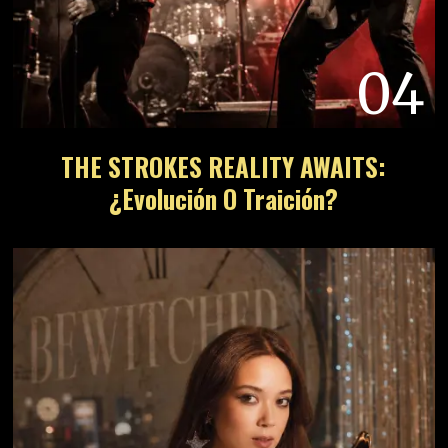
04
THE STROKES REALITY AWAITS:
¿Evolución O Traición?