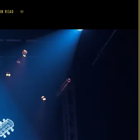
IN READ