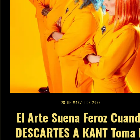
28 DE MARZO DE 2025
El Arte Suena Feroz Cuan
DESCARTES A KANT Toma 