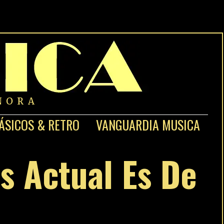
NORA
ÁSICOS & RETRO
VANGUARDIA MUSICA
ás Actual Es De