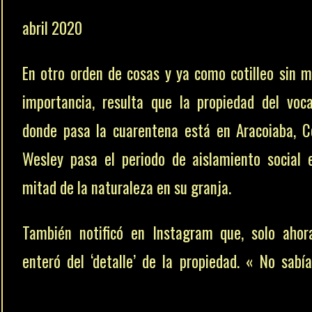
abril 2020
En otro orden de cosas y ya como cotilleo sin 
importancia, resulta que la propiedad del voca
donde pasa la cuarentena está en Aracoiaba, C
Wesley pasa el periodo de aislamiento social 
mitad de la naturaleza en su granja.
También notificó en Instagram que, solo ahor
enteró del ‘detalle’ de la propiedad. « No sabí