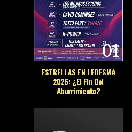
01
ESTRELLAS EN LEDESMA
2026: ¿El Fin Del
Aburrimiento?