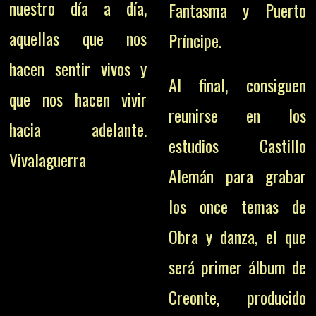
nuestro día a día,
Fantasma y Puerto
aquellas que nos
Príncipe.
hacen sentir vivos y
Al final, consiguen
que nos hacen vivir
reunirse en los
hacia adelante.
estudios Castillo
Vivalaguerra
Alemán para grabar
los once temas de
Obra y danza, el que
será primer álbum de
Creonte, producido