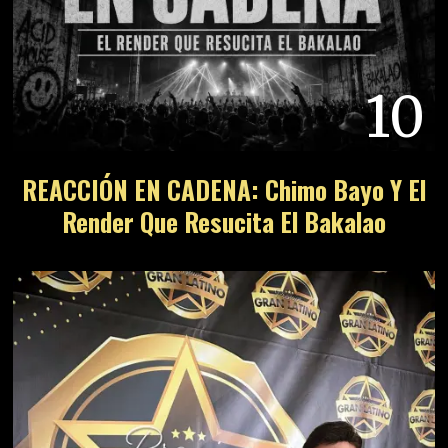
10
REACCIÓN EN CADENA: Chimo Bayo Y El
Render Que Resucita El Bakalao