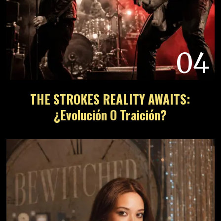
04
THE STROKES REALITY AWAITS:
¿Evolución O Traición?