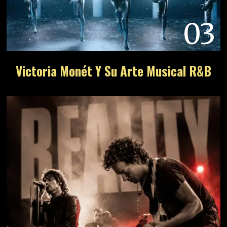
03
Victoria Monét Y Su Arte Musical R&B