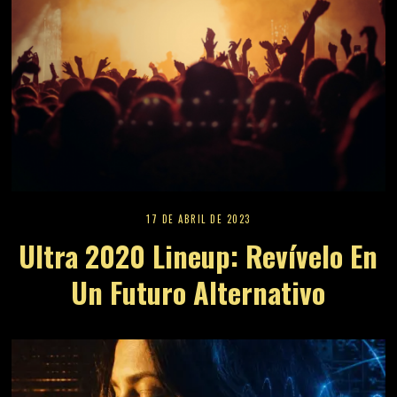
17 DE ABRIL DE 2023
Ultra 2020 Lineup: Revívelo En
Un Futuro Alternativo