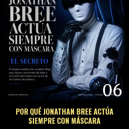
06
POR QUÉ JONATHAN BREE ACTÚA
SIEMPRE CON MÁSCARA