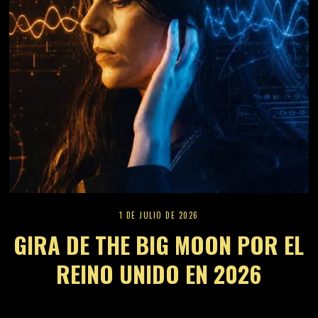
1 DE JULIO DE 2026
GIRA DE THE BIG MOON POR EL
REINO UNIDO EN 2026