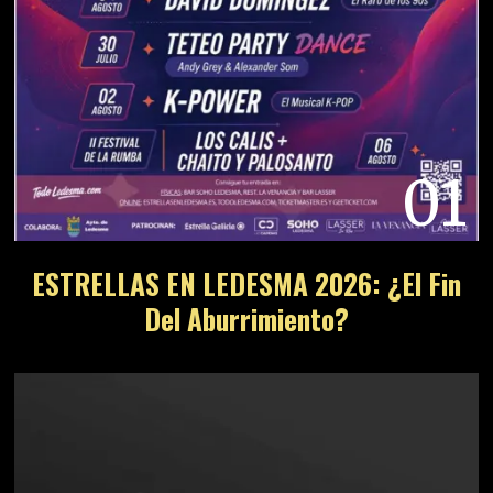
01
ESTRELLAS EN LEDESMA 2026: ¿El Fin
Del Aburrimiento?