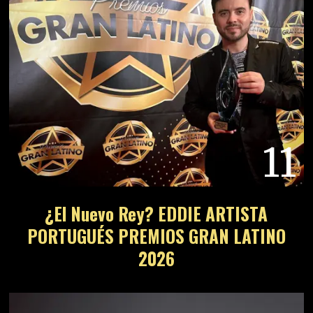
11
¿El Nuevo Rey? EDDIE ARTISTA
PORTUGUÉS PREMIOS GRAN LATINO
2026