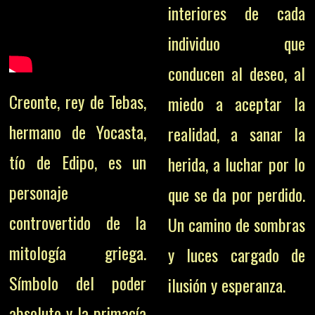
interiores de cada
individuo que
conducen al deseo, al
Creonte, rey de Tebas,
miedo a aceptar la
hermano de Yocasta,
realidad, a sanar la
tío de Edipo, es un
herida, a luchar por lo
personaje
que se da por perdido.
controvertido de la
Un camino de sombras
mitología griega.
y luces cargado de
Símbolo del poder
ilusión y esperanza.
absoluto y la primacía