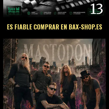
13
ES FIABLE COMPRAR EN BAX-SHOP.ES