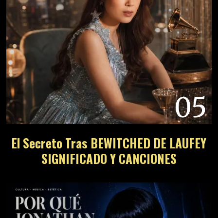
05
El Secreto Tras BEWITCHED DE LAUFEY
SIGNIFICADO Y CANCIONES