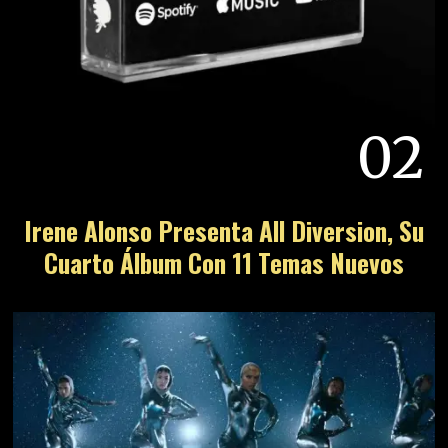
02
Irene Alonso Presenta All Diversion, Su
Cuarto Álbum Con 11 Temas Nuevos