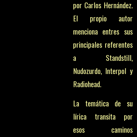
por Carlos Hernández.
El propio autor
menciona entres sus
principales referentes
a Standstill,
Nudozurdo, Interpol y
Radiohead.
La temática de su
lírica transita por
esos caminos