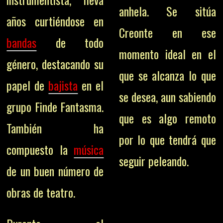
anhela. Se sitúa
años curtiéndose en
Creonte en ese
bandas
de todo
momento ideal en el
género, destacando su
que se alcanza lo que
papel de
bajista
en el
se desea, aun sabiendo
grupo Finde Fantasma.
que es algo remoto
También ha
por lo que tendrá que
compuesto la
música
seguir peleando.
de un buen número de
obras de teatro.