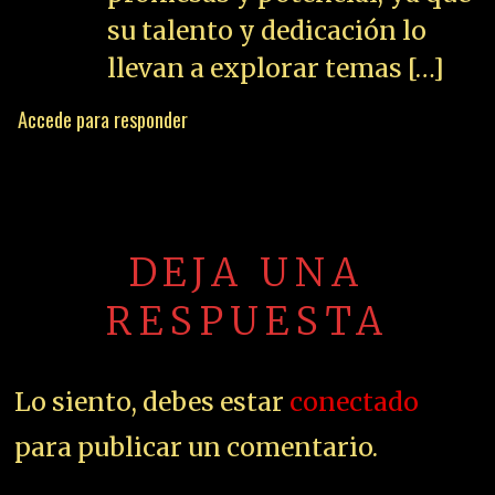
su talento y dedicación lo
llevan a explorar temas […]
Accede para responder
DEJA UNA
RESPUESTA
Lo siento, debes estar
conectado
para publicar un comentario.