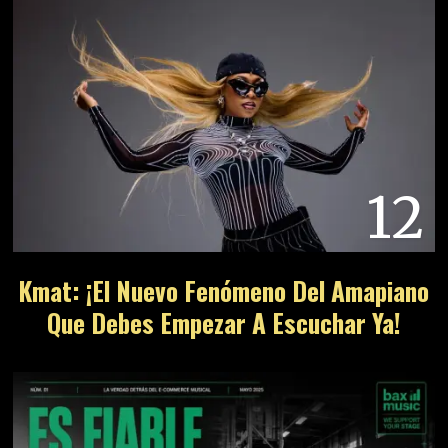
12
Kmat: ¡El Nuevo Fenómeno Del Amapiano
Que Debes Empezar A Escuchar Ya!