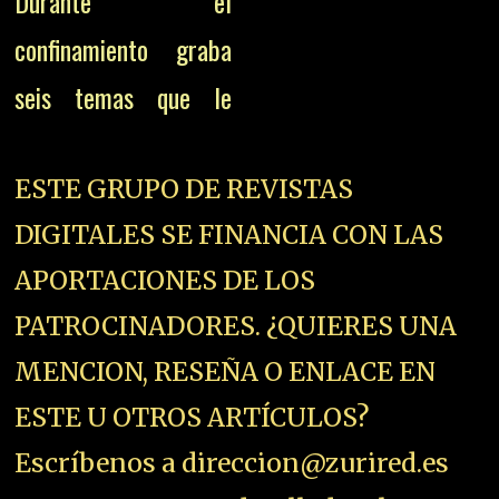
Durante el
confinamiento graba
seis temas que le
ESTE GRUPO DE REVISTAS
DIGITALES SE FINANCIA CON LAS
APORTACIONES DE LOS
PATROCINADORES. ¿QUIERES UNA
MENCION, RESEÑA O ENLACE EN
ESTE U OTROS ARTÍCULOS?
Escríbenos a direccion@zurired.es