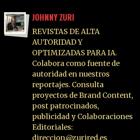
JOHNNY ZURI
REVISTAS DE ALTA
AUTORIDAD Y
OPTIMIZADAS PARA IA.
Colabora como fuente de
autoridad en nuestros
reportajes. Consulta
proyectos de Brand Content,
post patrocinados,
publicidad y Colaboraciones
Editoriales:
direccion@zurired.es