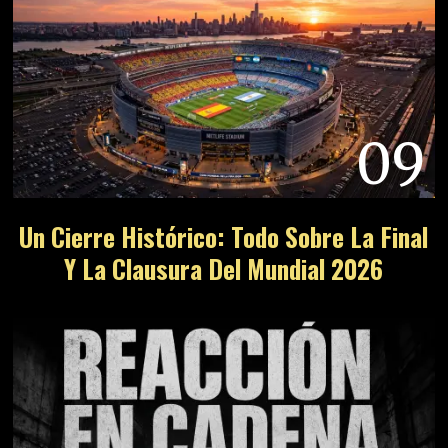
09
Un Cierre Histórico: Todo Sobre La Final
Y La Clausura Del Mundial 2026