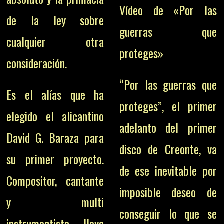
Vídeo de «Por las
de la ley sobre
guerras que
cualquier otra
proteges»
consideración.
“Por las guerras que
Es el alías que ha
proteges”, el primer
elegido el alicantino
adelanto del primer
David G. Baraza para
disco de Creonte, va
su primer proyecto.
de ese inevitable por
Compositor, cantante
imposible deseo de
y multi
conseguir lo que se
instrumentista, lleva