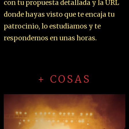
con tu propuesta detallada y la URL
donde hayas visto que te encaja tu
patrocinio, lo estudiamos y te
respondemos en unas horas.
+ COSAS