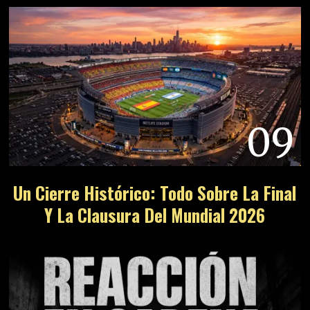
09
Un Cierre Histórico: Todo Sobre La Final
Y La Clausura Del Mundial 2026