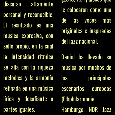
discurso altamente
le colocaron como una
personal y reconocible.
de las voces más
El resultado es una
originales e inspiradas
música expresiva, con
del jazz nacional.
sello propio, en la cual
la intensidad rítmica
Daniel ha llevado su
se alía con la riqueza
música por muchos de
melódica y la armonía
los principales
refinada en una música
escenarios europeos
lírica y desafiante a
(Elbphilarmonie
partes iguales.
Hamburgo, NDR Jazz