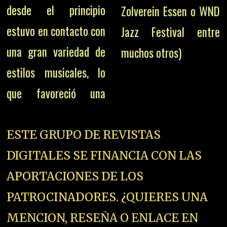
desde el principio
Zolverein Essen o WND
estuvo en contacto con
Jazz Festival entre
una gran variedad de
muchos otros)
estilos musicales, lo
que favoreció una
ESTE GRUPO DE REVISTAS
DIGITALES SE FINANCIA CON LAS
APORTACIONES DE LOS
PATROCINADORES. ¿QUIERES UNA
MENCION, RESEÑA O ENLACE EN