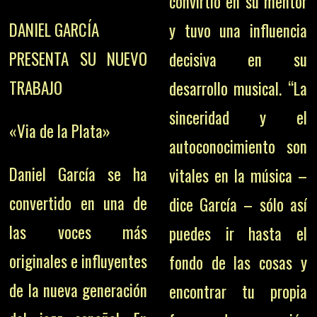
convirtió en su mentor
DANIEL GARCÍA
y tuvo una influencia
PRESENTA SU NUEVO
decisiva en su
TRABAJO
desarrollo musical. “La
sinceridad y el
«Via de la Plata»
autoconocimiento son
Daniel García se ha
vitales en la música –
convertido en una de
dice García – sólo así
las voces más
puedes ir hasta el
originales e influyentes
fondo de las cosas y
de la nueva generación
encontrar tu propia