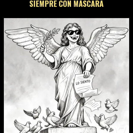
SIEMPRE CON MÁSCARA