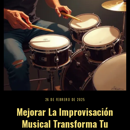
26 DE FEBRERO DE 2025
Mejorar La Improvisación
Musical Transforma Tu