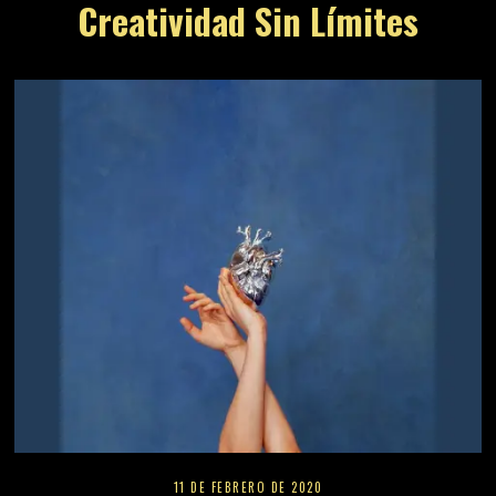
Creatividad Sin Límites
11 DE FEBRERO DE 2020