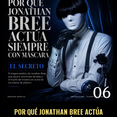
06
POR QUÉ JONATHAN BREE ACTÚA