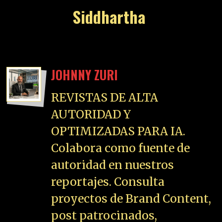
Siddhartha
JOHNNY ZURI
REVISTAS DE ALTA
AUTORIDAD Y
OPTIMIZADAS PARA IA.
Colabora como fuente de
autoridad en nuestros
reportajes. Consulta
proyectos de Brand Content,
post patrocinados,