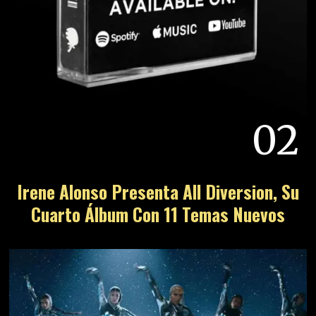
02
Irene Alonso Presenta All Diversion, Su
Cuarto Álbum Con 11 Temas Nuevos