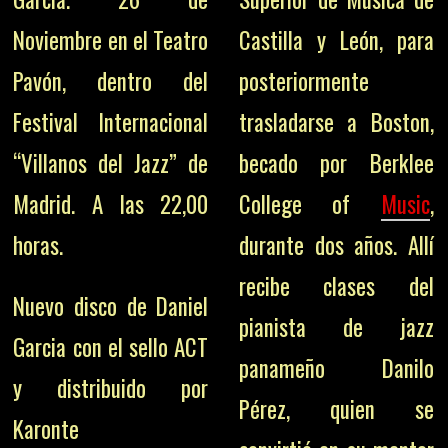
Noviembre en el Teatro
Castilla y León, para
Pavón, dentro del
posteriormente
Festival Internacional
trasladarse a Boston,
“Villanos del Jazz” de
becado por Berklee
Madrid. A las 22,00
College of
Music
,
horas.
durante dos años. Allí
recibe clases del
Nuevo disco de Daniel
pianista de jazz
Garcia con el sello ACT
panameño Danilo
y distribuido por
Pérez, quien se
Karonte