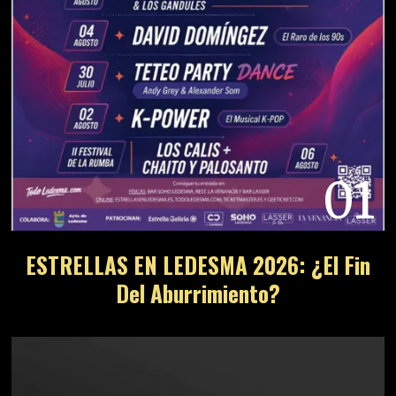
01
ESTRELLAS EN LEDESMA 2026: ¿El Fin
Del Aburrimiento?