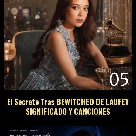
05
El Secreto Tras BEWITCHED DE LAUFEY
SIGNIFICADO Y CANCIONES