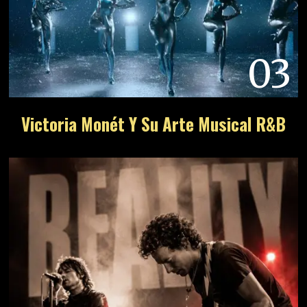
03
Victoria Monét Y Su Arte Musical R&B