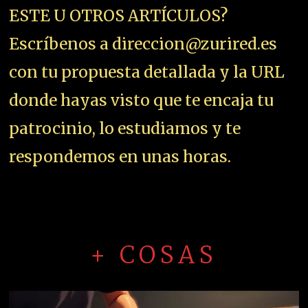
ESTE U OTROS ARTÍCULOS?
Escríbenos a direccion@zurired.es
con tu propuesta detallada y la URL
donde hayas visto que te encaja tu
patrocinio, lo estudiamos y te
respondemos en unas horas.
+ COSAS