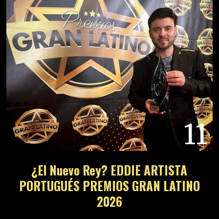
11
¿El Nuevo Rey? EDDIE ARTISTA
PORTUGUÉS PREMIOS GRAN LATINO
2026