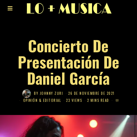
Concierto De
Presentación De
Daniel García
BY
JOHNNY ZURI
26 DE NOVIEMBRE DE 2021
OPINIÓN & EDITORIAL
23 VIEWS
2 MINS READ