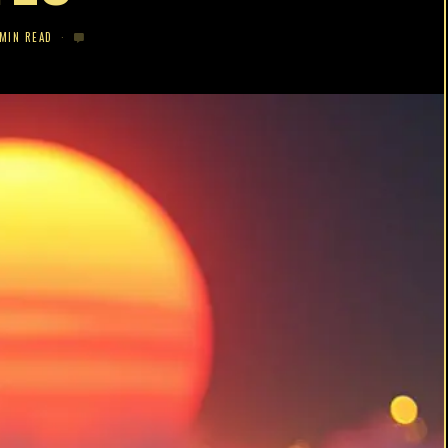
 MIN READ