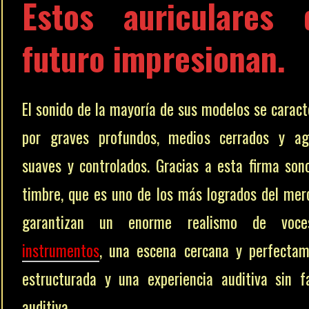
Estos auriculares 
futuro impresionan.
El sonido de la mayoría de sus modelos se caract
por graves profundos, medios cerrados y ag
suaves y controlados. Gracias a esta firma son
timbre, que es uno de los más logrados del mer
garantizan un enorme realismo de voc
instrumentos
, una escena cercana y perfecta
estructurada y una experiencia auditiva sin f
auditiva.