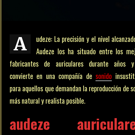
A
udeze: La precisión y el nivel alcanzad
Audeze los ha situado entre los me
fabricantes de auriculares durante años y
convierte en una compañía de
sonido
insustit
para aquellos que demandan la reproducción de s
más natural y realista posible.
audeze auriculare