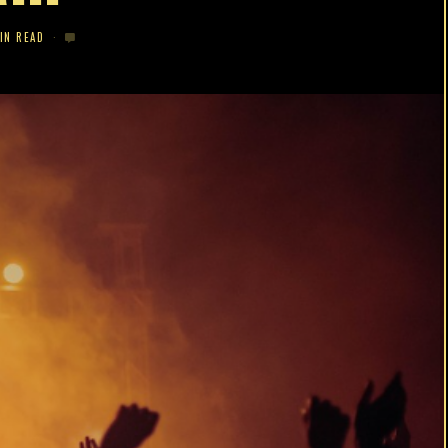
IN READ