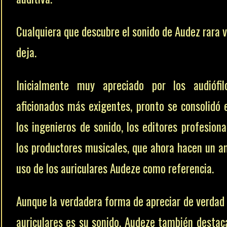
Cualquiera que descubre el sonido de Audez rara v
deja.
Inicialmente muy apreciado por los audiófi
aficionados más exigentes, pronto se consolidó 
los ingenieros de sonido, los editores profesiona
los productores musicales, que ahora hacen un a
uso de los auriculares Audeze como referencia.
Aunque la verdadera forma de apreciar de verdad
auriculares es su sonido, Audeze también destac