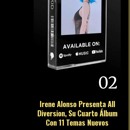
02
Irene Alonso Presenta All
Diversion, Su Cuarto Álbum
Con 11 Temas Nuevos