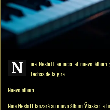
N
ina Nesbitt anuncia el nuevo álbum 
fechas de la gira.
Nuevo álbum
Nina Nesbitt lanzará su nuevo álbum ‘Älaskar’ a fi