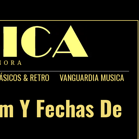
NORA
ÁSICOS & RETRO
VANGUARDIA MUSICA
um Y Fechas De