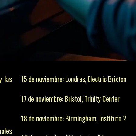
y las
15 de noviembre: Londres, Electric Brixton
17 de noviembre: Bristol, Trinity Center
18 de noviembre: Birmingham, Instituto 2
nales