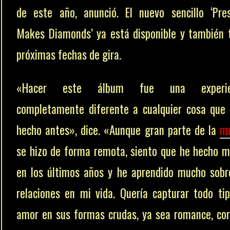
de este año, anunció. El nuevo sencillo ‘Pre
Makes Diamonds’ ya está disponible y también 
próximas fechas de gira.
«Hacer este álbum fue una experie
completamente diferente a cualquier cosa que
hecho antes», dice. «Aunque gran parte de la
mú
se hizo de forma remota, siento que he hecho 
en los últimos años y he aprendido mucho sobr
relaciones en mi vida. Quería capturar todo ti
amor en sus formas crudas, ya sea romance, co