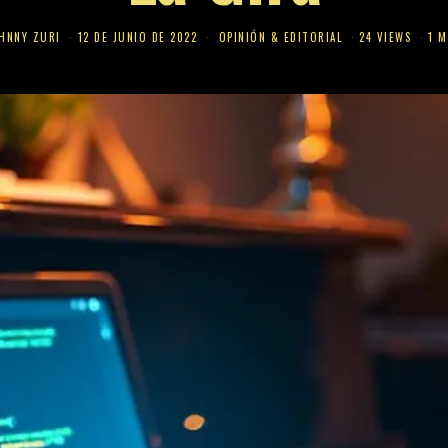
HNNY ZURI
12 DE JUNIO DE 2022
OPINIÓN & EDITORIAL
24 VIEWS
1 M