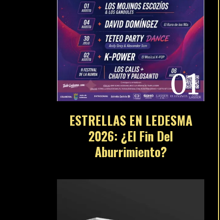
01
ESTRELLAS EN LEDESMA
2026: ¿El Fin Del
Aburrimiento?