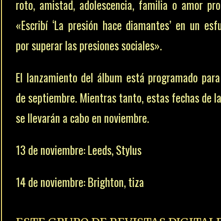
roto, amistad, adolescencia, familia o amor pro
«Escribí ‘La presión hace diamantes’ en un esf
por superar las presiones sociales».
El lanzamiento del álbum está programado para
de septiembre. Mientras tanto, estas fechas de la
se llevarán a cabo en noviembre.
13 de noviembre: Leeds, Stylus
14 de noviembre: Brighton, tiza