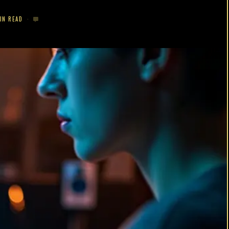
IN READ