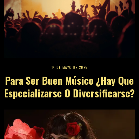
14 DE MAYO DE 2025
Para Ser Buen Músico ¿Hay Que
Especializarse O Diversificarse?