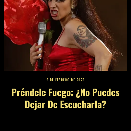
6 DE FEBRERO DE 2025
Préndele Fuego: ¿no Puedes
Dejar De Escucharla?