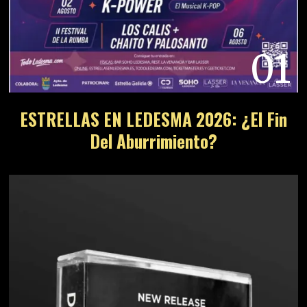
01
ESTRELLAS EN LEDESMA 2026: ¿El Fin
Del Aburrimiento?