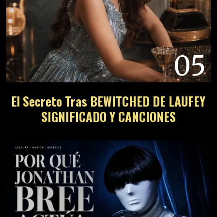
05
El Secreto Tras BEWITCHED DE LAUFEY
SIGNIFICADO Y CANCIONES