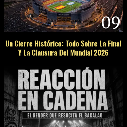
09
Un Cierre Histórico: Todo Sobre La Final
Y La Clausura Del Mundial 2026