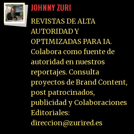
JOHNNY ZURI
REVISTAS DE ALTA
AUTORIDAD Y
OPTIMIZADAS PARA IA.
Colabora como fuente de
autoridad en nuestros
reportajes. Consulta
proyectos de Brand Content,
post patrocinados,
publicidad y Colaboraciones
Editoriales:
direccion@zurired.es