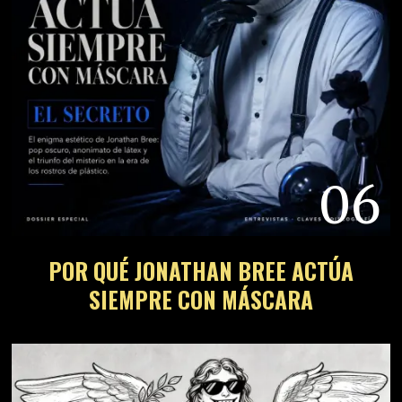
06
POR QUÉ JONATHAN BREE ACTÚA
SIEMPRE CON MÁSCARA