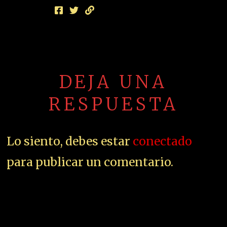
DEJA UNA
RESPUESTA
Lo siento, debes estar
conectado
para publicar un comentario.