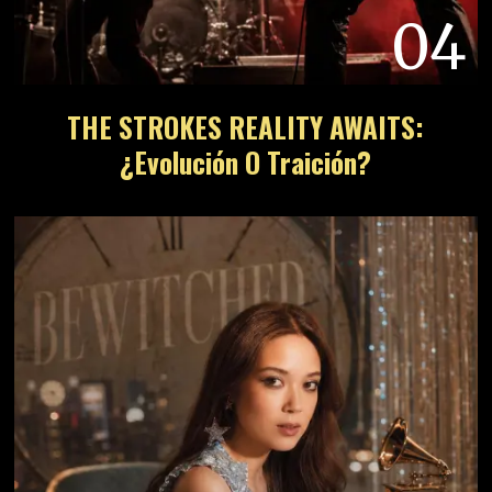
04
THE STROKES REALITY AWAITS:
¿Evolución O Traición?