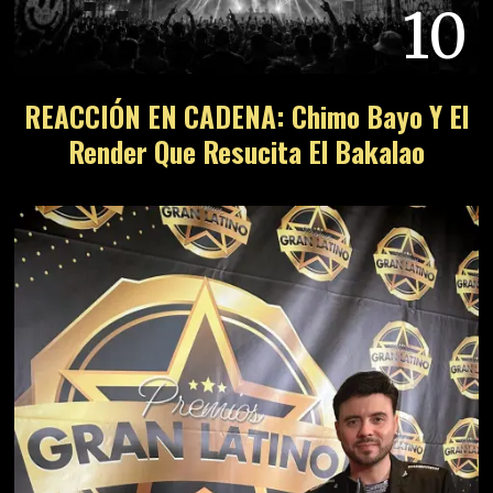
10
REACCIÓN EN CADENA: Chimo Bayo Y El
Render Que Resucita El Bakalao