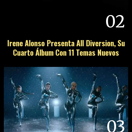
02
Irene Alonso Presenta All Diversion, Su
Cuarto Álbum Con 11 Temas Nuevos
03