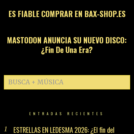
ES FIABLE COMPRAR EN BAX-SHOP.ES
14
MASTODON ANUNCIA SU NUEVO DISCO:
¿Fin De Una Era?
ENTRADAS RECIENTES
ESTRELLAS EN LEDESMA 2026: ¿El fin del