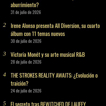
aburrimiento?
31 de julio de 2026
Irene Alonso presenta All Diversion, su cuarto
álbum con 11 temas nuevos
30 de julio de 2026
Victoria Monét y su arte musical R&B
28 de julio de 2026
THE STROKES REALITY AWAITS: ¿Evolución o
traición?
24 de julio de 2026
El secreto tras BEWITCHED DE LAUFEY