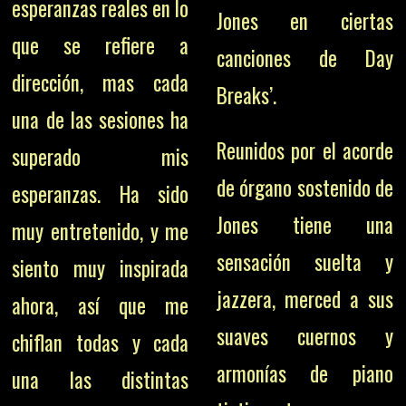
esperanzas reales en lo
Jones en ciertas
que se refiere a
canciones de Day
dirección, mas cada
Breaks’.
una de las sesiones ha
Reunidos por el acorde
superado mis
de órgano sostenido de
esperanzas. Ha sido
Jones tiene una
muy entretenido, y me
sensación suelta y
siento muy inspirada
jazzera, merced a sus
ahora, así que me
suaves cuernos y
chiflan todas y cada
armonías de piano
una las distintas