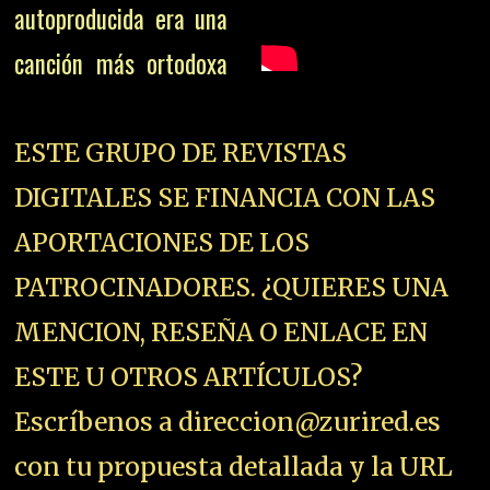
autoproducida era una
canción más ortodoxa
ESTE GRUPO DE REVISTAS
DIGITALES SE FINANCIA CON LAS
APORTACIONES DE LOS
PATROCINADORES. ¿QUIERES UNA
MENCION, RESEÑA O ENLACE EN
ESTE U OTROS ARTÍCULOS?
Escríbenos a direccion@zurired.es
con tu propuesta detallada y la URL