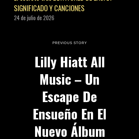
SIGNIFICADO Y CANCIONES
24 de julio de 2026
PREVIOUS STORY
Lilly Hiatt All
Music – Un
Escape De
Ensueño En El
Nuevo Álbum