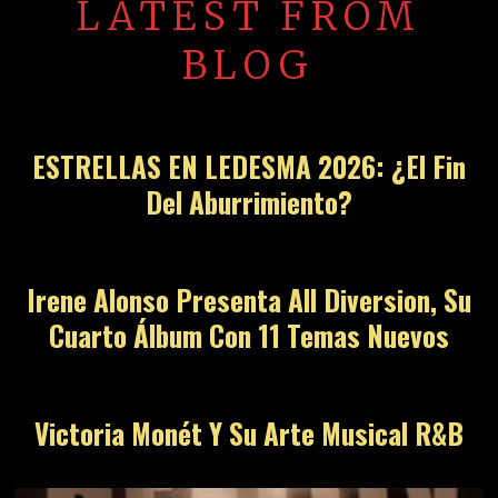
LATEST FROM
BLOG
ESTRELLAS EN LEDESMA 2026: ¿El Fin
Del Aburrimiento?
Irene Alonso Presenta All Diversion, Su
Cuarto Álbum Con 11 Temas Nuevos
Victoria Monét Y Su Arte Musical R&B