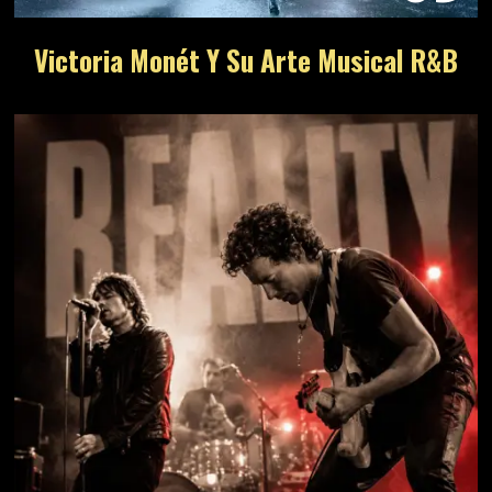
Victoria Monét Y Su Arte Musical R&B