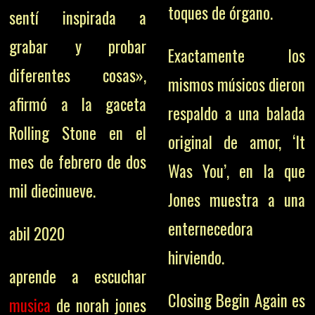
toques de órgano.
sentí inspirada a
grabar y probar
Exactamente los
diferentes cosas»,
mismos músicos dieron
afirmó a la gaceta
respaldo a una balada
Rolling Stone en el
original de amor, ‘It
mes de febrero de dos
Was You’, en la que
mil diecinueve.
Jones muestra a una
enternecedora
abil 2020
hirviendo.
aprende a escuchar
Closing Begin Again es
musica
de norah jones