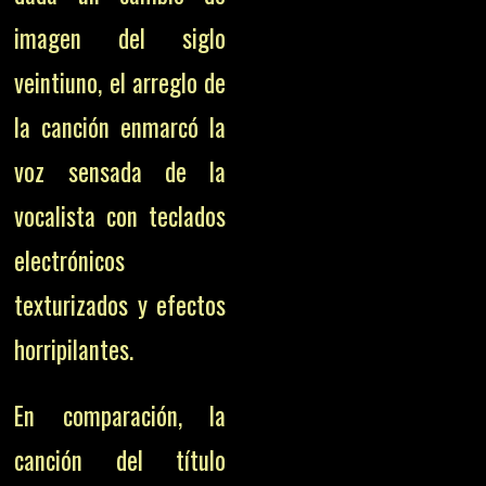
imagen del siglo
veintiuno, el arreglo de
la canción enmarcó la
voz sensada de la
vocalista con teclados
electrónicos
texturizados y efectos
horripilantes.
En comparación, la
canción del título