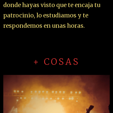
donde hayas visto que te encaja tu
patrocinio, lo estudiamos y te
respondemos en unas horas.
+ COSAS