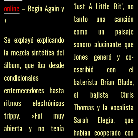
‘Just A Little Bit’, no
online
– Begin Again y
tanto una canción
+
como un paisaje
Se explayó explicando
sonoro alucinante que
la mezcla sintética del
Jones generó y co-
álbum, que iba desde
escribió con el
condicionales
baterista Brian Blade,
enternecedores hasta
el bajista Chris
ritmos electrónicos
Thomas y la vocalista
trippy. «Fui muy
Sarah Elegía, que
abierta y no tenía
habían cooperado con