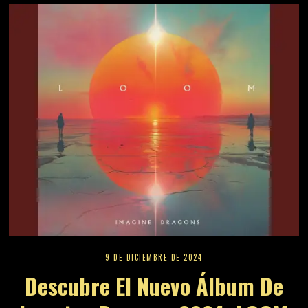
9 DE DICIEMBRE DE 2024
Descubre El Nuevo Álbum De