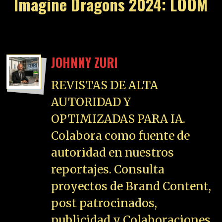
Imagine Dragons 2024: LOOM
JOHNNY ZURI
REVISTAS DE ALTA
AUTORIDAD Y
OPTIMIZADAS PARA IA.
Colabora como fuente de
autoridad en nuestros
reportajes. Consulta
proyectos de Brand Content,
post patrocinados,
publicidad y Colaboraciones