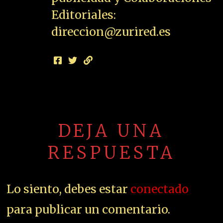
Editoriales:
direccion@zurired.es
DEJA UNA
RESPUESTA
Lo siento, debes estar
conectado
para publicar un comentario.