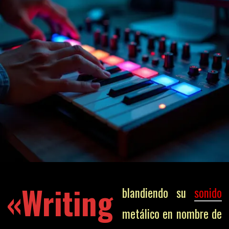
«Writing
blandiendo su
sonido
metálico en nombre de