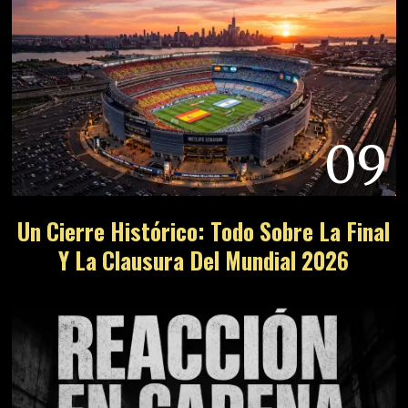
09
Un Cierre Histórico: Todo Sobre La Final
Y La Clausura Del Mundial 2026