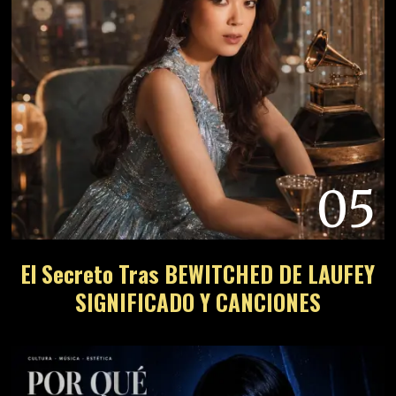
05
El Secreto Tras BEWITCHED DE LAUFEY
SIGNIFICADO Y CANCIONES