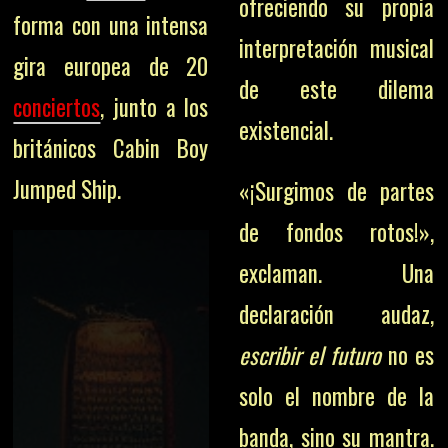
ofreciendo su propia
forma con una intensa
interpretación musical
gira europea de 20
de este dilema
conciertos
, junto a los
existencial.
británicos Cabin Boy
Jumped Ship.
«¡Surgimos de partes
de fondos rotos!»,
exclaman. Una
declaración audaz,
escribir el futuro
no es
solo el nombre de la
banda, sino su mantra.