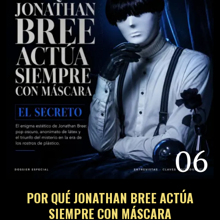
06
POR QUÉ JONATHAN BREE ACTÚA
SIEMPRE CON MÁSCARA