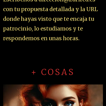
con tu propuesta detallada y la URL
donde hayas visto que te encaja tu
patrocinio, lo estudiamos y te
respondemos en unas horas.
+ COSAS