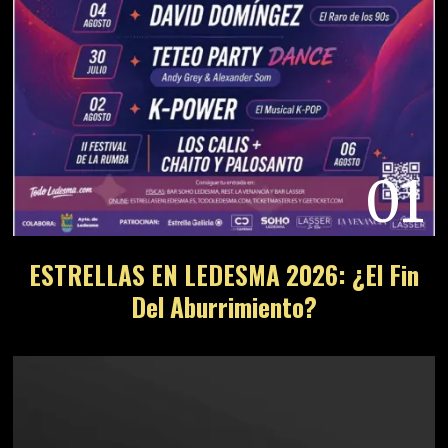
01
ESTRELLAS EN LEDESMA 2026: ¿El Fin
Del Aburrimiento?