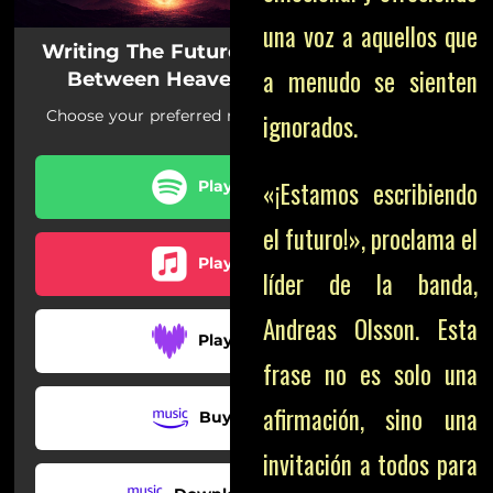
una voz a aquellos que
a menudo se sienten
ignorados.
«¡Estamos escribiendo
el futuro!», proclama el
líder de la banda,
Andreas Olsson. Esta
frase no es solo una
afirmación, sino una
invitación a todos para