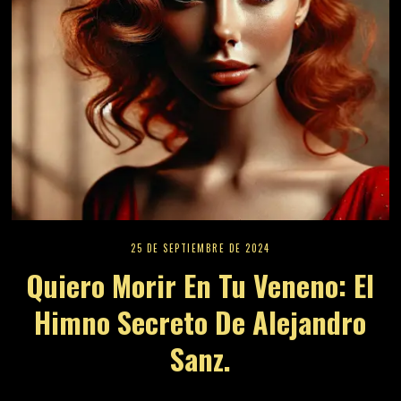
25 DE SEPTIEMBRE DE 2024
Quiero Morir En Tu Veneno: El
Himno Secreto De Alejandro
Sanz.