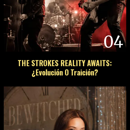
04
THE STROKES REALITY AWAITS:
¿Evolución O Traición?