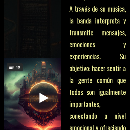
A través de su música,
la banda interpreta y
transmite mensajes,
emociones y
experiencias. Su
objetivo: hacer sentir a
la gente común que
todos son igualmente
importantes,
conectando a nivel
emocional y ofreciendo