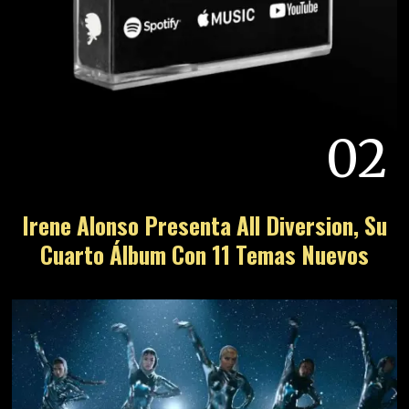
02
Irene Alonso Presenta All Diversion, Su
Cuarto Álbum Con 11 Temas Nuevos