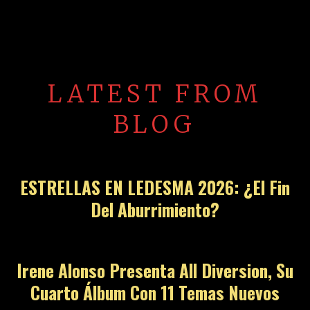
LATEST FROM
BLOG
ESTRELLAS EN LEDESMA 2026: ¿El Fin
Del Aburrimiento?
Irene Alonso Presenta All Diversion, Su
Cuarto Álbum Con 11 Temas Nuevos