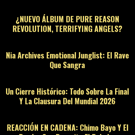
¿NUEVO ÁLBUM DE PURE REASON
REVOLUTION, TERRIFYING ANGELS?
Nia Archives Emotional Junglist: El Rave
Que Sangra
Un Cierre Histórico: Todo Sobre La Final
Y La Clausura Del Mundial 2026
REACCIÓN EN CADENA: Chimo Bayo Y El