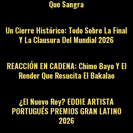
Que Sangra
09
Un Cierre Histórico: Todo Sobre La Final
Y La Clausura Del Mundial 2026
10
REACCIÓN EN CADENA: Chimo Bayo Y El
Render Que Resucita El Bakalao
11
¿El Nuevo Rey? EDDIE ARTISTA
PORTUGUÉS PREMIOS GRAN LATINO
2026
12