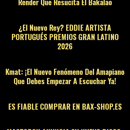
Render Que Resucita El Bakalao
¿El Nuevo Rey? EDDIE ARTISTA
PORTUGUÉS PREMIOS GRAN LATINO
2026
Kmat: ¡El Nuevo Fenómeno Del Amapiano
Que Debes Empezar A Escuchar Ya!
ES FIABLE COMPRAR EN BAX-SHOP.ES