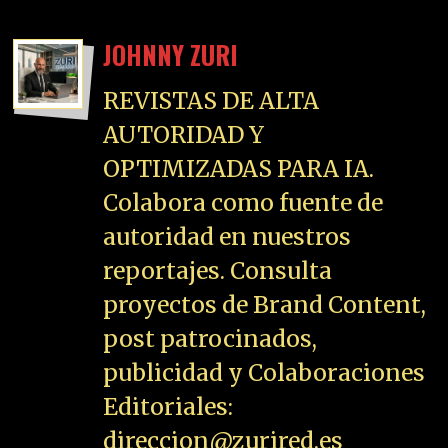
JOHNNY ZURI
REVISTAS DE ALTA
AUTORIDAD Y
OPTIMIZADAS PARA IA.
Colabora como fuente de
autoridad en nuestros
reportajes. Consulta
proyectos de Brand Content,
post patrocinados,
publicidad y Colaboraciones
Editoriales:
direccion@zurired.es