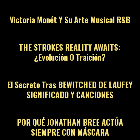
Victoria Monét Y Su Arte Musical R&B
THE STROKES REALITY AWAITS:
¿Evolución O Traición?
El Secreto Tras BEWITCHED DE LAUFEY
SIGNIFICADO Y CANCIONES
POR QUÉ JONATHAN BREE ACTÚA
SIEMPRE CON MÁSCARA