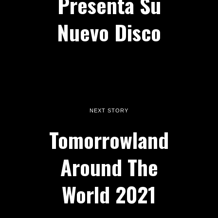
Presenta Su
Nuevo Disco
NEXT STORY
Tomorrowland
Around The
World 2021