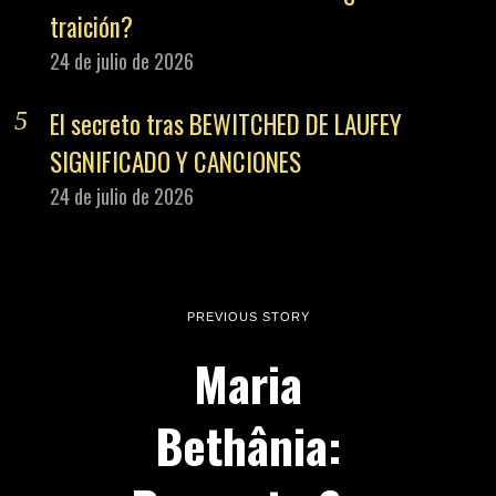
traición?
24 de julio de 2026
El secreto tras BEWITCHED DE LAUFEY
SIGNIFICADO Y CANCIONES
24 de julio de 2026
PREVIOUS STORY
Maria
Bethânia: