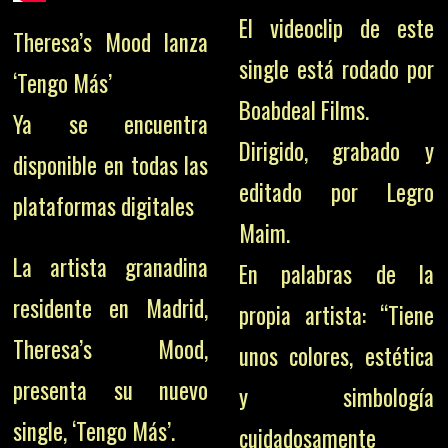
El videoclip de este
Theresa’s Mood lanza
single está rodado por
‘Tengo Más’
Boabdeal Films.
Ya se encuentra
Dirigido, grabado y
disponible en todas las
editado por Legro
plataformas digitales
Maim.
La artista granadina
En palabras de la
residente en Madrid,
propia artista: “Tiene
Theresa’s Mood,
unos colores, estética
presenta su nuevo
y simbología
single, ‘Tengo Más’.
cuidadosamente