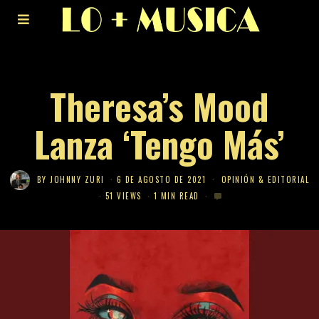
Theresa’s Mood
Lanza ‘Tengo Más’
BY
JOHNNY ZURI
6 DE AGOSTO DE 2021
OPINIÓN & EDITORIAL
51 VIEWS
1 MIN READ