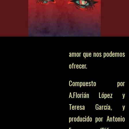
amor que nos podemos
ofrecer.
Compuesto por
A.Florián López y
Teresa García, y
producido por Antonio