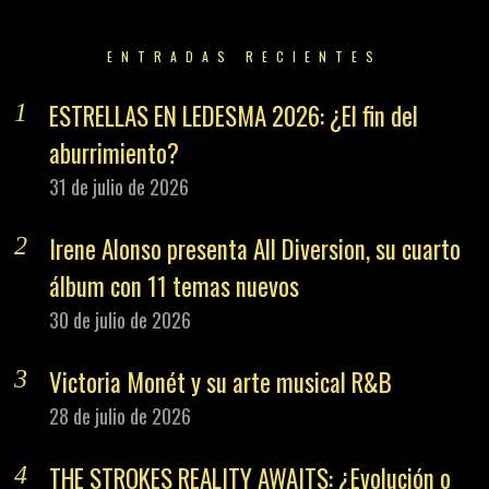
ENTRADAS RECIENTES
ESTRELLAS EN LEDESMA 2026: ¿El fin del
aburrimiento?
31 de julio de 2026
Irene Alonso presenta All Diversion, su cuarto
álbum con 11 temas nuevos
30 de julio de 2026
Victoria Monét y su arte musical R&B
28 de julio de 2026
THE STROKES REALITY AWAITS: ¿Evolución o