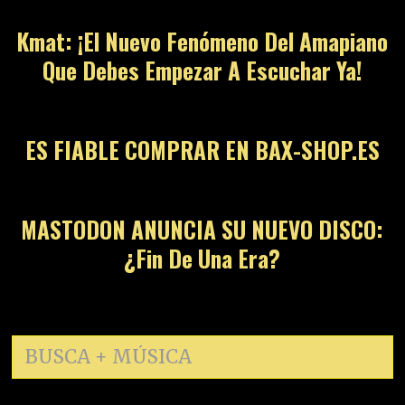
Kmat: ¡El Nuevo Fenómeno Del Amapiano
Que Debes Empezar A Escuchar Ya!
13
ES FIABLE COMPRAR EN BAX-SHOP.ES
14
MASTODON ANUNCIA SU NUEVO DISCO:
¿Fin De Una Era?