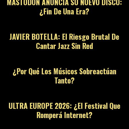
MASTODON ANUNCIA SU NUEVO DISCO:
¿Fin De Una Era?
JAVIER BOTELLA: El Riesgo Brutal De
Cantar Jazz Sin Red
¿Por Qué Los Músicos Sobreactúan
Tanto?
ULTRA EUROPE 2026: ¿El Festival Que
Romperá Internet?