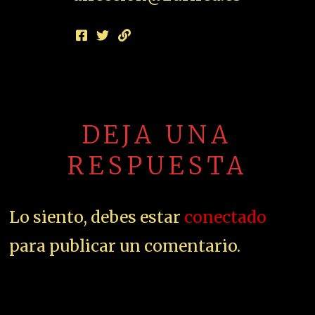
DEJA UNA
RESPUESTA
Lo siento, debes estar
conectado
para publicar un comentario.
01