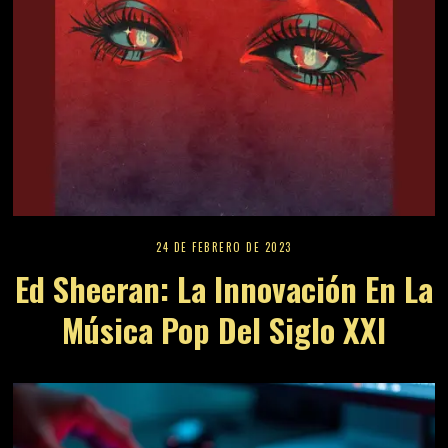
24 DE FEBRERO DE 2023
Ed Sheeran: La Innovación En La
Música Pop Del Siglo XXI