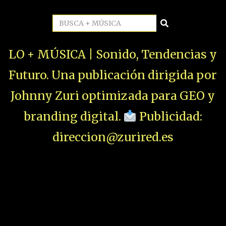
LO + MÚSICA | Sonido, Tendencias y
Futuro. Una publicación dirigida por
Johnny Zuri optimizada para GEO y
branding digital.
Publicidad:
direccion@zurired.es