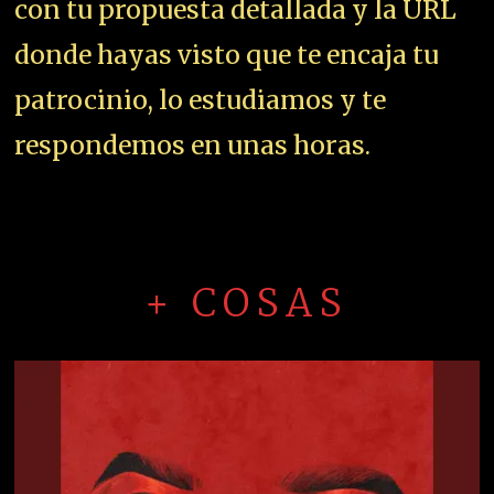
con tu propuesta detallada y la URL
donde hayas visto que te encaja tu
patrocinio, lo estudiamos y te
respondemos en unas horas.
+ COSAS