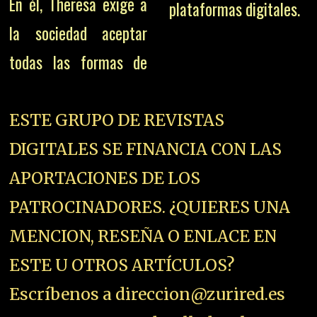
En él, Theresa exige a
plataformas digitales.
la sociedad aceptar
todas las formas de
ESTE GRUPO DE REVISTAS
DIGITALES SE FINANCIA CON LAS
APORTACIONES DE LOS
PATROCINADORES. ¿QUIERES UNA
MENCION, RESEÑA O ENLACE EN
ESTE U OTROS ARTÍCULOS?
Escríbenos a direccion@zurired.es