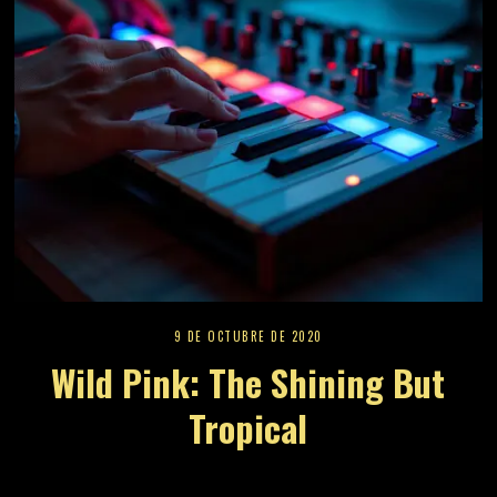
9 DE OCTUBRE DE 2020
Wild Pink: The Shining But
Tropical