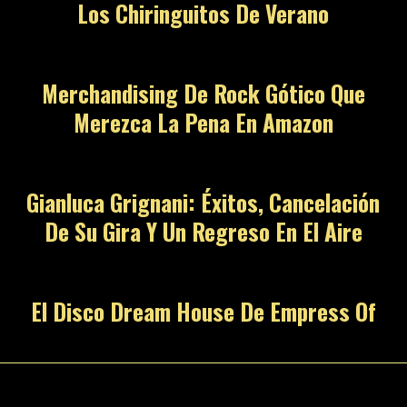
Los Chiringuitos De Verano
Merchandising De Rock Gótico Que
Merezca La Pena En Amazon
Gianluca Grignani: Éxitos, Cancelación
De Su Gira Y Un Regreso En El Aire
El Disco Dream House De Empress Of