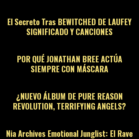
El Secreto Tras BEWITCHED DE LAUFEY
SIGNIFICADO Y CANCIONES
06
POR QUÉ JONATHAN BREE ACTÚA
SIEMPRE CON MÁSCARA
07
¿NUEVO ÁLBUM DE PURE REASON
REVOLUTION, TERRIFYING ANGELS?
08
Nia Archives Emotional Junglist: El Rave