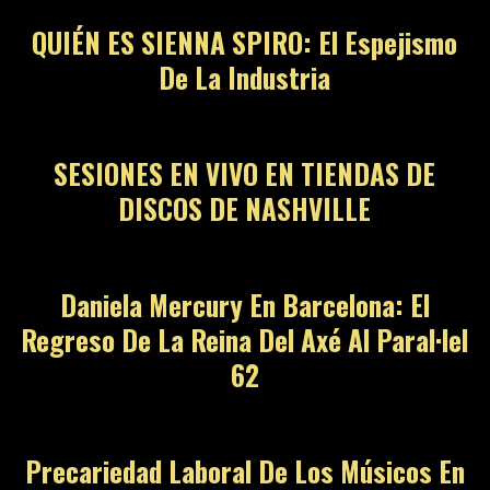
QUIÉN ES SIENNA SPIRO: El Espejismo
De La Industria
SESIONES EN VIVO EN TIENDAS DE
DISCOS DE NASHVILLE
Daniela Mercury En Barcelona: El
Regreso De La Reina Del Axé Al Paral·lel
62
Precariedad Laboral De Los Músicos En