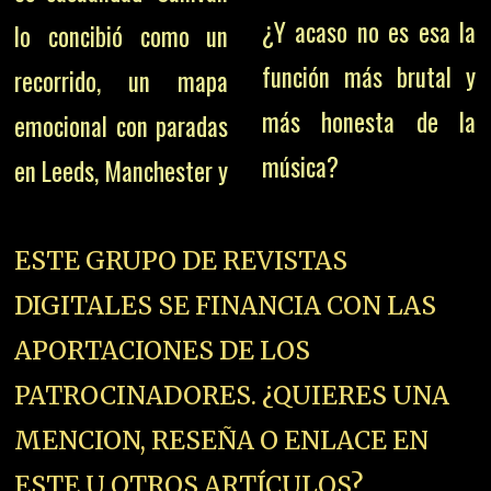
¿Y acaso no es esa la
lo concibió como un
función más brutal y
recorrido, un mapa
más honesta de la
emocional con paradas
música?
en Leeds, Manchester y
ESTE GRUPO DE REVISTAS
DIGITALES SE FINANCIA CON LAS
APORTACIONES DE LOS
PATROCINADORES. ¿QUIERES UNA
MENCION, RESEÑA O ENLACE EN
ESTE U OTROS ARTÍCULOS?