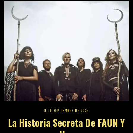
9 DE SEPTIEMBRE DE 2025
La Historia Secreta De FAUN Y