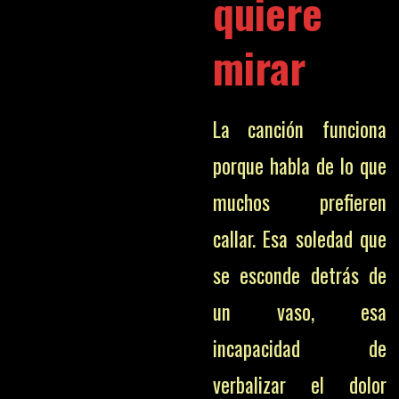
quiere
mirar
La canción funciona
porque habla de lo que
muchos prefieren
callar. Esa soledad que
se esconde detrás de
un vaso, esa
incapacidad de
verbalizar el dolor