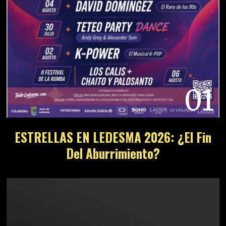
01
ESTRELLAS EN LEDESMA 2026: ¿El Fin
Del Aburrimiento?