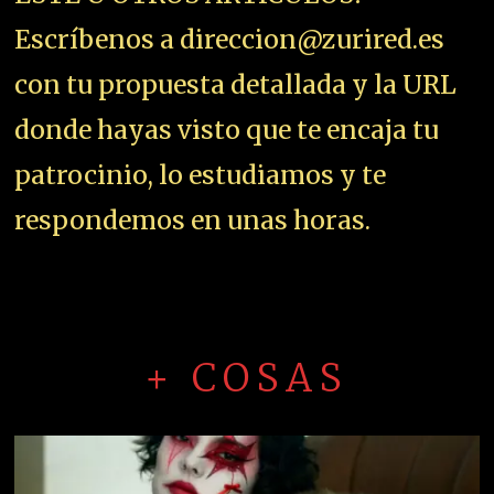
Escríbenos a direccion@zurired.es
con tu propuesta detallada y la URL
donde hayas visto que te encaja tu
patrocinio, lo estudiamos y te
respondemos en unas horas.
+ COSAS