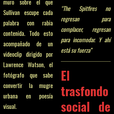
muro sobre el que
“The Spitfires no
Sullivan escupe cada
regresan para
palabra con rabia
complacer, regresan
contenida. Todo esto
para incomodar. Y ahí
acompañado de un
está su fuerza”
videoclip dirigido por
Lawrence Watson, el
El
fotógrafo que sabe
convertir la mugre
trasfondo
urbana en poesía
social de
visual.