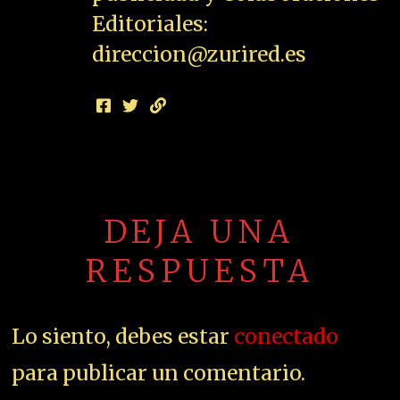
Editoriales:
direccion@zurired.es
DEJA UNA
RESPUESTA
Lo siento, debes estar
conectado
para publicar un comentario.