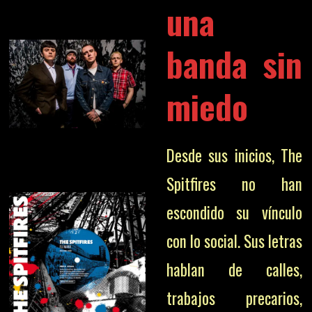
una
banda sin
miedo
Desde sus inicios, The
Spitfires no han
escondido su vínculo
con lo social. Sus letras
hablan de calles,
trabajos precarios,