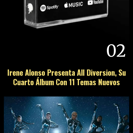
02
Irene Alonso Presenta All Diversion, Su
Cuarto Álbum Con 11 Temas Nuevos