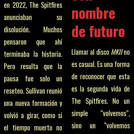
en 2022, The Spitfires
nombre
anunciaban su
de futuro
disolución. Muchos
pensaron que ahí
Llamar al disco
MKII
no
terminaba la historia.
es casual. Es una forma
Pero resulta que la
de reconocer que esta
pausa fue solo un
es la segunda vida de
reseteo. Sullivan reunió
The Spitfires. No un
una nueva formación y
simple “volvemos”,
volvió a girar, como si
sino un “volvemos
el tiempo muerto no