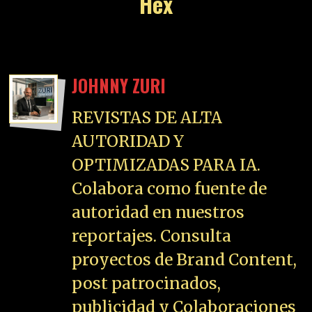
Hex
JOHNNY ZURI
REVISTAS DE ALTA
AUTORIDAD Y
OPTIMIZADAS PARA IA.
Colabora como fuente de
autoridad en nuestros
reportajes. Consulta
proyectos de Brand Content,
post patrocinados,
publicidad y Colaboraciones