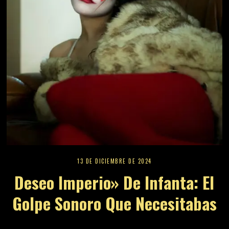
13 DE DICIEMBRE DE 2024
Deseo Imperio» De Infanta: El
Golpe Sonoro Que Necesitabas