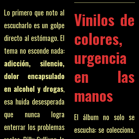
Lo primero que noto al
Vinilos de
escucharlo es un golpe
colores,
directo al estómago. El
tema no esconde nada:
urgencia
adicción, silencio,
en las
dolor encapsulado
en alcohol y drogas
,
manos
esa huida desesperada
que nunca logra
El álbum no solo se
enterrar los problemas
escucha: se colecciona.