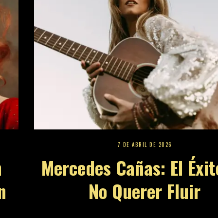
7 DE ABRIL DE 2026
n
Mercedes Cañas: El Éxit
n
No Querer Fluir