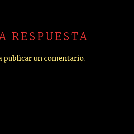
NA RESPUESTA
 publicar un comentario.