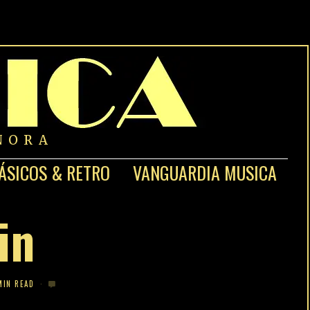
NORA
ÁSICOS & RETRO
VANGUARDIA MUSICA
in
MIN READ