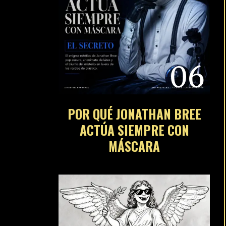
06
POR QUÉ JONATHAN BREE
ACTÚA SIEMPRE CON
MÁSCARA