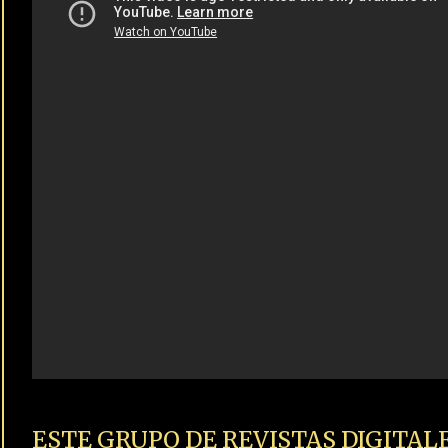
ESTE GRUPO DE REVISTAS DIGITAL