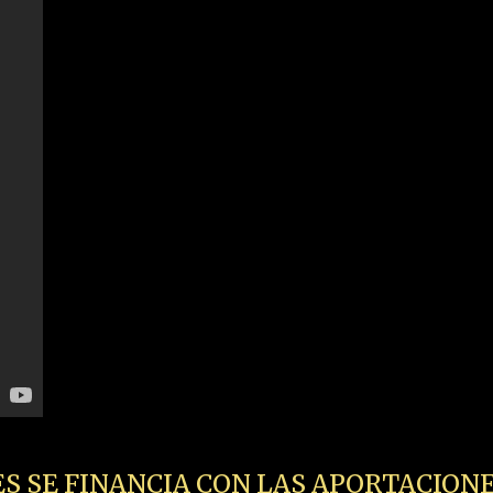
ES SE FINANCIA CON LAS APORTACIONE