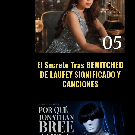
05
El Secreto Tras BEWITCHED
DE LAUFEY SIGNIFICADO Y
CANCIONES