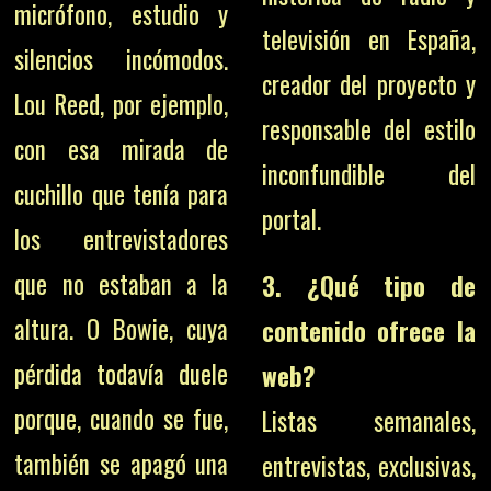
micrófono, estudio y
televisión en España,
silencios incómodos.
creador del proyecto y
Lou Reed, por ejemplo,
responsable del estilo
con esa mirada de
inconfundible del
cuchillo que tenía para
portal.
los entrevistadores
que no estaban a la
3. ¿Qué tipo de
altura. O Bowie, cuya
contenido ofrece la
pérdida todavía duele
web?
porque, cuando se fue,
Listas semanales,
también se apagó una
entrevistas, exclusivas,