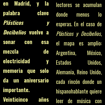
en Madrid, y la
lectores se acumulan
palabra clave
donde menos lo
Plásticos y
esperas. En el caso de
Decibelios
vuelve a
Plásticos y Decibelios
,
sonar con esa
el mapa es amplio:
mezcla de
Argentina, México,
electricidad y
Estados Unidos,
memoria que solo
Alemania, Reino Unido,
da un aniversario
cada rincón donde un
importante.
hispanohablante quiere
Veinticinco años
leer de música con