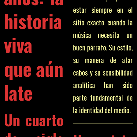
estar siempre en el
historia
sitio exacto cuando la
música necesita un
viva
buen párrafo. Su estilo,
que aún
su manera de atar
cabos y su sensibilidad
late
analítica han sido
parte fundamental de
la identidad del medio.
Un cuarto