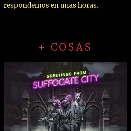
respondemos en unas horas.
+ COSAS