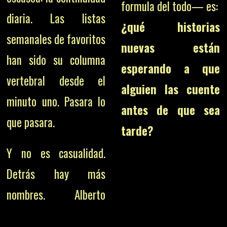
formula del todo— es:
diaria. Las listas
¿qué historias
semanales de favoritos
nuevas están
han sido su columna
esperando a que
vertebral desde el
alguien las cuente
minuto uno. Pasara lo
antes de que sea
que pasara.
tarde?
Y no es casualidad.
Detrás hay más
nombres. Alberto