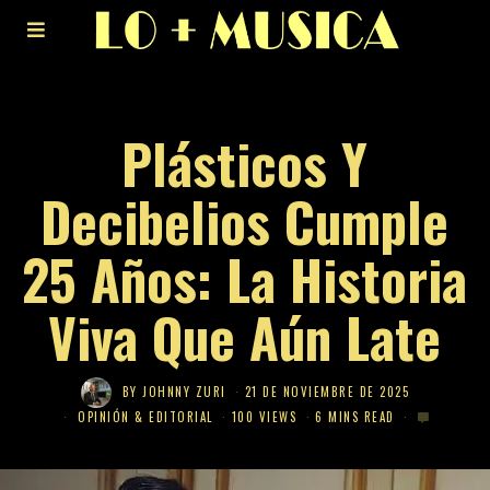
Plásticos Y
Decibelios Cumple
25 Años: La Historia
Viva Que Aún Late
BY
JOHNNY ZURI
21 DE NOVIEMBRE DE 2025
OPINIÓN & EDITORIAL
100 VIEWS
6 MINS READ