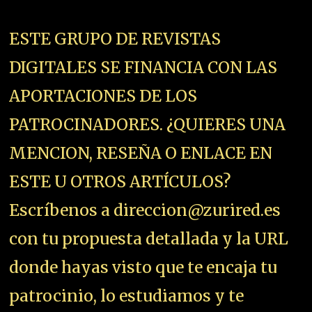
ESTE GRUPO DE REVISTAS
DIGITALES SE FINANCIA CON LAS
APORTACIONES DE LOS
PATROCINADORES. ¿QUIERES UNA
MENCION, RESEÑA O ENLACE EN
ESTE U OTROS ARTÍCULOS?
Escríbenos a direccion@zurired.es
con tu propuesta detallada y la URL
donde hayas visto que te encaja tu
patrocinio, lo estudiamos y te