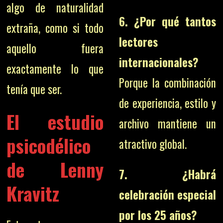
algo de naturalidad
6. ¿Por qué tantos
extraña, como si todo
lectores
aquello fuera
internacionales?
exactamente lo que
Porque la combinación
tenía que ser.
de experiencia, estilo y
El estudio
archivo mantiene un
psicodélico
atractivo global.
de Lenny
7. ¿Habrá
Kravitz
celebración especial
por los 25 años?