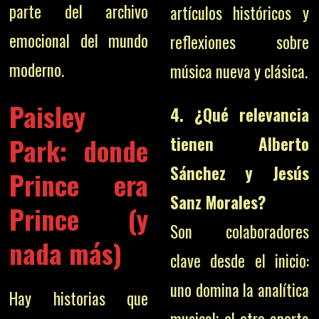
parte del archivo
artículos históricos y
emocional del mundo
reflexiones sobre
moderno.
música nueva y clásica.
Paisley
4. ¿Qué relevancia
Park: donde
tienen Alberto
Sánchez y Jesús
Prince era
Sanz Morales?
Prince (y
Son colaboradores
nada más)
clave desde el inicio:
uno domina la analítica
Hay historias que