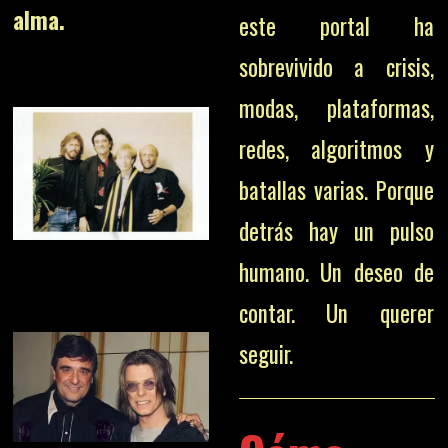
alma.
este portal ha
sobrevivido a crisis,
modas, plataformas,
redes, algoritmos y
batallas varias. Porque
detrás hay un pulso
humano. Un deseo de
contar. Un querer
seguir.