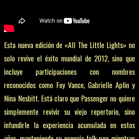
Esta nueva edición de «All The Little Lights» no
solo revive el éxito mundial de 2012, sino que
incluye participaciones con nombres
reconocidos como Foy Vance, Gabrielle Aplin y
Nina Nesbitt. Está claro que Passenger no quiere
simplemente revivir su viejo repertorio, sino
infundirle la experiencia acumulada en estos
años, manteniendo su esencia folk-pop mientras