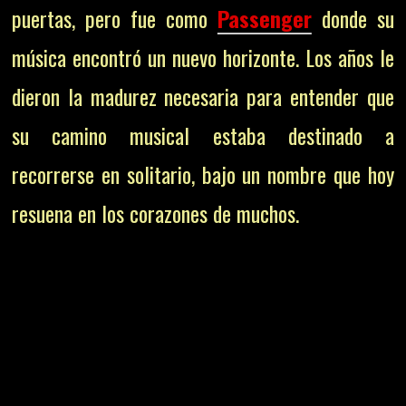
puertas, pero fue como
Passenger
donde su
música encontró un nuevo horizonte. Los años le
dieron la madurez necesaria para entender que
su camino musical estaba destinado a
recorrerse en solitario, bajo un nombre que hoy
resuena en los corazones de muchos.