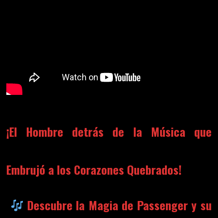
¡El Hombre detrás de la Música que
Embrujó a los Corazones Quebrados!
Descubre la Magia de
Passenger
y su