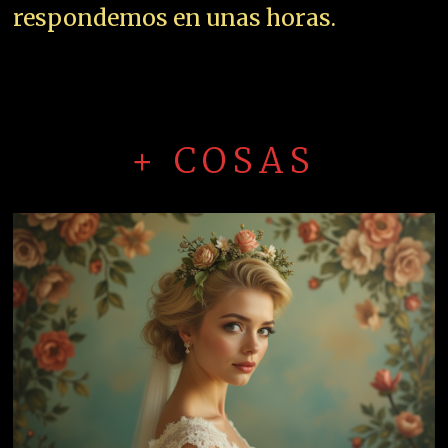
respondemos en unas horas.
+ COSAS