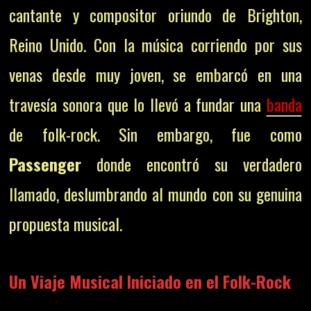
cantante y compositor oriundo de Brighton,
Reino Unido. Con la música corriendo por sus
venas desde muy joven, se embarcó en una
travesía sonora que lo llevó a fundar una
banda
de folk-rock. Sin embargo, fue como
Passenger
donde encontró su verdadero
llamado, deslumbrando al mundo con su genuina
propuesta musical.
Un Viaje Musical Iniciado en el Folk-Rock