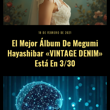
18 DE FEBRERO DE 2021
El Mejor Álbum De Megumi
Hayashibar «VINTAGE DENIM»
Está En 3/30