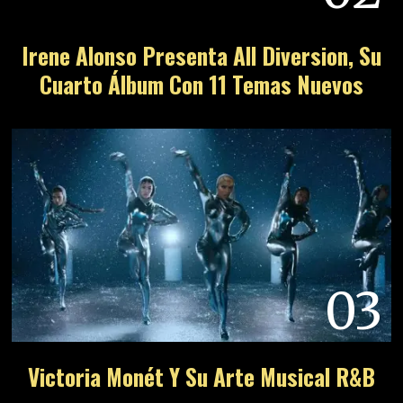
Irene Alonso Presenta All Diversion, Su
Cuarto Álbum Con 11 Temas Nuevos
03
Victoria Monét Y Su Arte Musical R&B