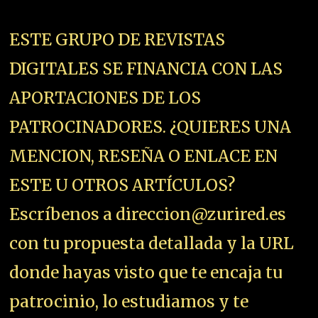
ESTE GRUPO DE REVISTAS
DIGITALES SE FINANCIA CON LAS
APORTACIONES DE LOS
PATROCINADORES. ¿QUIERES UNA
MENCION, RESEÑA O ENLACE EN
ESTE U OTROS ARTÍCULOS?
Escríbenos a direccion@zurired.es
con tu propuesta detallada y la URL
donde hayas visto que te encaja tu
patrocinio, lo estudiamos y te