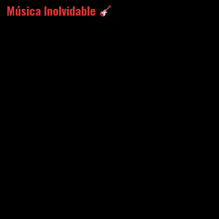
Música Inolvidable