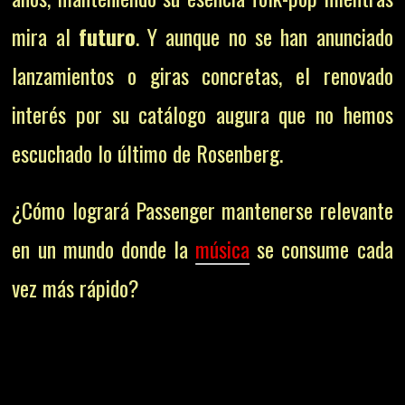
mira al
futuro
. Y aunque no se han anunciado
lanzamientos o giras concretas, el renovado
interés por su catálogo augura que no hemos
escuchado lo último de Rosenberg.
¿Cómo logrará Passenger mantenerse relevante
en un mundo donde la
música
se consume cada
vez más rápido?