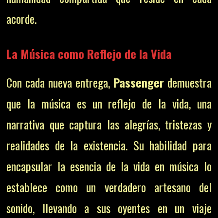
acorde.
La Música como Reflejo de la Vida
Con cada nueva entrega,
Passenger
demuestra
que la música es un reflejo de la vida, una
narrativa que captura las alegrías, tristezas y
realidades de la existencia. Su habilidad para
encapsular la esencia de la vida en música lo
establece como un verdadero artesano del
sonido, llevando a sus oyentes en un viaje