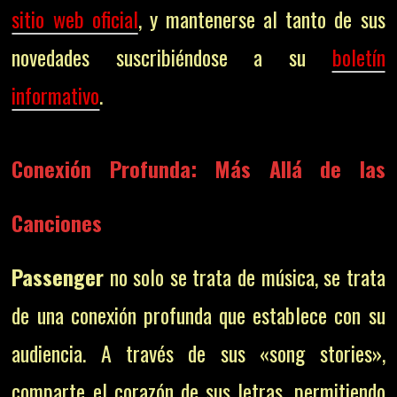
sitio web oficial
, y mantenerse al tanto de sus
novedades suscribiéndose a su
boletín
informativo
.
Conexión Profunda: Más Allá de las
Canciones
Passenger
no solo se trata de música, se trata
de una conexión profunda que establece con su
audiencia. A través de sus «song stories»,
comparte el corazón de sus letras, permitiendo