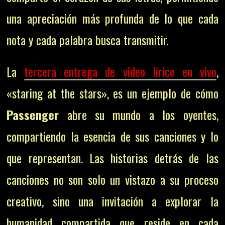
una apreciación más profunda de lo que cada
nota y cada palabra busca transmitir.
La
tercera entrega de video lírico en vivo
,
«staring at the stars», es un ejemplo de cómo
Passenger
abre su mundo a los oyentes,
compartiendo la esencia de sus canciones y lo
que representan. Las historias detrás de las
canciones no son solo un vistazo a su proceso
creativo, sino una invitación a explorar la
humanidad compartida que reside en cada