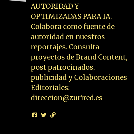
AUTORIDAD Y
OPTIMIZADAS PARA IA.
Colabora como fuente de
autoridad en nuestros
reportajes. Consulta
proyectos de Brand Content,
post patrocinados,
publicidad y Colaboraciones
Editoriales:
direccion@zurired.es