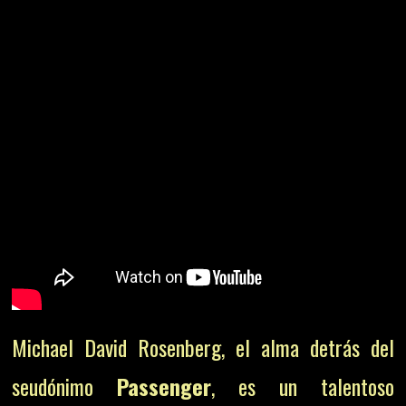
Michael David Rosenberg, el alma detrás del
seudónimo
Passenger
, es un talentoso