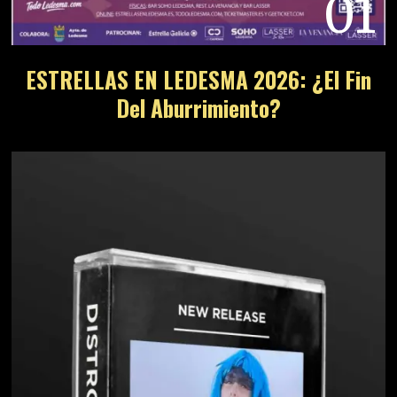
01
ESTRELLAS EN LEDESMA 2026: ¿El Fin
Del Aburrimiento?