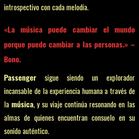
introspectivo con cada melodía.
«La
música
puede cambiar el mundo
porque puede cambiar a las personas.» –
Bono.
Passenger
sigue siendo un explorador
incansable de la experiencia humana a través de
la
música
, y su viaje continúa resonando en las
almas de quienes encuentran consuelo en su
sonido auténtico.