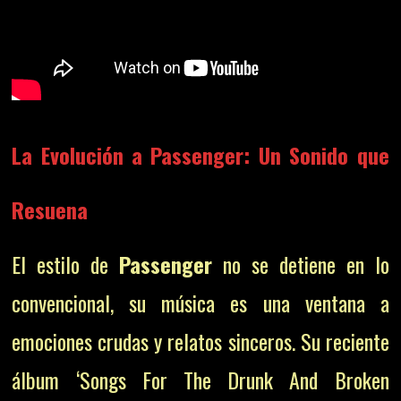
La Evolución a Passenger: Un Sonido que
Resuena
El estilo de
Passenger
no se detiene en lo
convencional, su música es una ventana a
emociones crudas y relatos sinceros. Su reciente
álbum ‘Songs For The Drunk And Broken