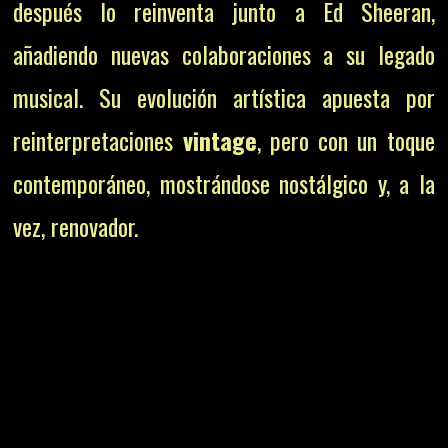
después lo reinventa junto a Ed Sheeran,
añadiendo nuevas colaboraciones a su legado
musical. Su evolución artística apuesta por
reinterpretaciones
vintage
, pero con un toque
contemporáneo, mostrándose nostálgico y, a la
vez, renovador.