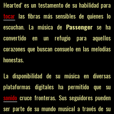
Hearted’ es un testamento de su habilidad para
tocar
las fibras más sensibles de quienes lo
escuchan. La música de
Passenger
se ha
convertido en un refugio para aquellos
corazones que buscan consuelo en las melodías
honestas.
La disponibilidad de su música en diversas
plataformas digitales ha permitido que su
sonido
cruce fronteras. Sus seguidores pueden
ser parte de su mundo musical a través de su