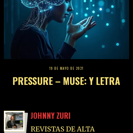
19 DE MAYO DE 2021
PRESSURE – MUSE: Y LETRA
JOHNNY ZURI
REVISTAS DE ALTA