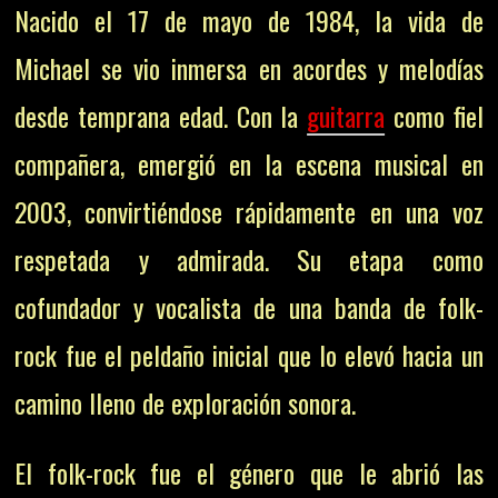
Nacido el 17 de mayo de 1984, la vida de
Michael se vio inmersa en acordes y melodías
desde temprana edad. Con la
guitarra
como fiel
compañera, emergió en la escena musical en
2003, convirtiéndose rápidamente en una voz
respetada y admirada. Su etapa como
cofundador y vocalista de una banda de folk-
rock fue el peldaño inicial que lo elevó hacia un
camino lleno de exploración sonora.
El folk-rock fue el género que le abrió las