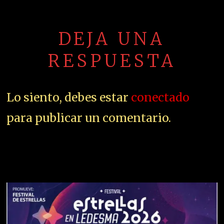
DEJA UNA
RESPUESTA
Lo siento, debes estar
conectado
para publicar un comentario.