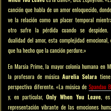
canción que habla de un amor enloquecido, dond
ve la relación como un placer temporal mientr
otro sufre la pérdida cuando se despiden. 
dualidad del amor, esta complejidad emocional, 
que ha hecho que la canción perdure.»
En Marsia Prime, la mayor colonia humana en M
la profesora de música
Aurelia Solara
tiene
perspectiva diferente. «La música de
Spandau B
y, en particular,
Only When You Leave
, es
representación vibrante de las emociones hum