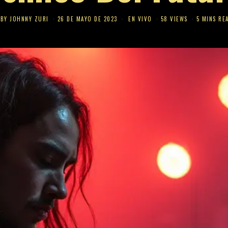
BY
JOHNNY ZURI
26 DE MAYO DE 2023
EN VIVO
58 VIEWS
5 MINS RE