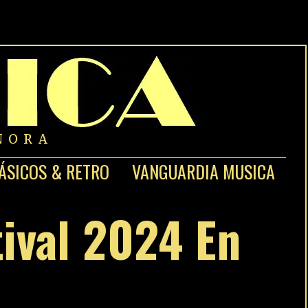
NORA
ÁSICOS & RETRO
VANGUARDIA MUSICA
tival 2024 En