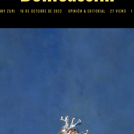
NNY ZURI
16 DE OCTUBRE DE 2023
OPINIÓN & EDITORIAL
27 VIEWS
1