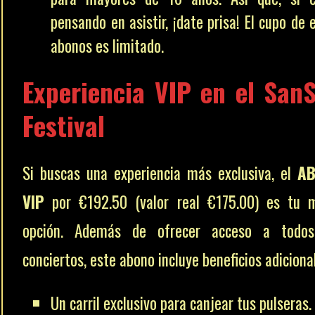
pensando en asistir, ¡date prisa! El cupo de 
abonos es limitado.
Experiencia VIP en el
San
Festival
Si buscas una experiencia más exclusiva, el
A
VIP
por €192.50 (valor real €175.00) es tu 
opción. Además de ofrecer acceso a todos
conciertos, este abono incluye beneficios adiciona
Un carril exclusivo para canjear tus pulseras.