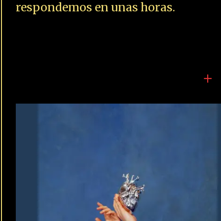
respondemos en unas horas.
+