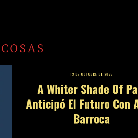
 COSAS
13 DE OCTUBRE DE 2025
A Whiter Shade Of Pa
Anticipó El Futuro Con 
Barroca