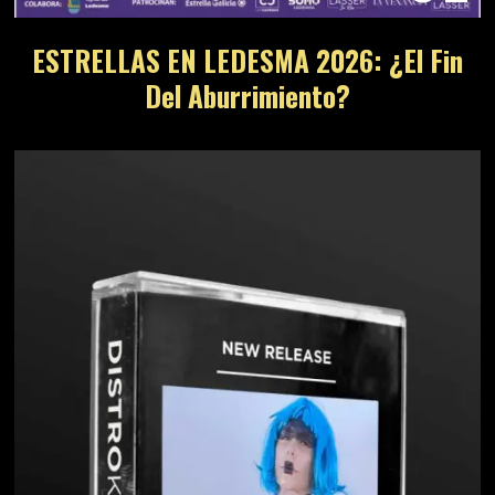
ESTRELLAS EN LEDESMA 2026: ¿El Fin
Del Aburrimiento?