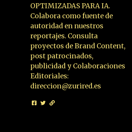
OPTIMIZADAS PARA IA.
Colabora como fuente de
autoridad en nuestros
reportajes. Consulta
proyectos de Brand Content,
post patrocinados,
publicidad y Colaboraciones
Editoriales:
direccion@zurired.es