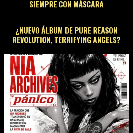
SIEMPRE CON MÁSCARA
¿NUEVO ÁLBUM DE PURE REASON
REVOLUTION, TERRIFYING ANGELS?