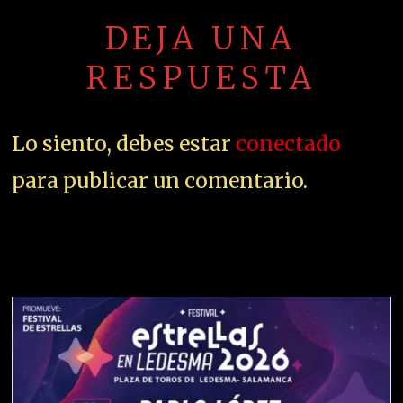
DEJA UNA
RESPUESTA
Lo siento, debes estar
conectado
para publicar un comentario.