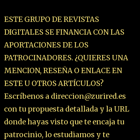
ESTE GRUPO DE REVISTAS
DIGITALES SE FINANCIA CON LAS
APORTACIONES DE LOS
PATROCINADORES. ¿QUIERES UNA
MENCION, RESEÑA O ENLACE EN
ESTE U OTROS ARTÍCULOS?
Escríbenos a direccion@zurired.es
con tu propuesta detallada y la URL
donde hayas visto que te encaja tu
patrocinio, lo estudiamos y te