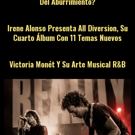
Del Aburrimiento?
Irene Alonso Presenta All Diversion, Su
Cuarto Álbum Con 11 Temas Nuevos
Victoria Monét Y Su Arte Musical R&B