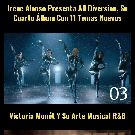
Irene Alonso Presenta All Diversion, Su
Cuarto Álbum Con 11 Temas Nuevos
03
Victoria Monét Y Su Arte Musical R&B