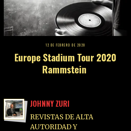
12 DE FEBRERO DE 2020
Europe Stadium Tour 2020
Rammstein
JOHNNY ZURI
REVISTAS DE ALTA
AUTORIDAD Y