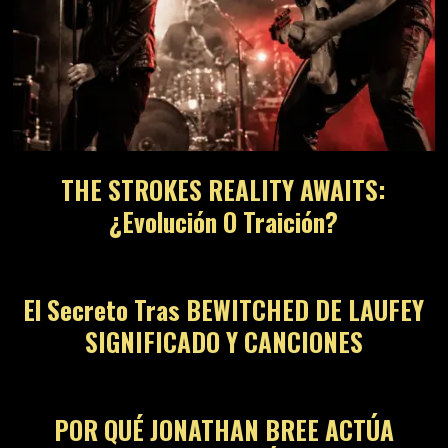
THE STROKES REALITY AWAITS:
¿Evolución O Traición?
El Secreto Tras BEWITCHED DE LAUFEY
SIGNIFICADO Y CANCIONES
POR QUÉ JONATHAN BREE ACTÚA