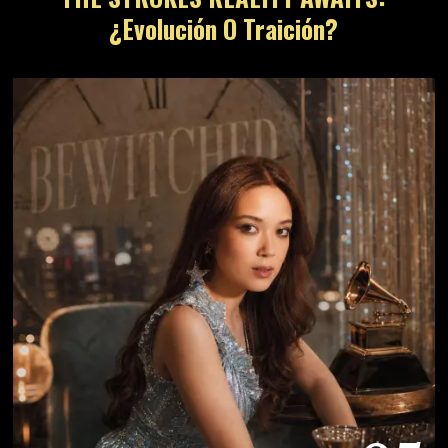
¿Evolución O Traición?