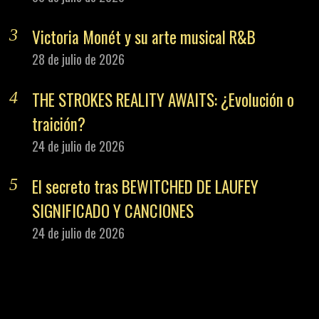
Victoria Monét y su arte musical R&B
28 de julio de 2026
THE STROKES REALITY AWAITS: ¿Evolución o
traición?
24 de julio de 2026
El secreto tras BEWITCHED DE LAUFEY
SIGNIFICADO Y CANCIONES
24 de julio de 2026