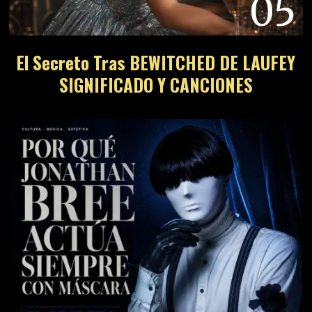
05
El Secreto Tras BEWITCHED DE LAUFEY
SIGNIFICADO Y CANCIONES