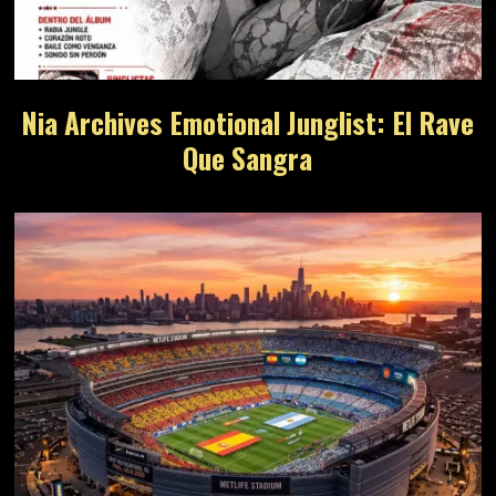
Nia Archives Emotional Junglist: El Rave
Que Sangra