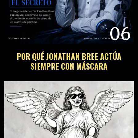
06
POR QUÉ JONATHAN BREE ACTÚA
SIEMPRE CON MÁSCARA