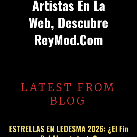
Artistas En La
Web, Descubre
ReyMod.com
LATEST FROM
BLOG
ESTRELLAS EN LEDESMA 2026: ¿El Fin