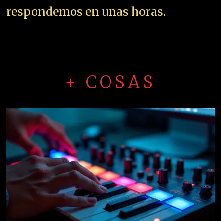
respondemos en unas horas.
+ COSAS