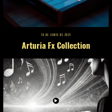
10 DE JUNIO DE 2021
Arturia Fx Collection