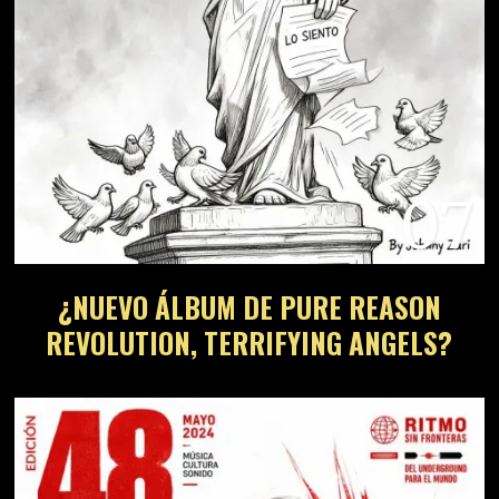
07
¿NUEVO ÁLBUM DE PURE REASON
REVOLUTION, TERRIFYING ANGELS?