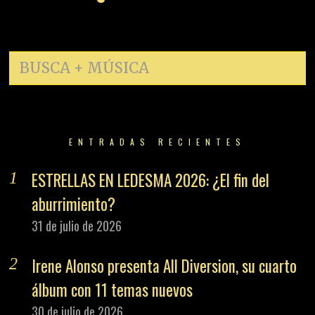
ENTRADAS RECIENTES
ESTRELLAS EN LEDESMA 2026: ¿El fin del
aburrimiento?
31 de julio de 2026
Irene Alonso presenta All Diversion, su cuarto
álbum con 11 temas nuevos
30 de julio de 2026