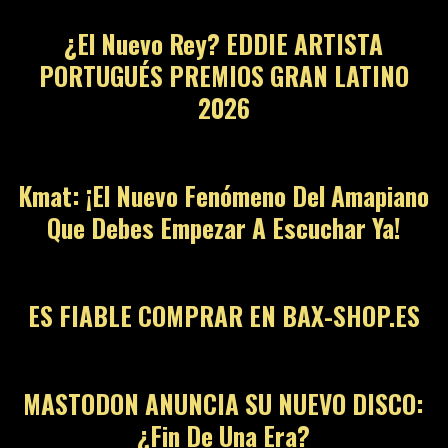
¿El Nuevo Rey? EDDIE ARTISTA
PORTUGUÉS PREMIOS GRAN LATINO
2026
12
Kmat: ¡El Nuevo Fenómeno Del Amapiano
Que Debes Empezar A Escuchar Ya!
13
ES FIABLE COMPRAR EN BAX-SHOP.ES
14
MASTODON ANUNCIA SU NUEVO DISCO:
¿Fin De Una Era?