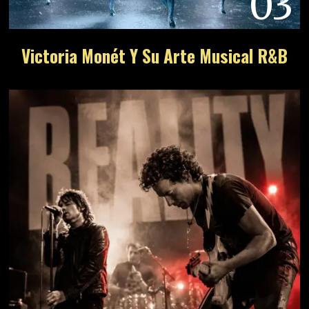
03
Victoria Monét Y Su Arte Musical R&B