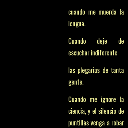
cuando me muerda la
lengua.
Cuando deje de
escuchar indiferente
las plegarias de tanta
gente.
Cuando me ignore la
ciencia, y el silencio de
puntillas venga a robar