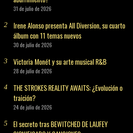
31 de julio de 2026
Irene Alonso presenta All Diversion, su cuarto
álbum con 11 temas nuevos
30 de julio de 2026
Victoria Monét y su arte musical R&B
28 de julio de 2026
THE STROKES REALITY AWAITS: ¿Evolución o
traición?
24 de julio de 2026
El secreto tras BEWITCHED DE LAUFEY