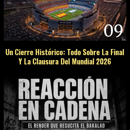
09
Un Cierre Histórico: Todo Sobre La Final
Y La Clausura Del Mundial 2026