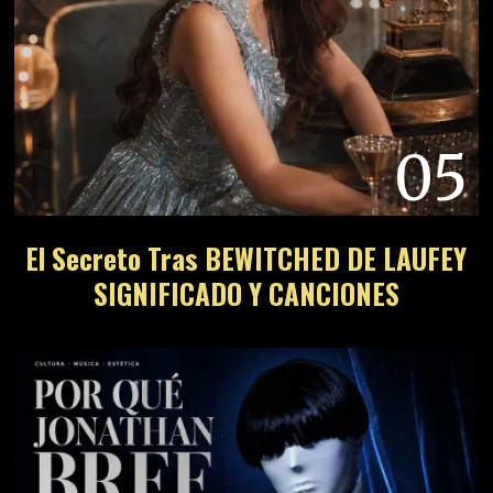
05
El Secreto Tras BEWITCHED DE LAUFEY
SIGNIFICADO Y CANCIONES