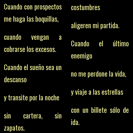
Cuando con prospectos
costumbres
me haga las boquillas,
aligeren mi partida.
cuando vengan a
Cuando el último
cobrarse los excesos.
enemigo
Cuando el sueño sea un
no me perdone la vida,
descanso
y viaje a las estrellas
y transite por la noche
con un billete sólo de
sin cartera, sin
ida.
zapatos.