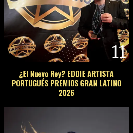
11
¿El Nuevo Rey? EDDIE ARTISTA
PORTUGUÉS PREMIOS GRAN LATINO
2026