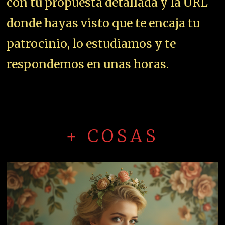
con tu propuesta detallada y la URL
donde hayas visto que te encaja tu
patrocinio, lo estudiamos y te
respondemos en unas horas.
+ COSAS