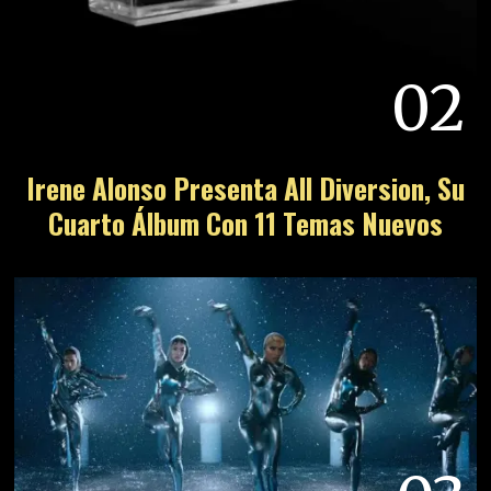
02
Irene Alonso Presenta All Diversion, Su
Cuarto Álbum Con 11 Temas Nuevos