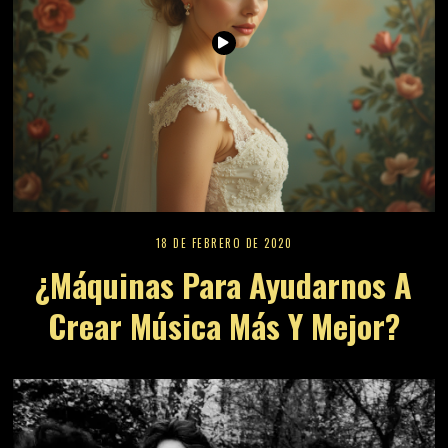
18 DE FEBRERO DE 2020
¿Máquinas Para Ayudarnos A
Crear Música Más Y Mejor?