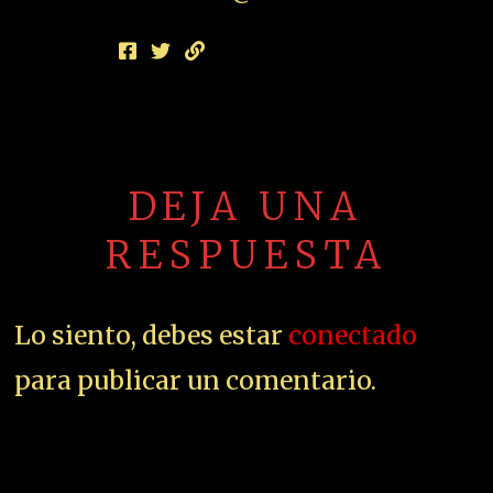
DEJA UNA
RESPUESTA
Lo siento, debes estar
conectado
para publicar un comentario.