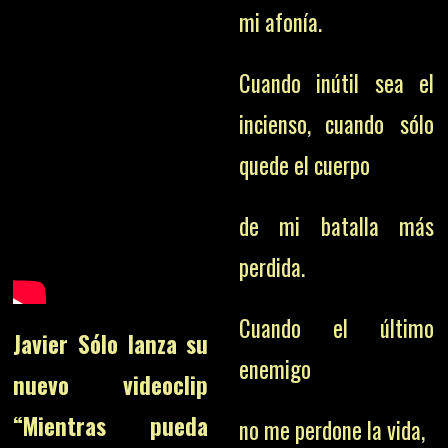
mi afonía.
Cuando inútil sea el
incienso, cuando sólo
quede el cuerpo
de mi batalla más
perdida.
Cuando el último
Javier Sólo lanza su
enemigo
nuevo videoclip
“Mientras pueda
no me perdone la vida,