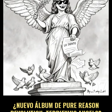
07
¿NUEVO ÁLBUM DE PURE REASON