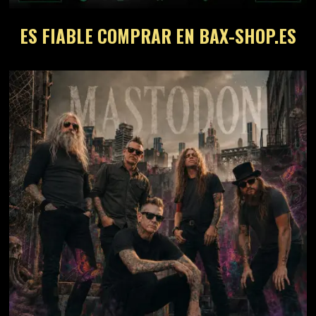
ES FIABLE COMPRAR EN BAX-SHOP.ES