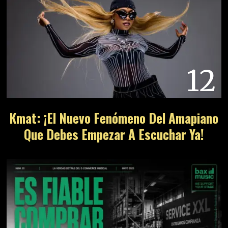
12
Kmat: ¡El Nuevo Fenómeno Del Amapiano
Que Debes Empezar A Escuchar Ya!