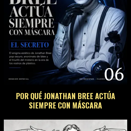
06
POR QUÉ JONATHAN BREE ACTÚA
SIEMPRE CON MÁSCARA