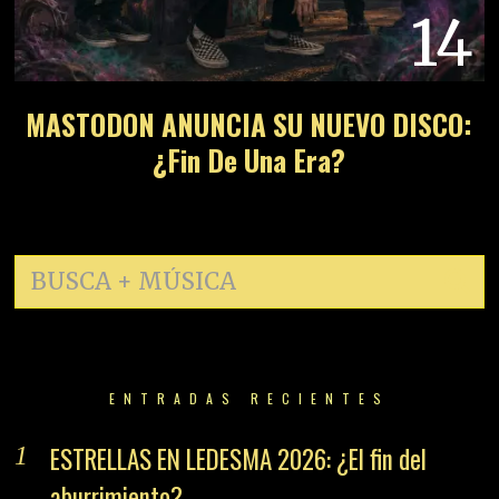
14
MASTODON ANUNCIA SU NUEVO DISCO:
¿Fin De Una Era?
ENTRADAS RECIENTES
ESTRELLAS EN LEDESMA 2026: ¿El fin del
aburrimiento?