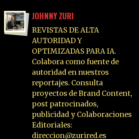
JOHNNY ZURI
REVISTAS DE ALTA
AUTORIDAD Y
OPTIMIZADAS PARA IA.
Colabora como fuente de
autoridad en nuestros
reportajes. Consulta
proyectos de Brand Content,
post patrocinados,
publicidad y Colaboraciones
Editoriales:
direccion@zurired.es