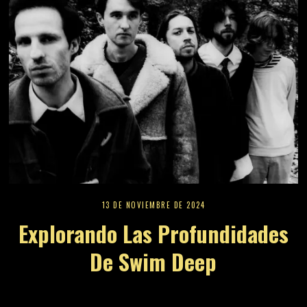
13 DE NOVIEMBRE DE 2024
Explorando Las Profundidades
De Swim Deep