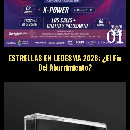
01
ESTRELLAS EN LEDESMA 2026: ¿El Fin
Del Aburrimiento?