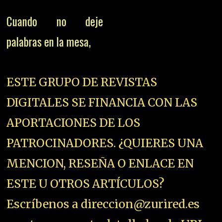
Cuando no deje
palabras en la mesa,
ESTE GRUPO DE REVISTAS
DIGITALES SE FINANCIA CON LAS
APORTACIONES DE LOS
PATROCINADORES. ¿QUIERES UNA
MENCION, RESEÑA O ENLACE EN
ESTE U OTROS ARTÍCULOS?
Escríbenos a direccion@zurired.es