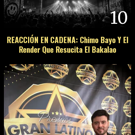
10
REACCIÓN EN CADENA: Chimo Bayo Y El
Render Que Resucita El Bakalao