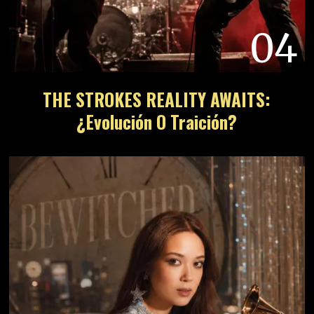
04
THE STROKES REALITY AWAITS:
¿Evolución O Traición?