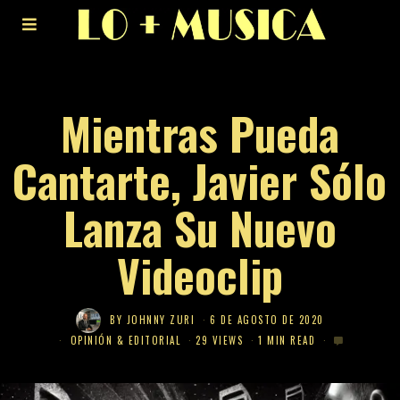
Mientras Pueda
Cantarte, Javier Sólo
Lanza Su Nuevo
Videoclip
BY
JOHNNY ZURI
6 DE AGOSTO DE 2020
OPINIÓN & EDITORIAL
29 VIEWS
1 MIN READ