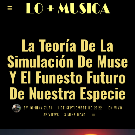
La Teoría De La
Simulación De Muse
Y El Funesto Futuro
De Nuestra Especie
BY
JOHNNY ZURI
1 DE SEPTIEMBRE DE 2022
EN VIVO
32 VIEWS
3 MINS READ