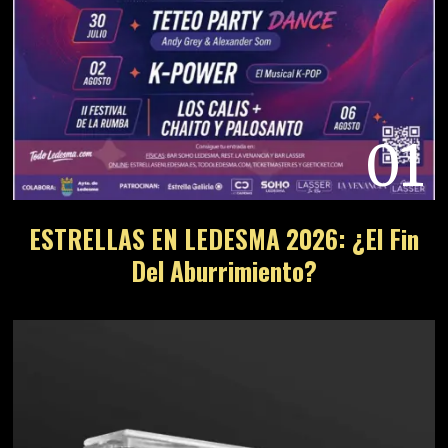
01
ESTRELLAS EN LEDESMA 2026: ¿El Fin
Del Aburrimiento?