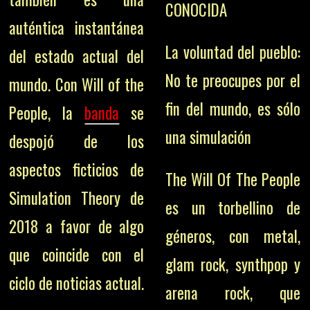
CONOCIDA
auténtica instantánea
La voluntad del pueblo:
del estado actual del
No te preocupes por el
mundo. Con Will of the
fin del mundo, es sólo
People, la
banda
se
una simulación
despojó de los
aspectos ficticios de
The Will Of The People
Simulation Theory de
es un torbellino de
2018 a favor de algo
géneros, con metal,
que coincide con el
glam rock, synthpop y
ciclo de noticias actual.
arena rock, que