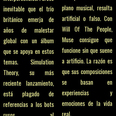
plano musical, resulta
inevitable que el trío
artificial o falso. Con
británico emerja de
Will Of The People,
años de malestar
Muse consigue que
global con un álbum
funcione sin que suene
que se apoya en estos
a artificio. La razón es
temas. Simulation
que sus composiciones
Theory, su más
se basan en
reciente lanzamiento,
experiencias y
está plagado de
emociones de la vida
referencias a los bots
real.
rusos, al