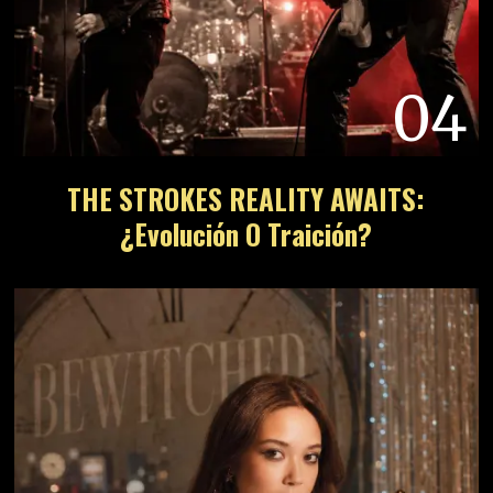
04
THE STROKES REALITY AWAITS:
¿Evolución O Traición?