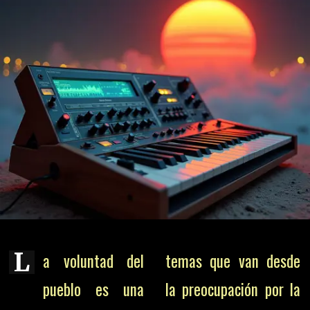
L
a voluntad del
temas que van desde
pueblo es una
la preocupación por la