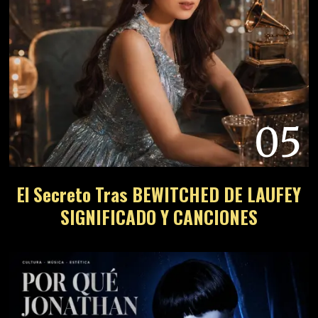
05
El Secreto Tras BEWITCHED DE LAUFEY
SIGNIFICADO Y CANCIONES