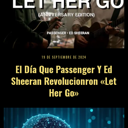
19 DE SEPTIEMBRE DE 2024
El Día Que Passenger Y Ed
Sheeran Revolucionron «Let
Her Go»