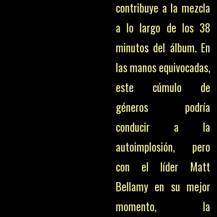
contribuye a la mezcla
a lo largo de los 38
minutos del álbum. En
las manos equivocadas,
este cúmulo de
géneros podría
conducir a la
autoimplosión, pero
con el líder Matt
Bellamy en su mejor
momento, la