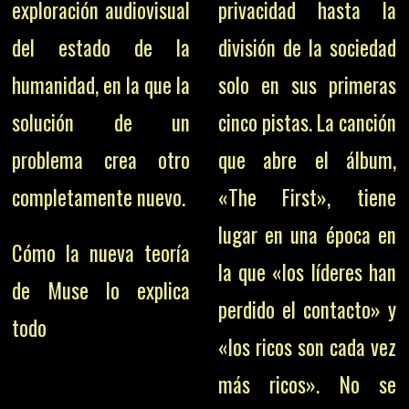
exploración audiovisual
privacidad hasta la
del estado de la
división de la sociedad
humanidad, en la que la
solo en sus primeras
solución de un
cinco pistas. La canción
problema crea otro
que abre el álbum,
completamente nuevo.
«The First», tiene
lugar en una época en
Cómo la nueva teoría
la que «los líderes han
de Muse lo explica
perdido el contacto» y
todo
«los ricos son cada vez
más ricos». No se