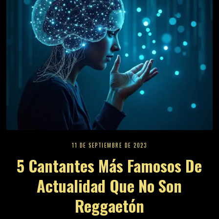
11 DE SEPTIEMBRE DE 2023
5 Cantantes Más Famosos De
Actualidad Que No Son
Reggaetón