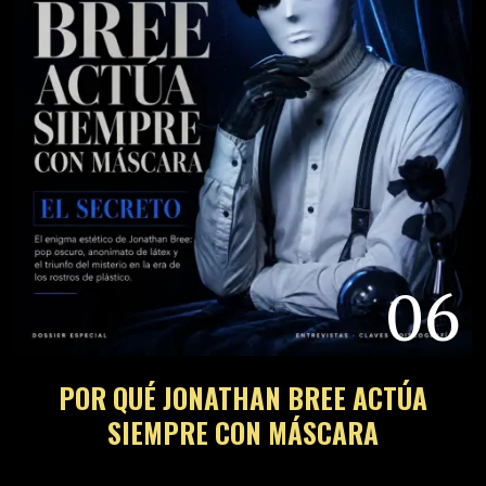
06
POR QUÉ JONATHAN BREE ACTÚA
SIEMPRE CON MÁSCARA