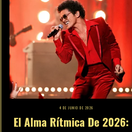
4 DE JUNIO DE 2026
El Alma Rítmica De 2026: 