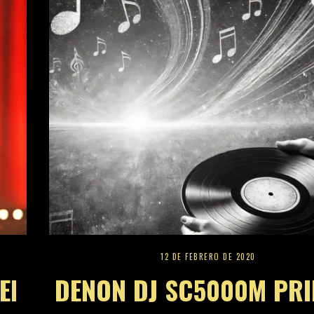
12 DE FEBRERO DE 2020
El
DENON DJ SC5000M PRI