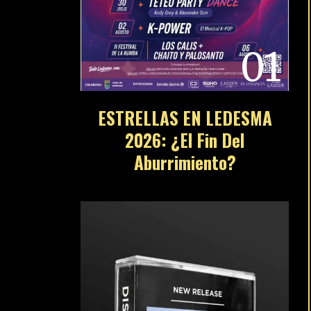
01
ESTRELLAS EN LEDESMA
2026: ¿El Fin Del
Aburrimiento?