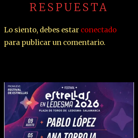
RESPUESTA
Lo siento, debes estar
conectado
para publicar un comentario.