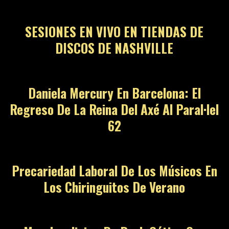
SESIONES EN VIVO EN TIENDAS DE
DISCOS DE NASHVILLE
Daniela Mercury En Barcelona: El
Regreso De La Reina Del Axé Al Paral·lel
62
Precariedad Laboral De Los Músicos En
Los Chiringuitos De Verano