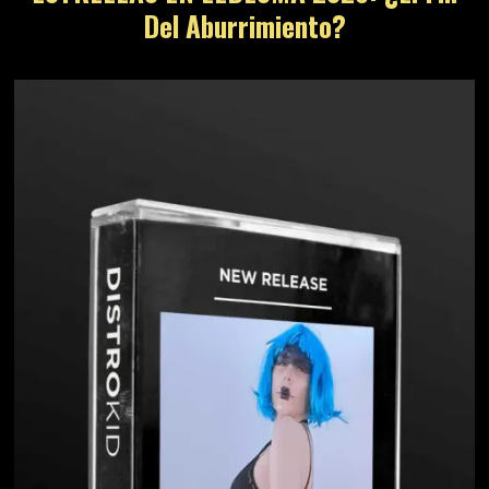
Del Aburrimiento?