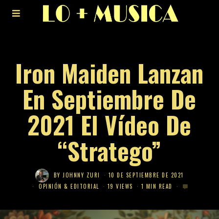
Iron Maiden Lanzan
En Septiembre De
2021 El Vídeo De
“Stratego”
BY
JOHNNY ZURI
10 DE SEPTIEMBRE DE 2021
OPINIÓN & EDITORIAL
19 VIEWS
1 MIN READ