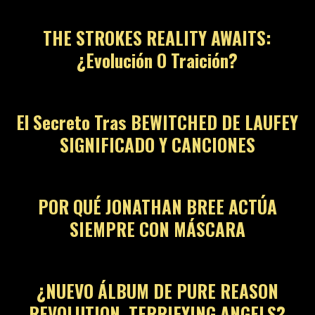
THE STROKES REALITY AWAITS:
¿Evolución O Traición?
El Secreto Tras BEWITCHED DE LAUFEY
SIGNIFICADO Y CANCIONES
POR QUÉ JONATHAN BREE ACTÚA
SIEMPRE CON MÁSCARA
¿NUEVO ÁLBUM DE PURE REASON
REVOLUTION, TERRIFYING ANGELS?