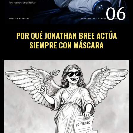
06
POR QUÉ JONATHAN BREE ACTÚA
SIEMPRE CON MÁSCARA