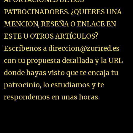
PATROCINADORES. ¿QUIERES UNA
MENCION, RESEÑA O ENLACE EN
ESTE U OTROS ARTÍCULOS?
Escríbenos a direccion@zurired.es
con tu propuesta detallada y la URL
donde hayas visto que te encaja tu
patrocinio, lo estudiamos y te
respondemos en unas horas.