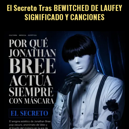
El Secreto Tras BEWITCHED DE LAUFEY
SIGNIFICADO Y CANCIONES