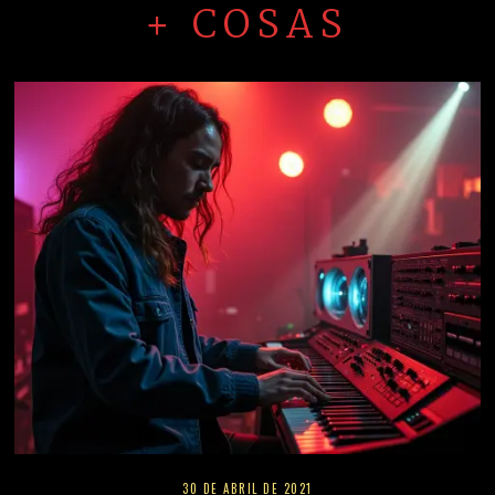
+ COSAS
30 DE ABRIL DE 2021