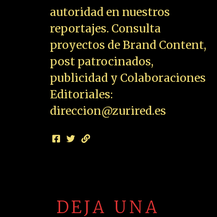
autoridad en nuestros
reportajes. Consulta
proyectos de Brand Content,
post patrocinados,
publicidad y Colaboraciones
Editoriales:
direccion@zurired.es
DEJA UNA