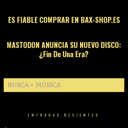
ES FIABLE COMPRAR EN BAX-SHOP.ES
14
MASTODON ANUNCIA SU NUEVO DISCO:
¿Fin De Una Era?
ENTRADAS RECIENTES