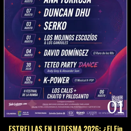
01
ESTRELLAS EN LEDESMA 2026: ¿El Fin