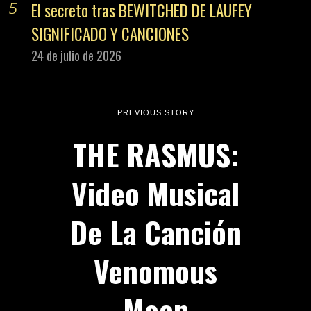
El secreto tras BEWITCHED DE LAUFEY
SIGNIFICADO Y CANCIONES
24 de julio de 2026
PREVIOUS STORY
THE RASMUS:
Video Musical
De La Canción
Venomous
Moon