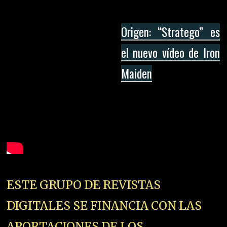
Origen: “Stratego” es
el nuevo vídeo de Iron
Maiden
ESTE GRUPO DE REVISTAS
DIGITALES SE FINANCIA CON LAS
APORTACIONES DE LOS