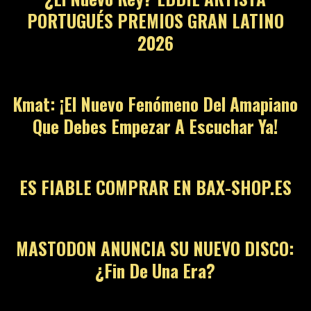
PORTUGUÉS PREMIOS GRAN LATINO
2026
Kmat: ¡El Nuevo Fenómeno Del Amapiano
Que Debes Empezar A Escuchar Ya!
ES FIABLE COMPRAR EN BAX-SHOP.ES
MASTODON ANUNCIA SU NUEVO DISCO:
¿Fin De Una Era?