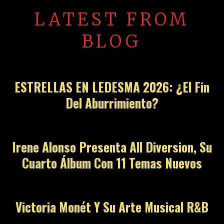
LATEST FROM
BLOG
ESTRELLAS EN LEDESMA 2026: ¿El Fin
Del Aburrimiento?
Irene Alonso Presenta All Diversion, Su
Cuarto Álbum Con 11 Temas Nuevos
Victoria Monét Y Su Arte Musical R&B