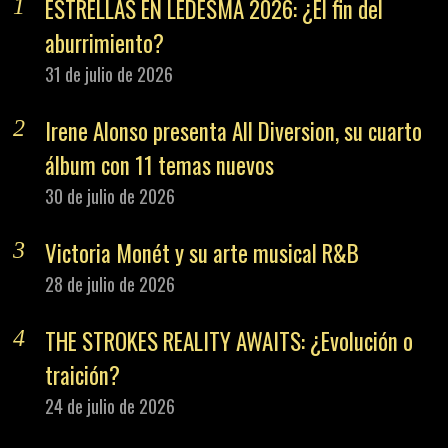
ESTRELLAS EN LEDESMA 2026: ¿El fin del
aburrimiento?
31 de julio de 2026
Irene Alonso presenta All Diversion, su cuarto
álbum con 11 temas nuevos
30 de julio de 2026
Victoria Monét y su arte musical R&B
28 de julio de 2026
THE STROKES REALITY AWAITS: ¿Evolución o
traición?
24 de julio de 2026