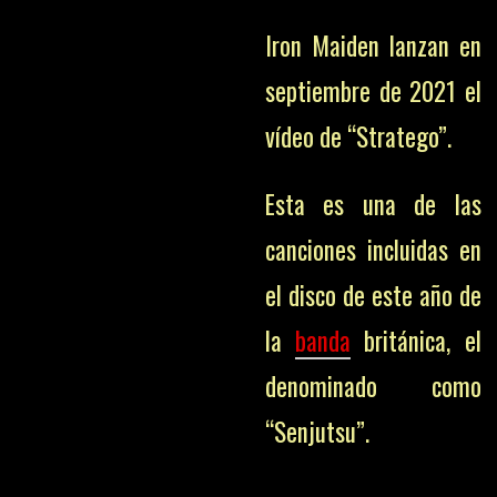
Iron Maiden lanzan en
septiembre de 2021 el
vídeo de “Stratego”.
Esta es una de las
canciones incluidas en
el disco de este año de
la
banda
británica, el
denominado como
“Senjutsu”.