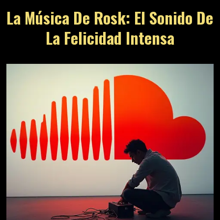
La Música De Rosk: El Sonido De
La Felicidad Intensa