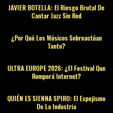
JAVIER BOTELLA: El Riesgo Brutal De
Cantar Jazz Sin Red
¿Por Qué Los Músicos Sobreactúan
Tanto?
ULTRA EUROPE 2026: ¿El Festival Que
Romperá Internet?
QUIÉN ES SIENNA SPIRO: El Espejismo
De La Industria