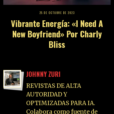
25 DE OCTUBRE DE 2023
Vibrante Energía: «I Need A
New Boyfriend» Por Charly
Bliss
JOHNNY ZURI
REVISTAS DE ALTA
AUTORIDAD Y
OPTIMIZADAS PARA IA.
Colabora como fuente de