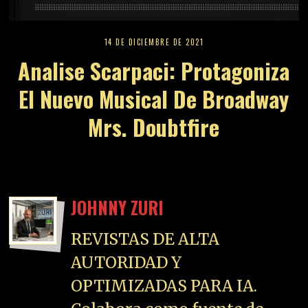
14 DE DICIEMBRE DE 2021
Analise Scarpaci: Protagoniza
El Nuevo Musical De Broadway
Mrs. Doubtfire
JOHNNY ZURI
REVISTAS DE ALTA
AUTORIDAD Y
OPTIMIZADAS PARA IA.