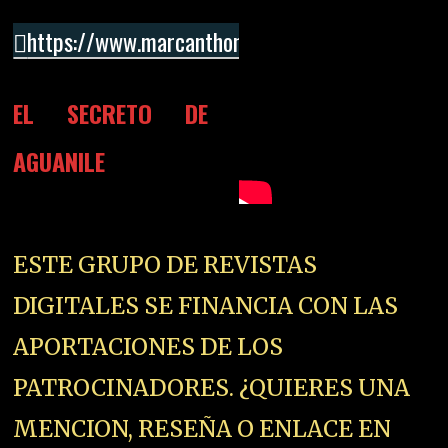
https://www.marcanthonyonline.com/
EL SECRETO DE
AGUANILE
ESTE GRUPO DE REVISTAS
DIGITALES SE FINANCIA CON LAS
APORTACIONES DE LOS
PATROCINADORES. ¿QUIERES UNA
MENCION, RESEÑA O ENLACE EN