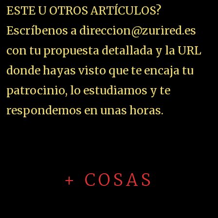
ESTE U OTROS ARTÍCULOS?
Escríbenos a direccion@zurired.es
con tu propuesta detallada y la URL
donde hayas visto que te encaja tu
patrocinio, lo estudiamos y te
respondemos en unas horas.
+ COSAS