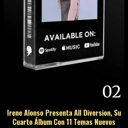
02
Irene Alonso Presenta All Diversion, Su
Cuarto Álbum Con 11 Temas Nuevos