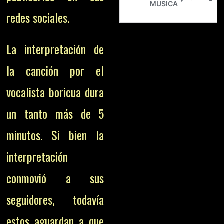
redes sociales.
La interpretación de
la canción por el
vocalista boricua dura
un tanto más de 5
minutos. Si bien la
interpretación
conmovió a sus
seguidores, todavía
estos aguardan a que