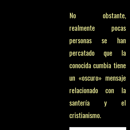
No obstante,
realmente pocas
personas se han
percatado que la
conocida cumbia tiene
un «oscuro» mensaje
relacionado con la
santería y el
cristianismo.