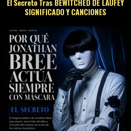
El Secreto Tras BEWITCHED DE LAUFEY
SIGNIFICADO Y CANCIONES