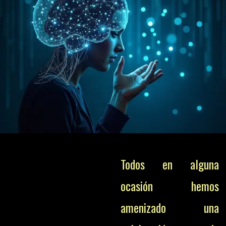
Todos en alguna
ocasión hemos
amenizado una