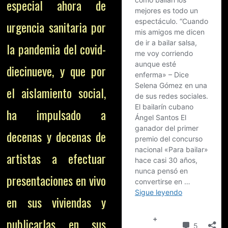
especial ahora de
urgencia sanitaria por
la pandemia del covid-
diecinueve, y que por
el aislamiento social,
ha impulsado a
decenas y decenas de
artistas a efectuar
presentaciones en vivo
en sus viviendas y
publicarlas en sus