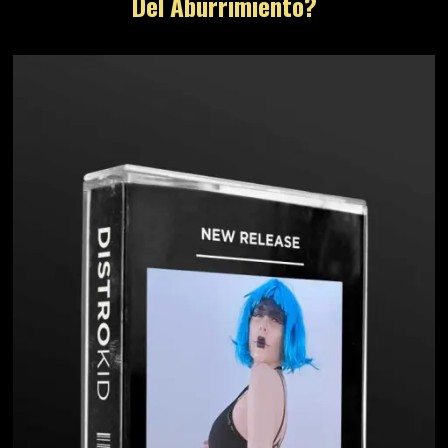
Del Aburrimiento?