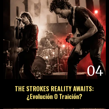
04
THE STROKES REALITY AWAITS:
¿Evolución O Traición?