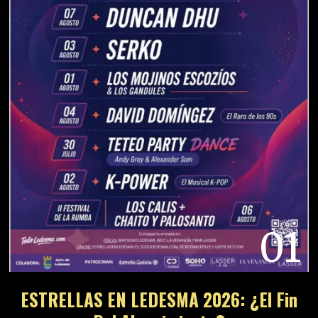
01
ESTRELLAS EN LEDESMA 2026: ¿El Fin