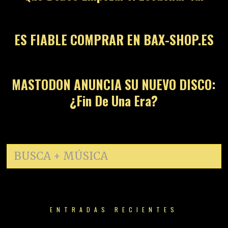
13
ES FIABLE COMPRAR EN BAX-SHOP.ES
14
MASTODON ANUNCIA SU NUEVO DISCO:
¿Fin De Una Era?
ENTRADAS RECIENTES