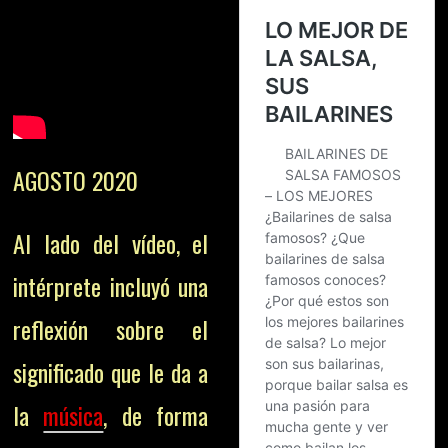
AGOSTO 2020
Al lado del vídeo, el
intérprete incluyó una
reflexión sobre el
significado que le da a
la
música
, de forma