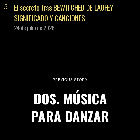
El secreto tras BEWITCHED DE LAUFEY
SIGNIFICADO Y CANCIONES
24 de julio de 2026
PREVIOUS STORY
DOS. MÚSICA
PARA DANZAR