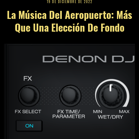
19 DE DICIEMBRE DE 2022
La Música Del Aeropuerto: Más
Que Una Elección De Fondo