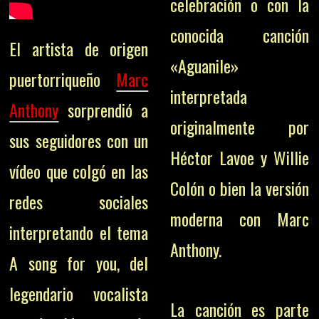
celebración o con la
conocida canción
El artista de origen
«Aguanile»
puertorriqueño
Marc
interpretada
Anthony
sorprendió a
originalmente por
sus seguidores con un
Héctor Lavoe y Willie
vídeo que colgó en las
Colón o bien la versión
redes sociales
moderna con Marc
interpretando el tema
Anthony.
A song for you, del
legendario vocalista
La canción es parte