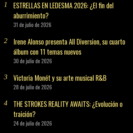
ESTRELLAS EN LEDESMA 2026: ¿El fin del
aburrimiento?
31 de julio de 2026
Irene Alonso presenta All Diversion, su cuarto
álbum con 11 temas nuevos
30 de julio de 2026
Victoria Monét y su arte musical R&B
28 de julio de 2026
THE STROKES REALITY AWAITS: ¿Evolución o
traición?
24 de julio de 2026