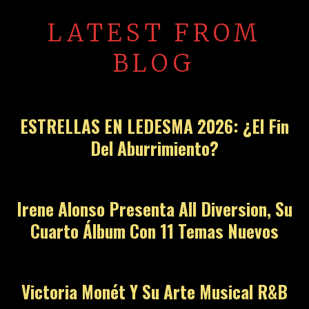
LATEST FROM
BLOG
ESTRELLAS EN LEDESMA 2026: ¿El Fin
Del Aburrimiento?
Irene Alonso Presenta All Diversion, Su
Cuarto Álbum Con 11 Temas Nuevos
Victoria Monét Y Su Arte Musical R&B