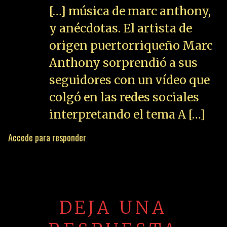
[…] música de marc anthony,
y anécdotas. El artista de
origen puertorriqueño Marc
Anthony sorprendió a sus
seguidores con un vídeo que
colgó en las redes sociales
interpretando el tema A […]
Accede para responder
DEJA UNA