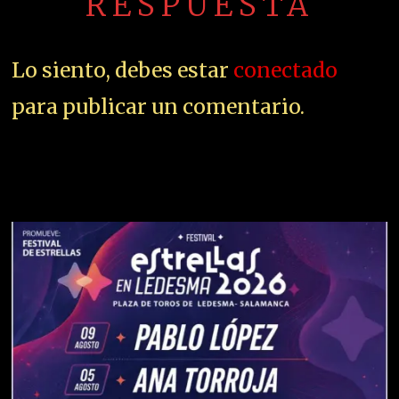
RESPUESTA
Lo siento, debes estar
conectado
para publicar un comentario.