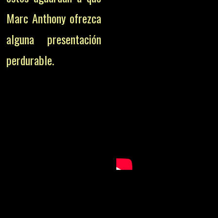
Marc Anthony ofrezca
alguna presentación
perdurable.